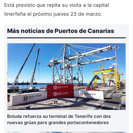
Está previsto que repita su visita a la capital
tinerfeña el próximo jueves 23 de marzo.
Más noticias de Puertos de Canarias
Boluda refuerza su terminal de Tenerife con dos
nuevas grúas para grandes portacontenedores