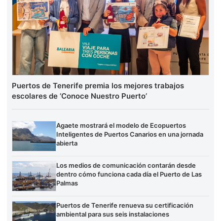
Puertos de Tenerife premia los mejores trabajos
escolares de ‘Conoce Nuestro Puerto’
Agaete mostrará el modelo de Ecopuertos
Inteligentes de Puertos Canarios en una jornada
abierta
Los medios de comunicación contarán desde
dentro cómo funciona cada día el Puerto de Las
Palmas
Puertos de Tenerife renueva su certificación
ambiental para sus seis instalaciones