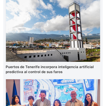
Puertos de Tenerife incorpora inteligencia artificial
predictiva al control de sus faros