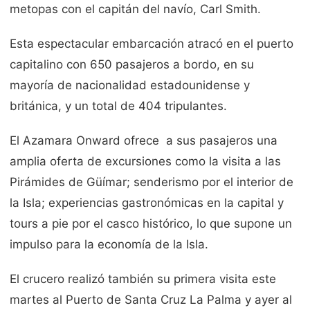
metopas con el capitán del navío, Carl Smith.
Esta espectacular embarcación atracó en el puerto
capitalino con 650 pasajeros a bordo, en su
mayoría de nacionalidad estadounidense y
británica, y un total de 404 tripulantes.
El Azamara Onward ofrece a sus pasajeros una
amplia oferta de excursiones como la visita a las
Pirámides de Güímar; senderismo por el interior de
la Isla; experiencias gastronómicas en la capital y
tours a pie por el casco histórico, lo que supone un
impulso para la economía de la Isla.
El crucero realizó también su primera visita este
martes al Puerto de Santa Cruz La Palma y ayer al