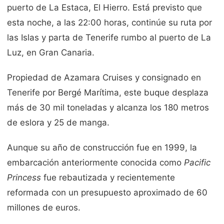
puerto de La Estaca, El Hierro. Está previsto que
esta noche, a las 22:00 horas, continúe su ruta por
las Islas y parta de Tenerife rumbo al puerto de La
Luz, en Gran Canaria.
Propiedad de Azamara Cruises y consignado en
Tenerife por Bergé Marítima, este buque desplaza
más de 30 mil toneladas y alcanza los 180 metros
de eslora y 25 de manga.
Aunque su año de construcción fue en 1999, la
embarcación anteriormente conocida como
Pacific
Princess
fue rebautizada y recientemente
reformada con un presupuesto aproximado de 60
millones de euros.