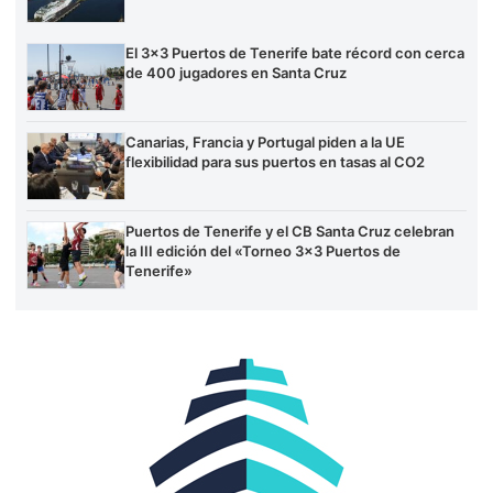
El 3×3 Puertos de Tenerife bate récord con cerca
de 400 jugadores en Santa Cruz
Canarias, Francia y Portugal piden a la UE
flexibilidad para sus puertos en tasas al CO2
Puertos de Tenerife y el CB Santa Cruz celebran
la III edición del «Torneo 3×3 Puertos de
Tenerife»