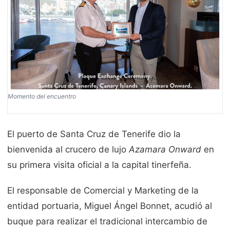
Momento del encuentro
El puerto de Santa Cruz de Tenerife dio la
bienvenida al crucero de lujo
Azamara Onward
en
su primera visita oficial a la capital tinerfeña.
El responsable de Comercial y Marketing de la
entidad portuaria, Miguel Ángel Bonnet, acudió al
buque para realizar el tradicional intercambio de