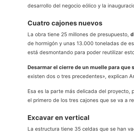
desarrollo del negocio eólico y la inaugurac
Cuatro cajones nuevos
La obra tiene 25 millones de presupuesto,
d
de hormigón y unas 13.000 toneladas de esco
está desmontando para poder reutilizar esto
Desarmar el cierre de un muelle para que 
existen dos o tres precedentes», explican A
Esa es la parte más delicada del proyecto,
el primero de los tres cajones que se va a ref
Excavar en vertical
La estructura tiene 35 celdas que se han va