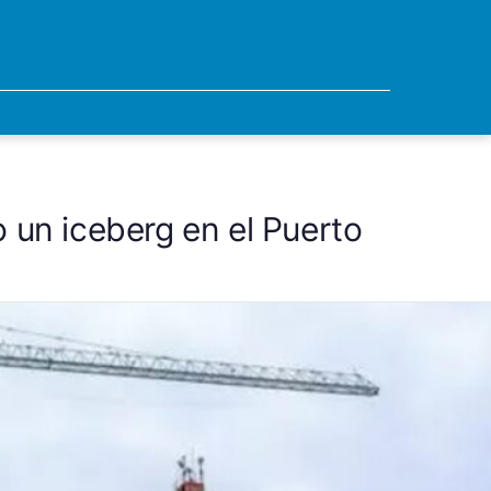
 un iceberg en el Puerto