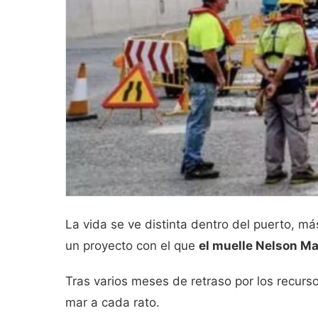
La vida se ve distinta dentro del puerto, m
un proyecto con el que
el muelle Nelson Ma
Tras varios meses de retraso por los recurso
mar a cada rato.