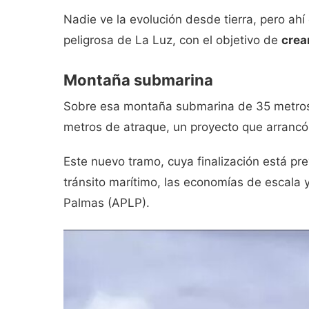
Nadie ve la evolución desde tierra, pero ah
peligrosa de La Luz, con el objetivo de
crea
Montaña submarina
Sobre esa montaña submarina de 35 metros
metros de atraque, un proyecto que arrancó
Este nuevo tramo, cuya finalización está pre
tránsito marítimo, las economías de escala 
Palmas (APLP).