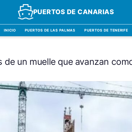
PUERTOS DE CANARIAS
INICIO
PUERTOS DE LAS PALMAS
PUERTOS DE TENERIFE
s de un muelle que avanzan como