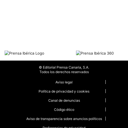
© Editorial Prensa Canaria, S.A.
Todos los derechos reservados
Aviso legal
Política de privacidad y cookies
Canal de denuncias
Código ético
Aviso de transparencia sobre anuncios políticos
Preferencias de privacidad