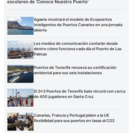
escolares de ‘Conoce Nuestro Puerto’
Agaete mostrará el modelo de Ecopuertos
Inteligentes de Puertos Canarios en una jornada
abierta
Los medios de comunicación contarán desde
dentro cómo funciona cada día el Puerto de Las
Palmas
Puertos de Tenerife renueva su certificación
ambiental para sus seis instalaciones
El 3×3 Puertos de Tenerife bate récord con cerca
de 400 jugadores en Santa Cruz
Canarias, Francia y Portugal piden a la UE
flexibilidad para sus puertos en tasas al CO2