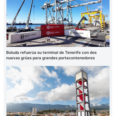
Boluda refuerza su terminal de Tenerife con dos
nuevas grúas para grandes portacontenedores