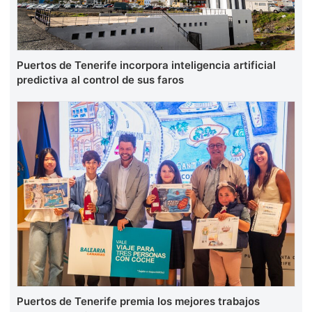
Puertos de Tenerife incorpora inteligencia artificial
predictiva al control de sus faros
Puertos de Tenerife premia los mejores trabajos