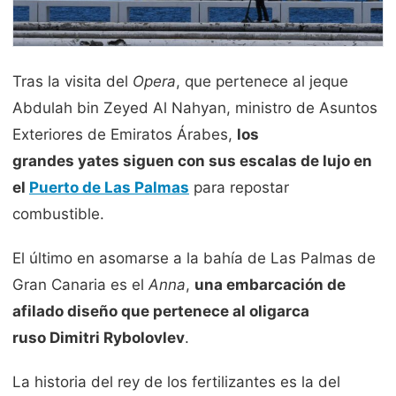
Tras la visita del
Opera
, que pertenece al jeque
Abdulah bin Zeyed Al Nahyan, ministro de Asuntos
Exteriores de Emiratos Árabes,
los
grandes yates siguen con sus escalas de lujo en
el
Puerto de Las Palmas
para repostar
combustible.
El último en asomarse a la bahía de Las Palmas de
Gran Canaria es el
Anna
,
una embarcación de
afilado diseño que pertenece al oligarca
ruso Dimitri Rybolovlev
.
La historia del rey de los fertilizantes es la del