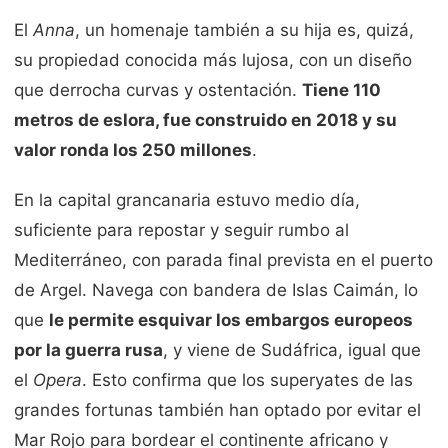
El
Anna
, un homenaje también a su hija es, quizá,
su propiedad conocida más lujosa, con un diseño
que derrocha curvas y ostentación.
Tiene 110
metros de eslora, fue construido en 2018 y su
valor ronda los 250 millones
.
En la capital grancanaria estuvo medio día,
suficiente para repostar y seguir rumbo al
Mediterráneo, con parada final prevista en el puerto
de Argel. Navega con bandera de Islas Caimán, lo
que
le permite esquivar los embargos europeos
por la guerra rusa
, y viene de Sudáfrica, igual que
el
Opera
. Esto confirma que los superyates de las
grandes fortunas también han optado por evitar el
Mar Rojo para bordear el continente africano y