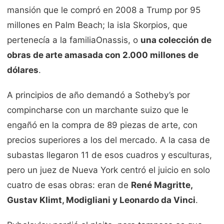
mansión que le compró en 2008 a Trump por 95
millones en Palm Beach; la isla Skorpios, que
pertenecía a la familiaOnassis, o
una colección de
obras de arte amasada con 2.000 millones de
dólares
.
A principios de año demandó a Sotheby’s por
compincharse con un marchante suizo que le
engañó en la compra de 89 piezas de arte, con
precios superiores a los del mercado. A la casa de
subastas llegaron 11 de esos cuadros y esculturas,
pero un juez de Nueva York centró el juicio en solo
cuatro de esas obras: eran de
René Magritte,
Gustav Klimt, Modigliani y Leonardo da Vinci
.