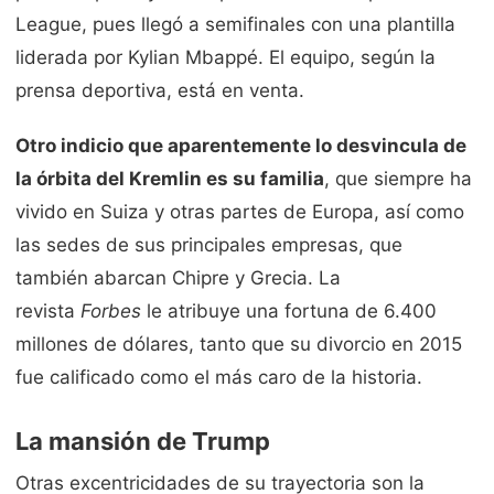
League, pues llegó a semifinales con una plantilla
liderada por Kylian Mbappé. El equipo, según la
prensa deportiva, está en venta.
Otro indicio que aparentemente lo desvincula de
la órbita del Kremlin es su familia
, que siempre ha
vivido en Suiza y otras partes de Europa, así como
las sedes de sus principales empresas, que
también abarcan Chipre y Grecia. La
revista
Forbes
le atribuye una fortuna de 6.400
millones de dólares, tanto que su divorcio en 2015
fue calificado como el más caro de la historia.
La mansión de Trump
Otras excentricidades de su trayectoria son la