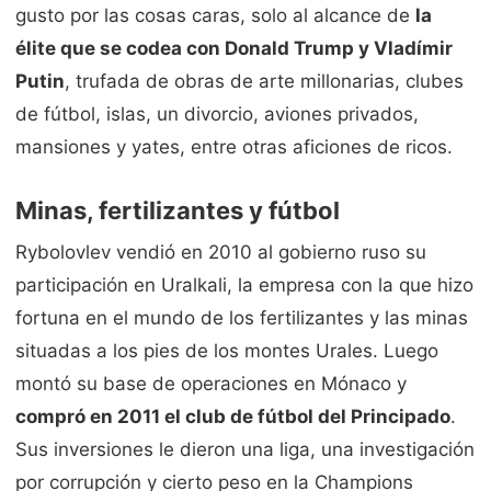
gusto por las cosas caras, solo al alcance de
la
élite que se codea con Donald Trump y Vladímir
Putin
, trufada de obras de arte millonarias, clubes
de fútbol, islas, un divorcio, aviones privados,
mansiones y yates, entre otras aficiones de ricos.
Minas, fertilizantes y fútbol
Rybolovlev vendió en 2010 al gobierno ruso su
participación en Uralkali, la empresa con la que hizo
fortuna en el mundo de los fertilizantes y las minas
situadas a los pies de los montes Urales. Luego
montó su base de operaciones en Mónaco y
compró en 2011 el club de fútbol del Principado
.
Sus inversiones le dieron una liga, una investigación
por corrupción y cierto peso en la Champions