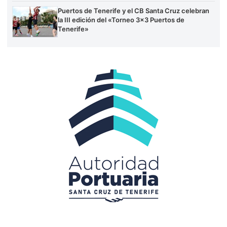
Puertos de Tenerife y el CB Santa Cruz celebran
la III edición del «Torneo 3×3 Puertos de
Tenerife»