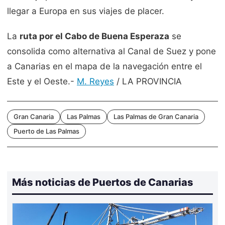
llegar a Europa en sus viajes de placer.
La
ruta por el Cabo de Buena Esperaza
se
consolida como alternativa al Canal de Suez y pone
a Canarias en el mapa de la navegación entre el
Este y el Oeste.-
M. Reyes
/ LA PROVINCIA
Gran Canaria
Las Palmas
Las Palmas de Gran Canaria
Puerto de Las Palmas
Más noticias de Puertos de Canarias