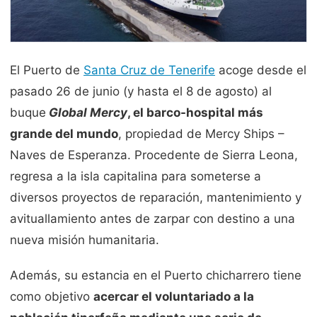
El Puerto de
Santa Cruz de Tenerife
acoge desde el
pasado 26 de junio (y hasta el 8 de agosto) al
buque
Global Mercy
, el barco-hospital más
grande del mundo
, propiedad de Mercy Ships –
Naves de Esperanza. Procedente de Sierra Leona,
regresa a la isla capitalina para someterse a
diversos proyectos de reparación, mantenimiento y
avituallamiento antes de zarpar con destino a una
nueva misión humanitaria.
Además, su estancia en el Puerto chicharrero tiene
como objetivo
acercar el voluntariado a la