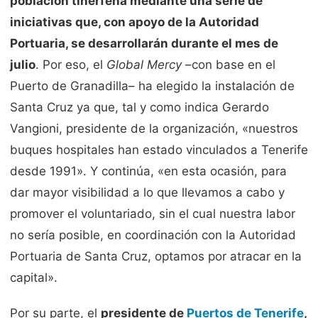
población tinerfeña mediante una serie de
iniciativas que, con apoyo de la Autoridad
Portuaria, se desarrollarán durante el mes de
julio
. Por eso, el
Global Mercy
–con base en el
Puerto de Granadilla– ha elegido la instalación de
Santa Cruz ya que, tal y como indica Gerardo
Vangioni, presidente de la organización, «nuestros
buques hospitales han estado vinculados a Tenerife
desde 1991». Y continúa, «en esta ocasión, para
dar mayor visibilidad a lo que llevamos a cabo y
promover el voluntariado, sin el cual nuestra labor
no sería posible, en coordinación con la Autoridad
Portuaria de Santa Cruz, optamos por atracar en la
capital».
Por su parte, el
presidente de
Puertos de Tenerife
,