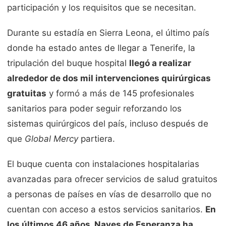
participación y los requisitos que se necesitan.
Durante su estadía en Sierra Leona, el último país
donde ha estado antes de llegar a Tenerife, la
tripulación del buque hospital
llegó a realizar
alrededor de dos mil intervenciones quirúrgicas
gratuitas
y formó a más de 145 profesionales
sanitarios para poder seguir reforzando los
sistemas quirúrgicos del país, incluso después de
que
Global Mercy
partiera.
El buque cuenta con instalaciones hospitalarias
avanzadas para ofrecer servicios de salud gratuitos
a personas de países en vías de desarrollo que no
cuentan con acceso a estos servicios sanitarios.
En
los últimos 46 años, Naves de Esperanza ha