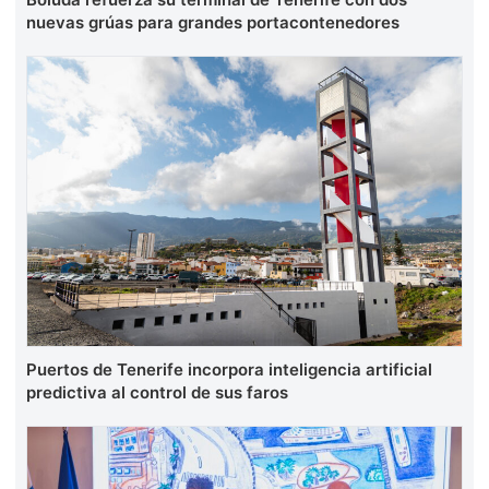
nuevas grúas para grandes portacontenedores
Puertos de Tenerife incorpora inteligencia artificial
predictiva al control de sus faros