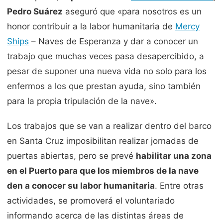
Pedro Suárez
aseguró que «para nosotros es un
honor contribuir a la labor humanitaria de
Mercy
Ships
– Naves de Esperanza y dar a conocer un
trabajo que muchas veces pasa desapercibido, a
pesar de suponer una nueva vida no solo para los
enfermos a los que prestan ayuda, sino también
para la propia tripulación de la nave».
Los trabajos que se van a realizar dentro del barco
en Santa Cruz imposibilitan realizar jornadas de
puertas abiertas, pero se prevé
habilitar una zona
en el Puerto para que los miembros de la nave
den a conocer su labor humanitaria
. Entre otras
actividades, se promoverá el voluntariado
informando acerca de las distintas áreas de