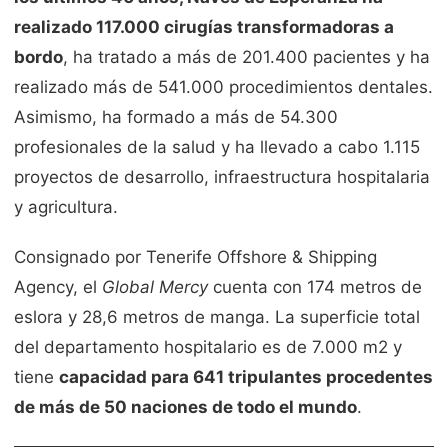
realizado 117.000 cirugías transformadoras a
bordo
, ha tratado a más de 201.400 pacientes y ha
realizado más de 541.000 procedimientos dentales.
Asimismo, ha formado a más de 54.300
profesionales de la salud y ha llevado a cabo 1.115
proyectos de desarrollo, infraestructura hospitalaria
y agricultura.
Consignado por Tenerife Offshore & Shipping
Agency, el
Global Mercy
cuenta con 174 metros de
eslora y 28,6 metros de manga. La superficie total
del departamento hospitalario es de 7.000 m2 y
tiene
capacidad para 641 tripulantes procedentes
de más de 50 naciones de todo el mundo
.