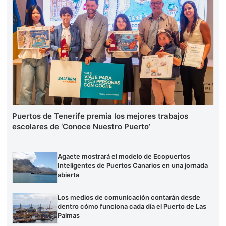
Puertos de Tenerife premia los mejores trabajos
escolares de ‘Conoce Nuestro Puerto’
Agaete mostrará el modelo de Ecopuertos
Inteligentes de Puertos Canarios en una jornada
abierta
Los medios de comunicación contarán desde
dentro cómo funciona cada día el Puerto de Las
Palmas