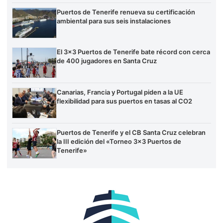
Puertos de Tenerife renueva su certificación
ambiental para sus seis instalaciones
El 3×3 Puertos de Tenerife bate récord con cerca
de 400 jugadores en Santa Cruz
Canarias, Francia y Portugal piden a la UE
flexibilidad para sus puertos en tasas al CO2
Puertos de Tenerife y el CB Santa Cruz celebran
la III edición del «Torneo 3×3 Puertos de
Tenerife»