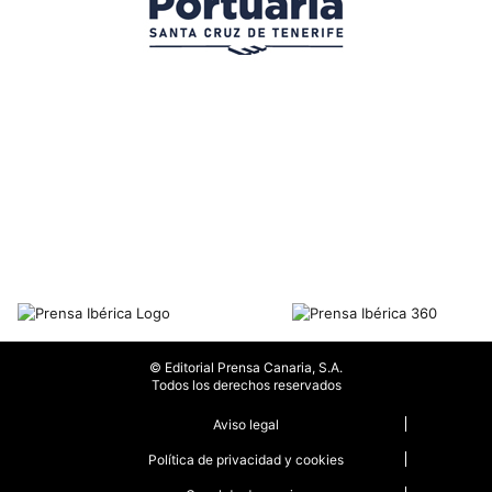
© Editorial Prensa Canaria, S.A.
Todos los derechos reservados
Aviso legal
Política de privacidad y cookies