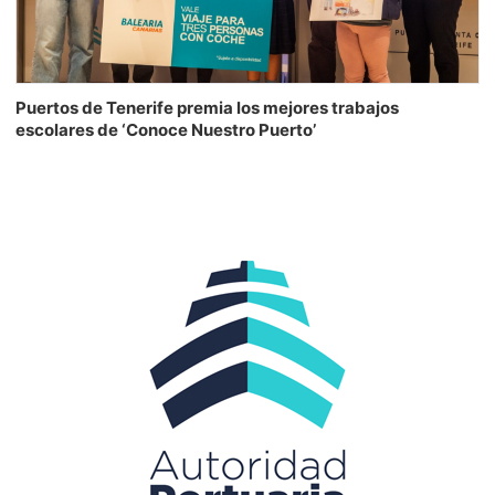
Puertos de Tenerife premia los mejores trabajos
escolares de ‘Conoce Nuestro Puerto’