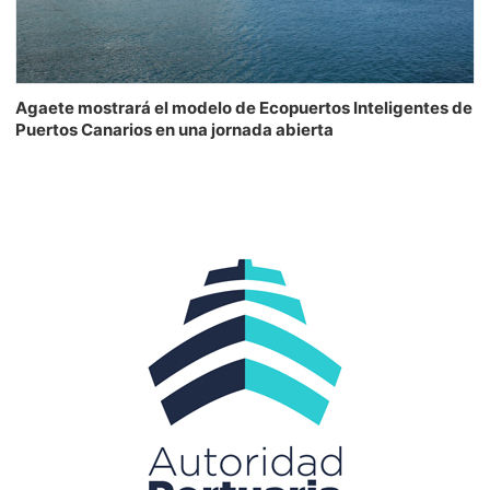
Agaete mostrará el modelo de Ecopuertos Inteligentes de
Puertos Canarios en una jornada abierta