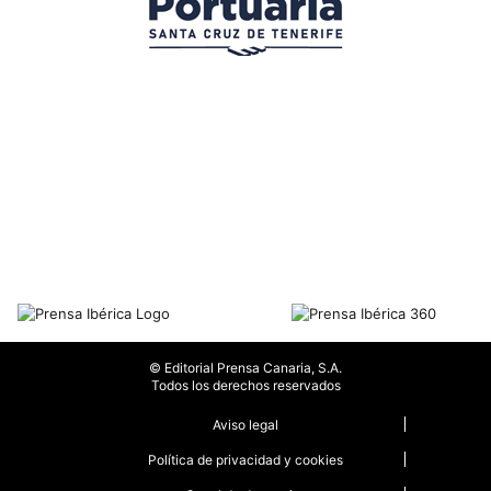
© Editorial Prensa Canaria, S.A.
Todos los derechos reservados
Aviso legal
Política de privacidad y cookies