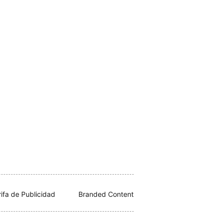
rifa de Publicidad
Branded Content