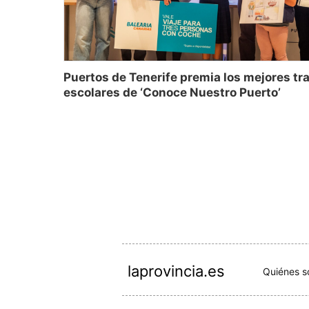
Puertos de Tenerife premia los mejores tr
escolares de ‘Conoce Nuestro Puerto’
laprovincia.es
Quiénes 