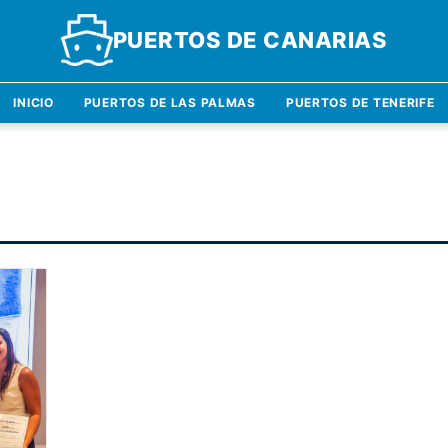
PUERTOS DE CANARIAS
INICIO
PUERTOS DE LAS PALMAS
PUERTOS DE TENERIFE