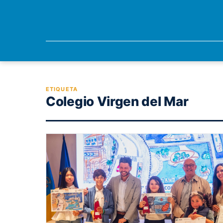
ETIQUETA
Colegio Virgen del Mar