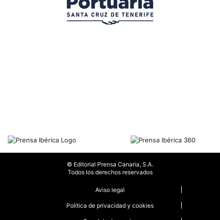
© Editorial Prensa Canaria, S.A.
Todos los derechos reservados
Aviso legal
Política de privacidad y cookies