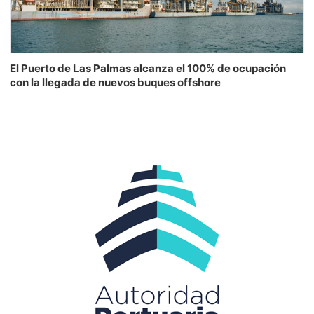
El Puerto de Las Palmas alcanza el 100% de ocupación
con la llegada de nuevos buques offshore