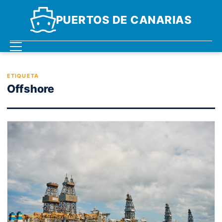
PUERTOS DE CANARIAS
ETIQUETA
Offshore