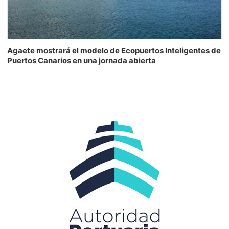
Agaete mostrará el modelo de Ecopuertos Inteligentes de
Puertos Canarios en una jornada abierta