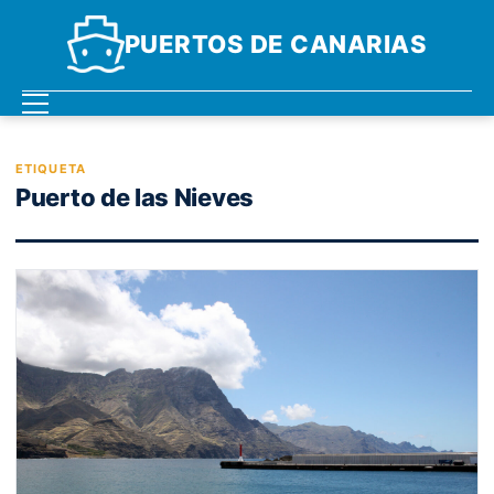
PUERTOS DE CANARIAS
ETIQUETA
Puerto de las Nieves