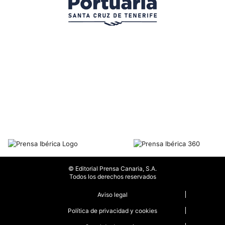
© Editorial Prensa Canaria, S.A.
Todos los derechos reservados
Aviso legal
Política de privacidad y cookies