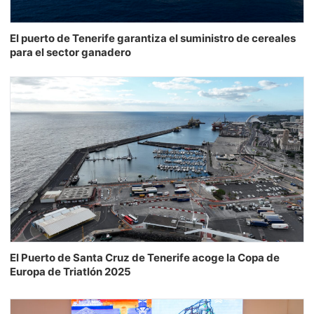
El puerto de Tenerife garantiza el suministro de cereales
para el sector ganadero
El Puerto de Santa Cruz de Tenerife acoge la Copa de
Europa de Triatlón 2025