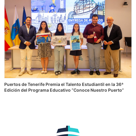
Puertos de Tenerife Premia el Talento Estudiantil en la 36ª
Edición del Programa Educativo “Conoce Nuestro Puerto”