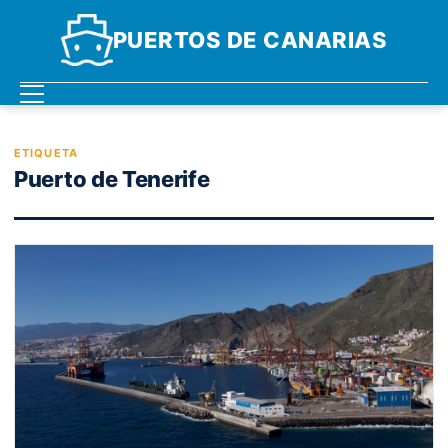
PUERTOS DE CANARIAS
ETIQUETA
Puerto de Tenerife