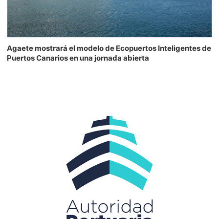
Agaete mostrará el modelo de Ecopuertos Inteligentes de
Puertos Canarios en una jornada abierta