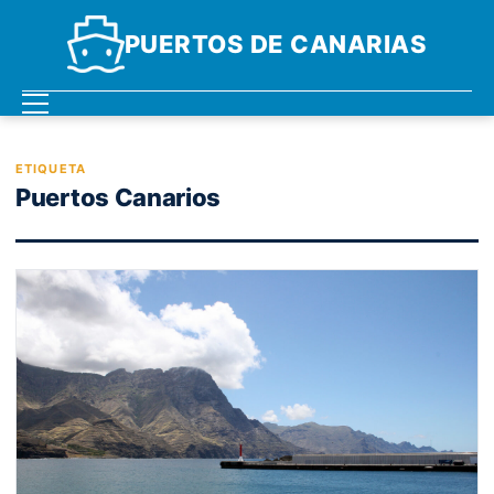
PUERTOS DE CANARIAS
ETIQUETA
Puertos Canarios