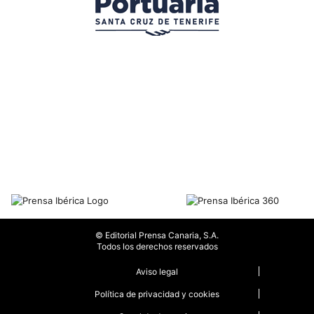
© Editorial Prensa Canaria, S.A.
Todos los derechos reservados
Aviso legal
Política de privacidad y cookies