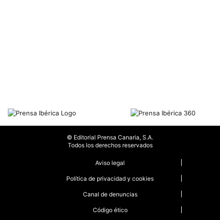
© Editorial Prensa Canaria, S.A.
Todos los derechos reservados
Aviso legal
Política de privacidad y cookies
Canal de denuncias
Código ético