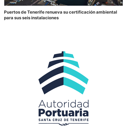
Puertos de Tenerife renueva su certificación ambiental
para sus seis instalaciones