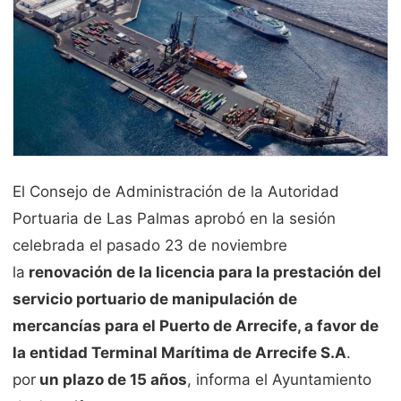
El Consejo de Administración de la Autoridad
Portuaria de Las Palmas aprobó en la sesión
celebrada el pasado 23 de noviembre
la
renovación de la licencia para la prestación del
servicio portuario de manipulación de
mercancías para el Puerto de
Arrecife
, a favor de
la entidad Terminal Marítima de Arrecife S.A
.
por
un plazo de 15 años
, informa el Ayuntamiento