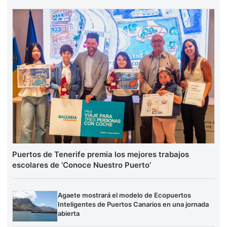
Puertos de Tenerife premia los mejores trabajos
escolares de ‘Conoce Nuestro Puerto’
Agaete mostrará el modelo de Ecopuertos
Inteligentes de Puertos Canarios en una jornada
abierta