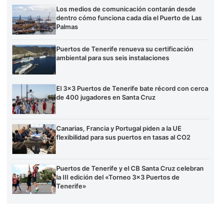
Los medios de comunicación contarán desde
dentro cómo funciona cada día el Puerto de Las
Palmas
Puertos de Tenerife renueva su certificación
ambiental para sus seis instalaciones
El 3×3 Puertos de Tenerife bate récord con cerca
de 400 jugadores en Santa Cruz
Canarias, Francia y Portugal piden a la UE
flexibilidad para sus puertos en tasas al CO2
Puertos de Tenerife y el CB Santa Cruz celebran
la III edición del «Torneo 3×3 Puertos de
Tenerife»