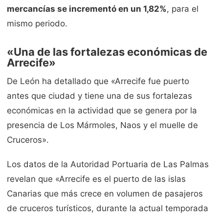
mercancías se incrementó en un 1,82%
, para el
mismo periodo.
«Una de las fortalezas económicas de
Arrecife»
De León ha detallado que «Arrecife fue puerto
antes que ciudad y tiene una de sus fortalezas
económicas en la actividad que se genera por la
presencia de Los Mármoles, Naos y el muelle de
Cruceros».
Los datos de la Autoridad Portuaria de Las Palmas
revelan que «Arrecife es el puerto de las islas
Canarias que más crece en volumen de pasajeros
de cruceros turísticos, durante la actual temporada