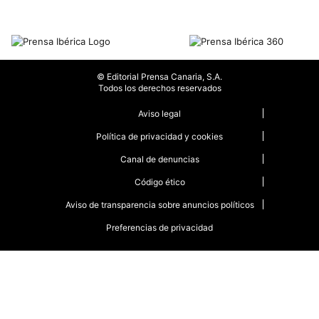
© Editorial Prensa Canaria, S.A.
Todos los derechos reservados
Aviso legal
Política de privacidad y cookies
Canal de denuncias
Código ético
Aviso de transparencia sobre anuncios políticos
Preferencias de privacidad