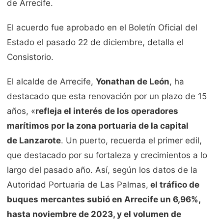
de Arrecife.
El acuerdo fue aprobado en el Boletín Oficial del
Estado el pasado 22 de diciembre, detalla el
Consistorio.
El alcalde de Arrecife,
Yonathan de León
, ha
destacado que esta renovación por un plazo de 15
años, «
refleja el interés de los operadores
marítimos por la zona portuaria de la capital
de
Lanzarote
. Un puerto, recuerda el primer edil,
que destacado por su fortaleza y crecimientos a lo
largo del pasado año. Así, según los datos de la
Autoridad Portuaria de Las Palmas,
el tráfico de
buques mercantes subió en Arrecife un 6,96%,
hasta noviembre de 2023, y el volumen de