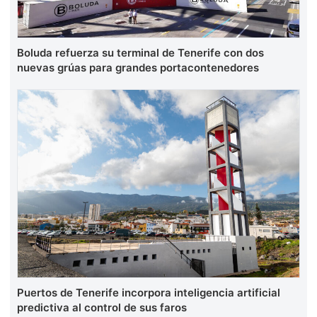
Boluda refuerza su terminal de Tenerife con dos
nuevas grúas para grandes portacontenedores
Puertos de Tenerife incorpora inteligencia artificial
predictiva al control de sus faros