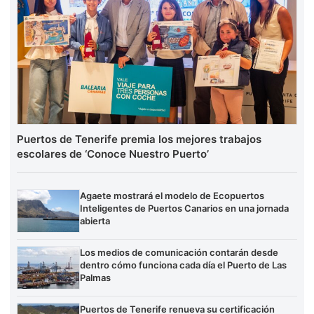
Puertos de Tenerife premia los mejores trabajos
escolares de ‘Conoce Nuestro Puerto’
Agaete mostrará el modelo de Ecopuertos
Inteligentes de Puertos Canarios en una jornada
abierta
Los medios de comunicación contarán desde
dentro cómo funciona cada día el Puerto de Las
Palmas
Puertos de Tenerife renueva su certificación