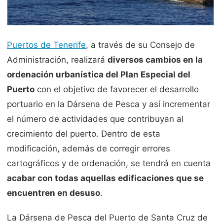
Puertos de Tenerife
, a través de su Consejo de
Administración, realizará
diversos cambios en la
ordenación urbanística del Plan Especial del
Puerto
con el objetivo de favorecer el desarrollo
portuario en la Dársena de Pesca y así incrementar
el número de actividades que contribuyan al
crecimiento del puerto. Dentro de esta
modificación, además de corregir errores
cartográficos y de ordenación, se tendrá en cuenta
acabar con todas aquellas edificaciones que se
encuentren en desuso
.
La Dársena de Pesca del Puerto de Santa Cruz de