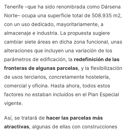
Tenerife –que ha sido renombrada como Dársena
Norte– ocupa una superficie total de 508.935 m2,
con un uso dedicado, mayoritariamente, a
almacenaje e industria. La propuesta sugiere
cambiar siete áreas en dicha zona funcional, unas
alteraciones que incluyen una variación de los
parámetros de edificación, la
redefinición de las
fronteras de algunas parcelas
, y la flexibilización
de usos terciarios, concretamente hostelería,
comercial y oficina. Hasta ahora, todos estos
factores no estaban incluidos en el Plan Especial
vigente.
Así, se tratará de
hacer las parcelas más
atractivas
, algunas de ellas con construcciones