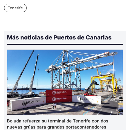
Tenerife
Más noticias de Puertos de Canarias
Boluda refuerza su terminal de Tenerife con dos
nuevas grúas para grandes portacontenedores