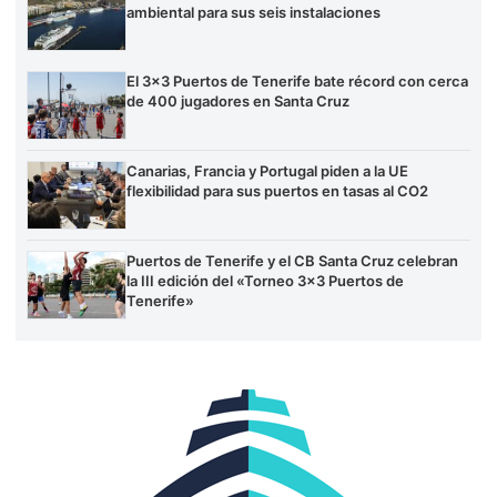
ambiental para sus seis instalaciones
El 3×3 Puertos de Tenerife bate récord con cerca
de 400 jugadores en Santa Cruz
Canarias, Francia y Portugal piden a la UE
flexibilidad para sus puertos en tasas al CO2
Puertos de Tenerife y el CB Santa Cruz celebran
la III edición del «Torneo 3×3 Puertos de
Tenerife»