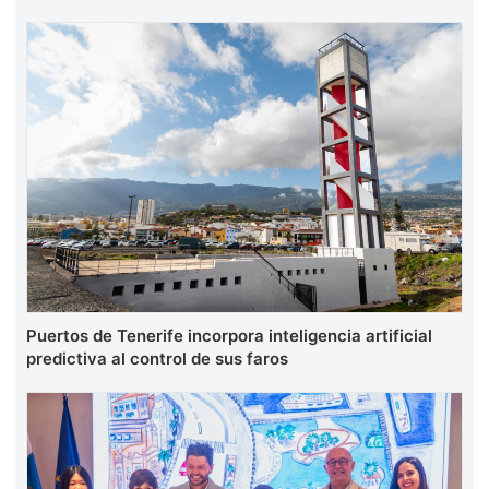
Puertos de Tenerife incorpora inteligencia artificial
predictiva al control de sus faros