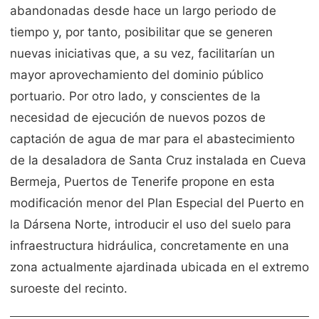
abandonadas desde hace un largo periodo de
tiempo y, por tanto, posibilitar que se generen
nuevas iniciativas que, a su vez, facilitarían un
mayor aprovechamiento del dominio público
portuario. Por otro lado, y conscientes de la
necesidad de ejecución de nuevos pozos de
captación de agua de mar para el abastecimiento
de la desaladora de Santa Cruz instalada en Cueva
Bermeja, Puertos de Tenerife propone en esta
modificación menor del Plan Especial del Puerto en
la Dársena Norte, introducir el uso del suelo para
infraestructura hidráulica, concretamente en una
zona actualmente ajardinada ubicada en el extremo
suroeste del recinto.