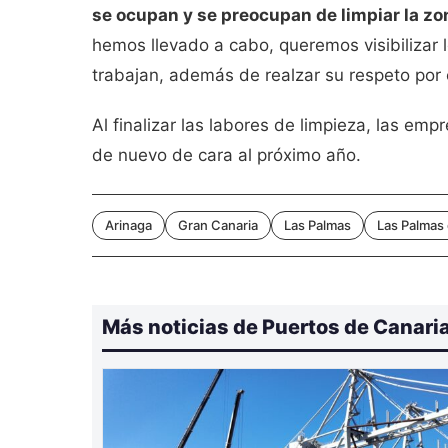
se ocupan y se preocupan de limpiar la zon
hemos llevado a cabo, queremos visibilizar 
trabajan, además de realzar su respeto por 
Al finalizar las labores de limpieza, las e
de nuevo de cara al próximo año.
Arinaga
Gran Canaria
Las Palmas
Las Palmas
Más noticias de Puertos de Canari