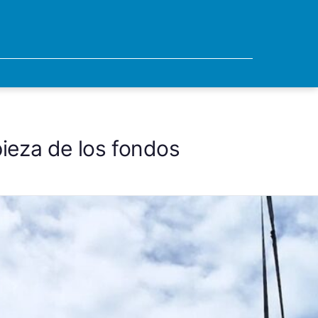
pieza de los fondos