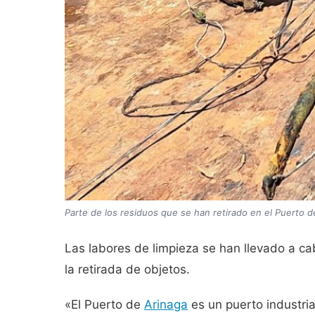
Parte de los residuos que se han retirado en el Puerto d
Las labores de limpieza se han llevado a ca
la retirada de objetos.
«El Puerto de
Arinaga
es un puerto industria