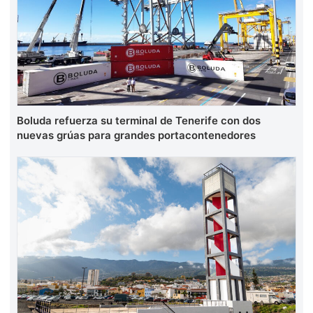
Boluda refuerza su terminal de Tenerife con dos
nuevas grúas para grandes portacontenedores