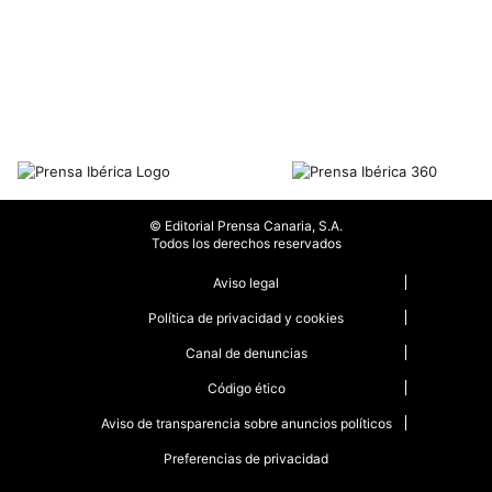
© Editorial Prensa Canaria, S.A.
Todos los derechos reservados
Aviso legal
Política de privacidad y cookies
Canal de denuncias
Código ético
Aviso de transparencia sobre anuncios políticos
Preferencias de privacidad