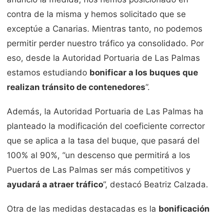
contra de la misma y hemos solicitado que se
exceptúe a Canarias. Mientras tanto, no podemos
permitir perder nuestro tráfico ya consolidado. Por
eso, desde la Autoridad Portuaria de Las Palmas
estamos estudiando
bonificar a los buques que
realizan tránsito de contenedores
”.
Además, la Autoridad Portuaria de Las Palmas ha
planteado la modificación del coeficiente corrector
que se aplica a la tasa del buque, que pasará del
100% al 90%, “un descenso que permitirá a los
Puertos de Las Palmas ser más competitivos y
ayudará a atraer tráfico
”, destacó Beatriz Calzada.
Otra de las medidas destacadas es la
bonificación