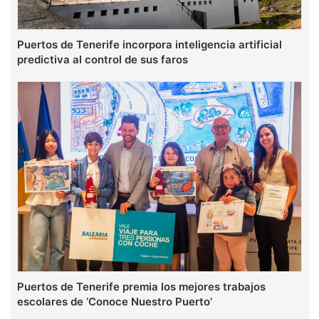
Puertos de Tenerife incorpora inteligencia artificial
predictiva al control de sus faros
Puertos de Tenerife premia los mejores trabajos
escolares de ‘Conoce Nuestro Puerto’