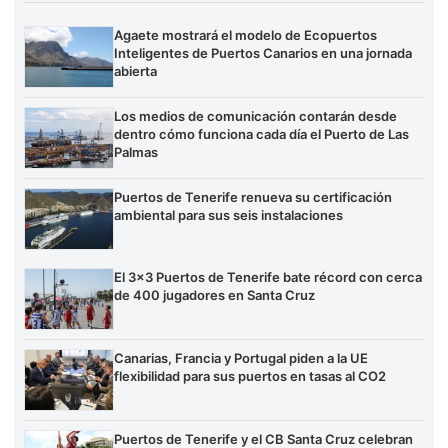
Agaete mostrará el modelo de Ecopuertos
Inteligentes de Puertos Canarios en una jornada
abierta
Los medios de comunicación contarán desde
dentro cómo funciona cada día el Puerto de Las
Palmas
Puertos de Tenerife renueva su certificación
ambiental para sus seis instalaciones
El 3×3 Puertos de Tenerife bate récord con cerca
de 400 jugadores en Santa Cruz
Canarias, Francia y Portugal piden a la UE
flexibilidad para sus puertos en tasas al CO2
Puertos de Tenerife y el CB Santa Cruz celebran