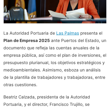
La Autoridad Portuaria de
Las Palmas
presenta el
Plan de Empresa 2025
ante Puertos del Estado, un
documento que refleja las cuentas anuales de la
empresa pública, así como el plan de inversiones, el
presupuesto plurianual, los objetivos estratégicos y
medioambientales. Asimismo, esboza un análisis
de la plantilla de trabajadores y trabajadoras, entre
otras cuestiones.
Beatriz Calzada, presidenta de la Autoridad
Portuaria, y el director, Francisco Trujillo, se