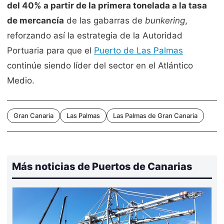
del 40% a partir de la primera tonelada a la tasa
de mercancía
de las gabarras de
bunkering
,
reforzando así la estrategia de la Autoridad
Portuaria para que el
Puerto de Las Palmas
continúe siendo líder del sector en el Atlántico
Medio.
Gran Canaria
Las Palmas
Las Palmas de Gran Canaria
Más noticias de Puertos de Canarias