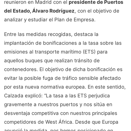
reunieron en Madrid con el
presidente de Puertos
del Estado, Álvaro Rodríguez
, con el objetivo de
analizar y estudiar el Plan de Empresa.
Entre las medidas recogidas, destaca la
implantación de bonificaciones a la tasa sobre las
emisiones al transporte marítimo (ETS) para
aquellos buques que realizan tránsito de
contenedores. El objetivo de dicha bonificación es
evitar la posible fuga de tráfico sensible afectado
por esta nueva normativa europea. En este sentido,
Calzada explicó: “La tasa a las ETS perjudica
gravemente a nuestros puertos y nos sitúa en
desventaja competitiva con nuestros principales
competidores de West África. Desde que Europa
anunció la medida, nos hemos posicionado en