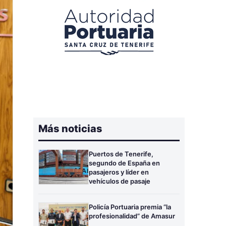
Más noticias
Puertos de Tenerife,
segundo de España en
pasajeros y líder en
vehículos de pasaje
Policía Portuaria premia “la
profesionalidad” de Amasur