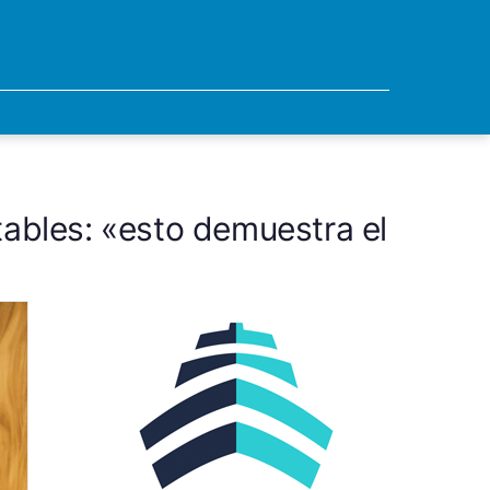
ables: «esto demuestra el