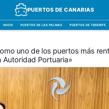
PUERTOS DE CANARIAS
INICIO
PUERTOS DE LAS PALMAS
PUERTOS DE TENERIFE
omo uno de los puertos más rent
 Autoridad Portuaria»