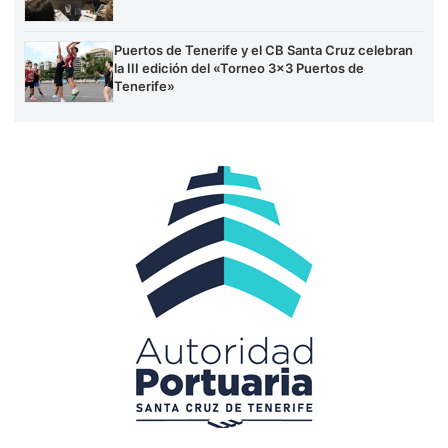
Puertos de Tenerife y el CB Santa Cruz celebran
la III edición del «Torneo 3×3 Puertos de
Tenerife»