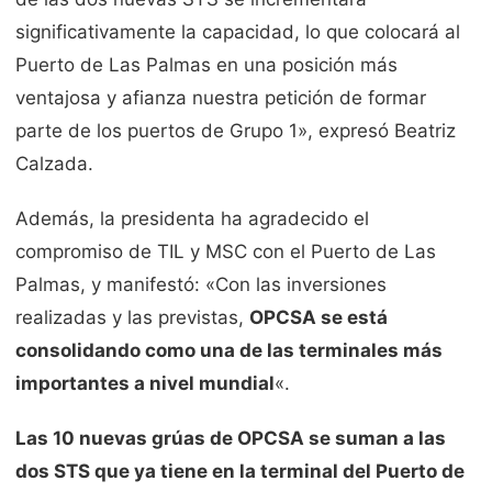
significativamente la capacidad, lo que colocará al
Puerto de Las Palmas en una posición más
ventajosa y afianza nuestra petición de formar
parte de los puertos de Grupo 1», expresó Beatriz
Calzada.
Además, la presidenta ha agradecido el
compromiso de TIL y MSC con el Puerto de Las
Palmas, y manifestó: «Con las inversiones
realizadas y las previstas,
OPCSA se está
consolidando como una de las terminales más
importantes a nivel mundial
«.
Las 10 nuevas grúas de OPCSA se suman a las
dos STS que ya tiene en la terminal del Puerto de