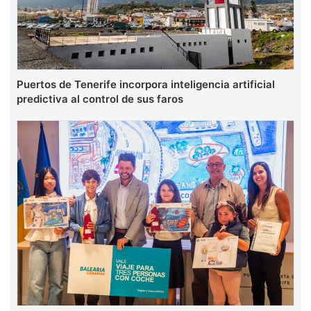
Puertos de Tenerife incorpora inteligencia artificial
predictiva al control de sus faros