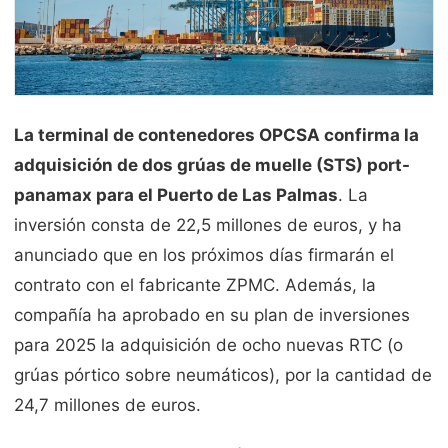
La terminal de contenedores OPCSA confirma la
adquisición de dos grúas de muelle (STS) port-
panamax para el Puerto de Las Palmas
. La
inversión consta de 22,5 millones de euros, y ha
anunciado que en los próximos días firmarán el
contrato con el fabricante ZPMC. Además, la
compañía ha aprobado en su plan de inversiones
para 2025 la adquisición de ocho nuevas RTC (o
grúas pórtico sobre neumáticos), por la cantidad de
24,7 millones de euros.