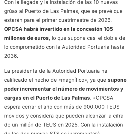
Con la llegada y la instalación de las 10 nuevas
grúas al Puerto de Las Palmas, que se prevé que
estarán para el primer cuatrimestre de 2026,
OPCSA habrá invertido en la concesión 105
millones de euros
, lo que supone casi el doble de
lo comprometido con la Autoridad Portuaria hasta
2036.
La presidenta de la Autoridad Portuaria ha
calificado el hecho de «magnífico», ya que
supone
poder incrementar el número de movimientos y
cargas en el Puerto de Las Palmas
. «OPCSA
espera cerrar el año con más de 900.000 TEUS
movidos y considera que pueden alcanzar la cifra
de un millón de TEUS en 2025. Con la instalación
de las dos nuevas STS se incrementará