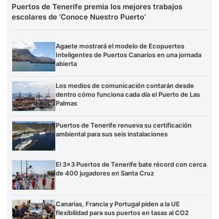
Puertos de Tenerife premia los mejores trabajos
escolares de ‘Conoce Nuestro Puerto’
Agaete mostrará el modelo de Ecopuertos
Inteligentes de Puertos Canarios en una jornada
abierta
Los medios de comunicación contarán desde
dentro cómo funciona cada día el Puerto de Las
Palmas
Puertos de Tenerife renueva su certificación
ambiental para sus seis instalaciones
El 3×3 Puertos de Tenerife bate récord con cerca
de 400 jugadores en Santa Cruz
Canarias, Francia y Portugal piden a la UE
flexibilidad para sus puertos en tasas al CO2