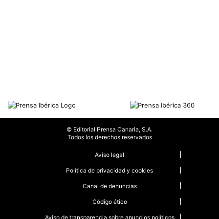
© Editorial Prensa Canaria, S.A.
Todos los derechos reservados
Aviso legal
Política de privacidad y cookies
Canal de denuncias
Código ético
Aviso de transparencia sobre anuncios políticos