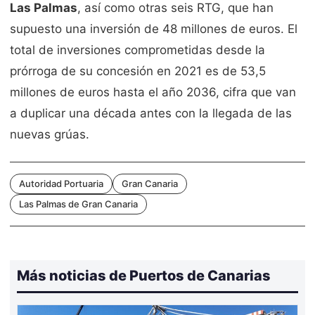
Las Palmas
, así como otras seis RTG, que han
supuesto una inversión de 48 millones de euros. El
total de inversiones comprometidas desde la
prórroga de su concesión en 2021 es de 53,5
millones de euros hasta el año 2036, cifra que van
a duplicar una década antes con la llegada de las
nuevas grúas.
Autoridad Portuaria
Gran Canaria
Las Palmas de Gran Canaria
Más noticias de Puertos de Canarias