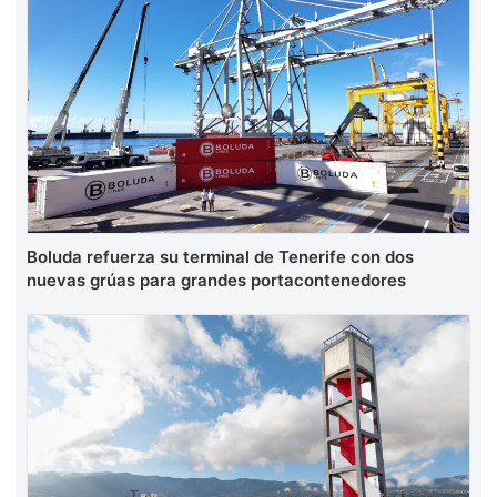
Boluda refuerza su terminal de Tenerife con dos
nuevas grúas para grandes portacontenedores