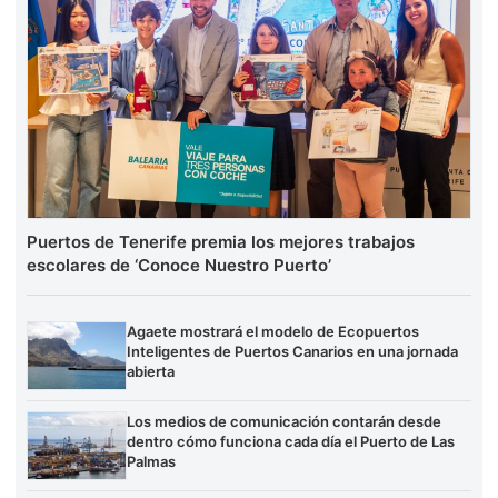
Puertos de Tenerife premia los mejores trabajos
escolares de ‘Conoce Nuestro Puerto’
Agaete mostrará el modelo de Ecopuertos
Inteligentes de Puertos Canarios en una jornada
abierta
Los medios de comunicación contarán desde
dentro cómo funciona cada día el Puerto de Las
Palmas