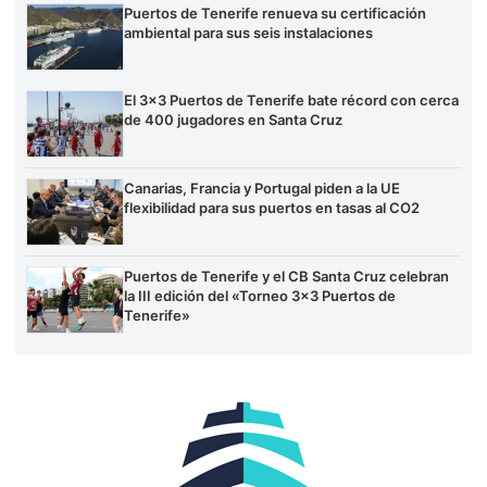
Puertos de Tenerife renueva su certificación
ambiental para sus seis instalaciones
El 3×3 Puertos de Tenerife bate récord con cerca
de 400 jugadores en Santa Cruz
Canarias, Francia y Portugal piden a la UE
flexibilidad para sus puertos en tasas al CO2
Puertos de Tenerife y el CB Santa Cruz celebran
la III edición del «Torneo 3×3 Puertos de
Tenerife»