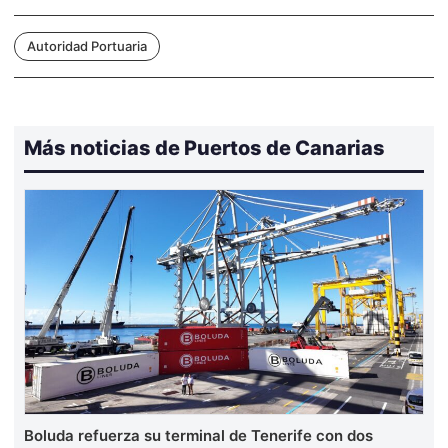
Autoridad Portuaria
Más noticias de Puertos de Canarias
Boluda refuerza su terminal de Tenerife con dos