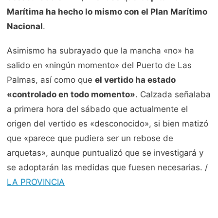
Marítima ha hecho lo mismo con el Plan Marítimo
Nacional
.
Asimismo ha subrayado que la mancha «no» ha
salido en «ningún momento» del Puerto de Las
Palmas, así como que
el vertido ha estado
«controlado en todo momento»
. Calzada señalaba
a primera hora del sábado que actualmente el
origen del vertido es «desconocido», si bien matizó
que «parece que pudiera ser un rebose de
arquetas», aunque puntualizó que se investigará y
se adoptarán las medidas que fuesen necesarias. /
LA PROVINCIA