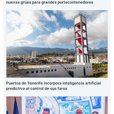
nuevas grúas para grandes portacontenedores
Puertos de Tenerife incorpora inteligencia artificial
predictiva al control de sus faros