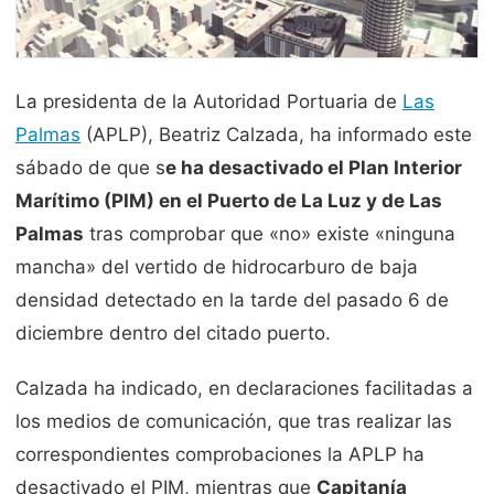
La presidenta de la Autoridad Portuaria de
Las
Palmas
(APLP), Beatriz Calzada, ha informado este
sábado de que s
e ha desactivado el Plan Interior
Marítimo (PIM) en el Puerto de La Luz y de Las
Palmas
tras comprobar que «no» existe «ninguna
mancha» del vertido de hidrocarburo de baja
densidad detectado en la tarde del pasado 6 de
diciembre dentro del citado puerto.
Calzada ha indicado, en declaraciones facilitadas a
los medios de comunicación, que tras realizar las
correspondientes comprobaciones la APLP ha
desactivado el PIM, mientras que
Capitanía