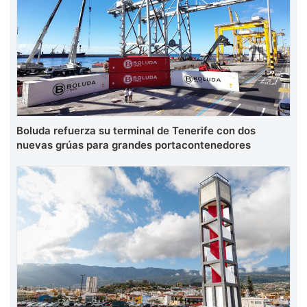
Boluda refuerza su terminal de Tenerife con dos
nuevas grúas para grandes portacontenedores