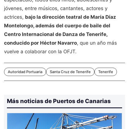
jóvenes, entre músicos, cantantes, actores y
actrices,
bajo la dirección teatral de María Díaz
Montelongo, además del cuerpo de baile del
Centro Internacional de Danza de Tenerife,
conducido por Héctor Navarro
, que un año más
vuelve a colaborar con la OFJT.
Autoridad Portuaria
Santa Cruz de Tenerife
Tenerife
Más noticias de Puertos de Canarias