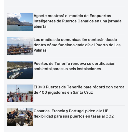
Agaete mostrará el modelo de Ecopuertos
Inteligentes de Puertos Canarios en una jornada
abierta
Los medios de comunicación contarán desde
dentro cómo funciona cada día el Puerto de Las
Palmas
Puertos de Tenerife renueva su certificación
ambiental para sus seis instalaciones
El 3×3 Puertos de Tenerife bate récord con cerca
de 400 jugadores en Santa Cruz
Canarias, Francia y Portugal piden a la UE
flexibilidad para sus puertos en tasas al CO2