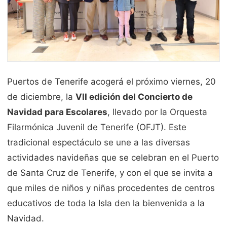
Puertos de Tenerife acogerá el próximo viernes, 20
de diciembre, la
VII edición del Concierto de
Navidad para Escolares
, llevado por la Orquesta
Filarmónica Juvenil de Tenerife (OFJT). Este
tradicional espectáculo se une a las diversas
actividades navideñas que se celebran en el Puerto
de Santa Cruz de Tenerife, y con el que se invita a
que miles de niños y niñas procedentes de centros
educativos de toda la Isla den la bienvenida a la
Navidad.