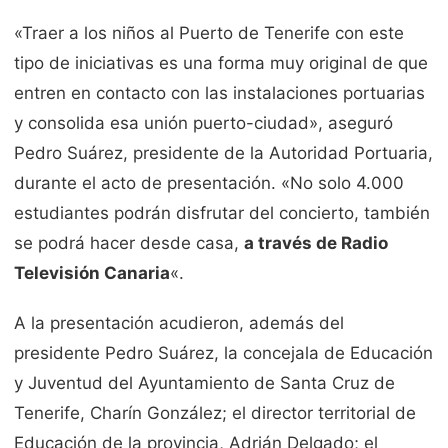
«Traer a los niños al Puerto de Tenerife con este
tipo de iniciativas es una forma muy original de que
entren en contacto con las instalaciones portuarias
y consolida esa unión puerto-ciudad», aseguró
Pedro Suárez, presidente de la Autoridad Portuaria,
durante el acto de presentación. «No solo 4.000
estudiantes podrán disfrutar del concierto, también
se podrá hacer desde casa,
a través de Radio
Televisión Canaria
«.
A la presentación acudieron, además del
presidente Pedro Suárez, la concejala de Educación
y Juventud del Ayuntamiento de Santa Cruz de
Tenerife, Charín González; el director territorial de
Educación de la provincia, Adrián Delgado; el