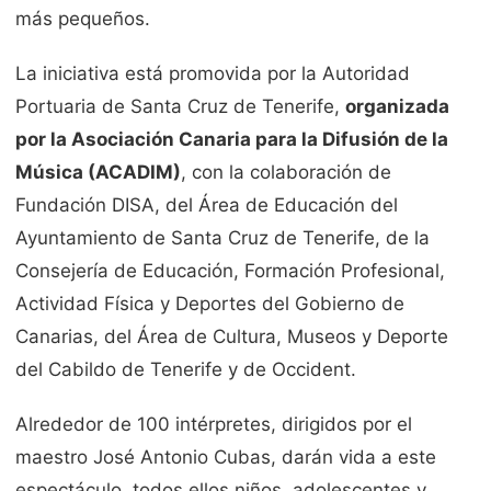
más pequeños.
La iniciativa está promovida por la Autoridad
Portuaria de Santa Cruz de Tenerife,
organizada
por la Asociación Canaria para la Difusión de la
Música (ACADIM)
, con la colaboración de
Fundación DISA, del Área de Educación del
Ayuntamiento de Santa Cruz de Tenerife, de la
Consejería de Educación, Formación Profesional,
Actividad Física y Deportes del Gobierno de
Canarias, del Área de Cultura, Museos y Deporte
del Cabildo de Tenerife y de Occident.
Alrededor de 100 intérpretes, dirigidos por el
maestro José Antonio Cubas, darán vida a este
espectáculo, todos ellos niños, adolescentes y