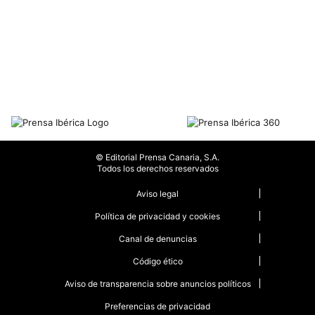
© Editorial Prensa Canaria, S.A.
Todos los derechos reservados
Aviso legal
Política de privacidad y cookies
Canal de denuncias
Código ético
Aviso de transparencia sobre anuncios políticos
Preferencias de privacidad