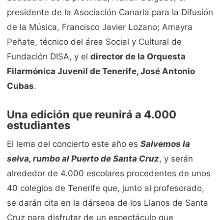
presidente de la Asociación Canaria para la Difusión
de la Música, Francisco Javier Lozano; Amayra
Peñate, técnico del área Social y Cultural de
Fundación DISA, y el
director de la Orquesta
Filarmónica Juvenil de Tenerife, José Antonio
Cubas
.
Una edición que reunirá a 4.000
estudiantes
El lema del concierto este año es
Salvemos la
selva, rumbo al Puerto de Santa Cruz
, y serán
alrededor de 4.000 escolares procedentes de unos
40 colegios de Tenerife que, junto al profesorado,
se darán cita en la dársena de los Llanos de Santa
Cruz para disfrutar de un espectáculo que