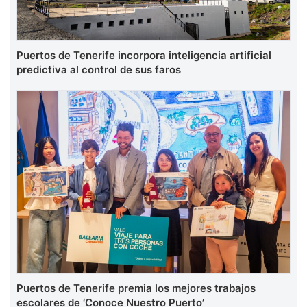
Puertos de Tenerife incorpora inteligencia artificial
predictiva al control de sus faros
Puertos de Tenerife premia los mejores trabajos
escolares de ‘Conoce Nuestro Puerto’