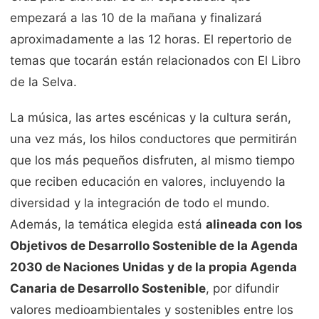
empezará a las 10 de la mañana y finalizará
aproximadamente a las 12 horas. El repertorio de
temas que tocarán están relacionados con El Libro
de la Selva.
La música, las artes escénicas y la cultura serán,
una vez más, los hilos conductores que permitirán
que los más pequeños disfruten, al mismo tiempo
que reciben educación en valores, incluyendo la
diversidad y la integración de todo el mundo.
Además, la temática elegida está
alineada con los
Objetivos de Desarrollo Sostenible de la Agenda
2030 de Naciones Unidas y de la propia Agenda
Canaria de Desarrollo Sostenible
, por difundir
valores medioambientales y sostenibles entre los