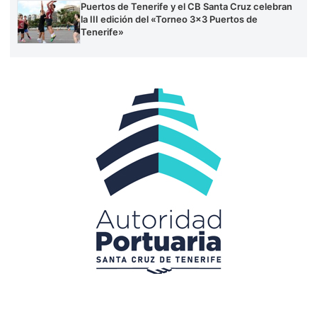
Puertos de Tenerife y el CB Santa Cruz celebran
la III edición del «Torneo 3×3 Puertos de
Tenerife»