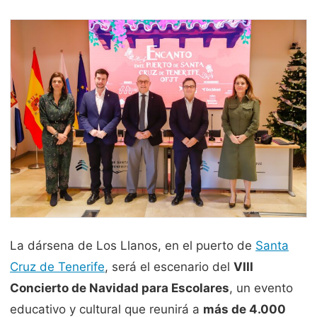
La dársena de Los Llanos, en el puerto de
Santa
Cruz de Tenerife
, será el escenario del
VIII
Concierto de Navidad para Escolares
, un evento
educativo y cultural que reunirá a
más de 4.000