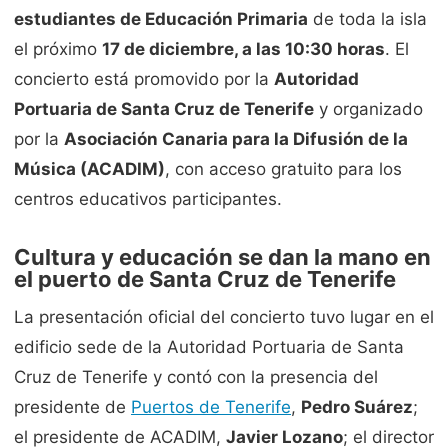
estudiantes de Educación Primaria
de toda la isla
el próximo
17 de diciembre, a las 10:30 horas
. El
concierto está promovido por la
Autoridad
Portuaria de Santa Cruz de Tenerife
y organizado
por la
Asociación Canaria para la Difusión de la
Música (ACADIM)
, con acceso gratuito para los
centros educativos participantes.
Cultura y educación se dan la mano en
el puerto de Santa Cruz de Tenerife
La presentación oficial del concierto tuvo lugar en el
edificio sede de la Autoridad Portuaria de Santa
Cruz de Tenerife y contó con la presencia del
presidente de
Puertos de Tenerife
,
Pedro Suárez
;
el presidente de ACADIM,
Javier Lozano
; el director