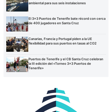
ambiental para sus seis instalaciones
El 3×3 Puertos de Tenerife bate récord con cerca
de 400 jugadores en Santa Cruz
Canarias, Francia y Portugal piden a la UE
flexibilidad para sus puertos en tasas al CO2
Puertos de Tenerife y el CB Santa Cruz celebran
la III edición del «Torneo 3×3 Puertos de
Tenerife»