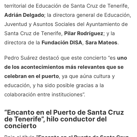
territorial de Educación de Santa Cruz de Tenerife,
Adrián Delgado
; la directora general de Educación,
Juventud y Asuntos Sociales del Ayuntamiento de
Santa Cruz de Tenerife,
Pilar Rodríguez
; y la
directora de la
Fundación DISA
,
Sara Mateos
.
Pedro Suárez destacó que este concierto “es
uno
de los acontecimientos más relevantes que se
celebran en el puerto
, ya que aúna cultura y
educación, y ha sido posible gracias a la
colaboración entre instituciones”.
“Encanto en el Puerto de Santa Cruz
de Tenerife”, hilo conductor del
concierto