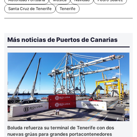
Santa Cruz de Tenerife
Tenerife
Más noticias de Puertos de Canarias
Boluda refuerza su terminal de Tenerife con dos
nuevas grúas para grandes portacontenedores