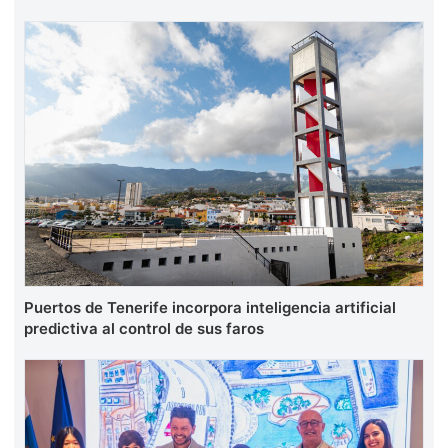
Puertos de Tenerife incorpora inteligencia artificial
predictiva al control de sus faros