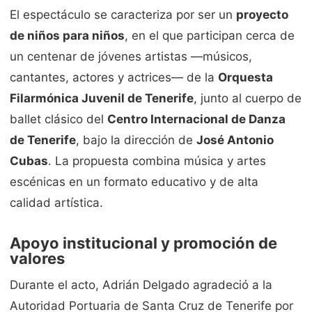
El espectáculo se caracteriza por ser un
proyecto
de niños para niños
, en el que participan cerca de
un centenar de jóvenes artistas —músicos,
cantantes, actores y actrices— de la
Orquesta
Filarmónica Juvenil de Tenerife
, junto al cuerpo de
ballet clásico del
Centro Internacional de Danza
de Tenerife
, bajo la dirección de
José Antonio
Cubas
. La propuesta combina música y artes
escénicas en un formato educativo y de alta
calidad artística.
Apoyo institucional y promoción de
valores
Durante el acto, Adrián Delgado agradeció a la
Autoridad Portuaria de Santa Cruz de Tenerife por