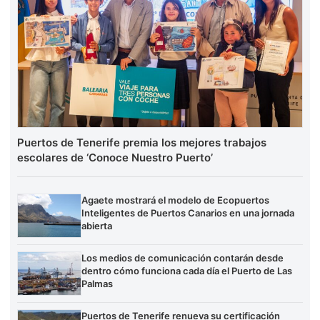
Puertos de Tenerife premia los mejores trabajos
escolares de ‘Conoce Nuestro Puerto’
Agaete mostrará el modelo de Ecopuertos
Inteligentes de Puertos Canarios en una jornada
abierta
Los medios de comunicación contarán desde
dentro cómo funciona cada día el Puerto de Las
Palmas
Puertos de Tenerife renueva su certificación