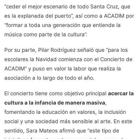
“ceder el mejor escenario de todo Santa Cruz, que
es la explanada del puerto”, así como a ACADIM por
“formar a toda una generación que entiende la
música como parte de la cultura”.
Por su parte, Pilar Rodríguez señaló que “para los
escolares la Navidad comienza con el Concierto de
ACADIM” y puso en valor la labor que realiza la
asociación a lo largo de todo el año.
El concierto tiene como objetivo principal
acercar la
cultura a la infancia de manera masiva
,
fomentando la educación en valores, la inclusión
social y una sociedad más sensible al arte. En este
sentido, Sara Mateos afirmó que “este tipo de