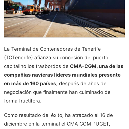
La Terminal de Contenedores de Tenerife
(TCTenerife) afianza su concesión del puerto
capitalino los trasbordos de
CMA-CGM, una de las
compañías navieras líderes mundiales presente
en más de 160 países
, después de años de
negociación que finalmente han culminado de
forma fructífera.
Como resultado del éxito, ha atracado el 16 de
diciembre en la terminal el CMA CGM PUGET,