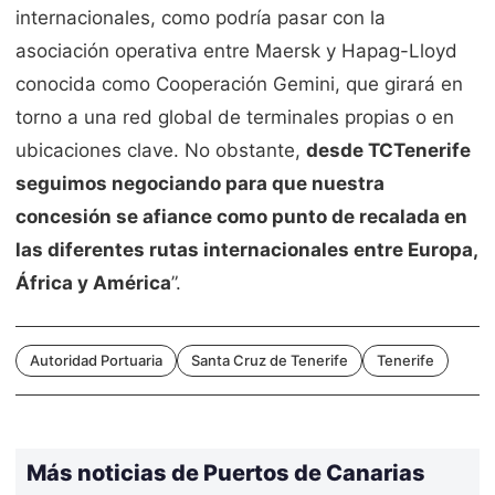
internacionales, como podría pasar con la
asociación operativa entre Maersk y Hapag-Lloyd
conocida como Cooperación Gemini, que girará en
torno a una red global de terminales propias o en
ubicaciones clave. No obstante,
desde TCTenerife
seguimos negociando para que nuestra
concesión se afiance como punto de recalada en
las diferentes rutas internacionales entre Europa,
África y América
”.
Autoridad Portuaria
Santa Cruz de Tenerife
Tenerife
Más noticias de Puertos de Canarias