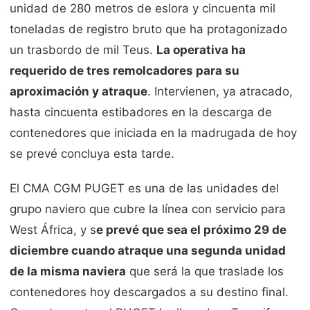
unidad de 280 metros de eslora y cincuenta mil
toneladas de registro bruto que ha protagonizado
un trasbordo de mil Teus.
La operativa ha
requerido de tres remolcadores para su
aproximación y atraque
. Intervienen, ya atracado,
hasta cincuenta estibadores en la descarga de
contenedores que iniciada en la madrugada de hoy
se prevé concluya esta tarde.
El CMA CGM PUGET es una de las unidades del
grupo naviero que cubre la línea con servicio para
West África, y s
e prevé que sea el próximo 29 de
diciembre cuando atraque una segunda unidad
de la misma naviera
que será la que traslade los
contenedores hoy descargados a su destino final.