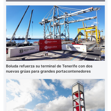
Boluda refuerza su terminal de Tenerife con dos
nuevas grúas para grandes portacontenedores