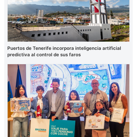
Puertos de Tenerife incorpora inteligencia artificial
predictiva al control de sus faros