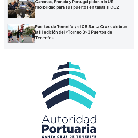
Canarias, Francia y Portugal piden a la UE
flexibilidad para sus puertos en tasas al CO2
Puertos de Tenerife y el CB Santa Cruz celebran
la III edición del «Torneo 3×3 Puertos de
Tenerife»