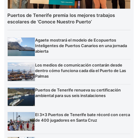
Puertos de Tenerife premia los mejores trabajos
escolares de ‘Conoce Nuestro Puerto’
Agaete mostrará el modelo de Ecopuertos
Inteligentes de Puertos Canarios en una jornada
abierta
Los medios de comunicación contarán desde
dentro cómo funciona cada día el Puerto de Las
Palmas
Puertos de Tenerife renueva su certificación
ambiental para sus seis instalaciones
El 3×3 Puertos de Tenerife bate récord con cerca
de 400 jugadores en Santa Cruz