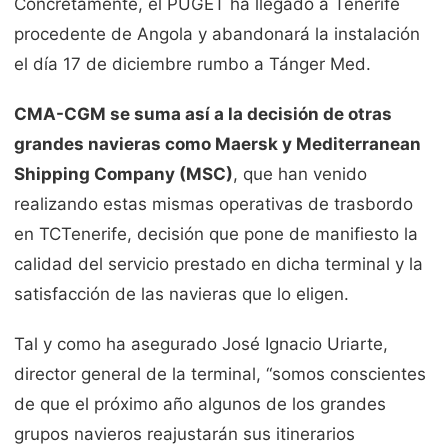
Concretamente, el PUGET ha llegado a Tenerife
procedente de Angola y abandonará la instalación
el día 17 de diciembre rumbo a Tánger Med.
CMA-CGM se suma así a la decisión de otras
grandes navieras como Maersk y Mediterranean
Shipping Company (MSC)
, que han venido
realizando estas mismas operativas de trasbordo
en TCTenerife, decisión que pone de manifiesto la
calidad del servicio prestado en dicha terminal y la
satisfacción de las navieras que lo eligen.
Tal y como ha asegurado José Ignacio Uriarte,
director general de la terminal, “somos conscientes
de que el próximo año algunos de los grandes
grupos navieros reajustarán sus itinerarios