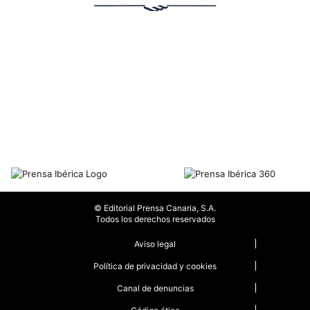
© Editorial Prensa Canaria, S.A.
Todos los derechos reservados
Aviso legal
Política de privacidad y cookies
Canal de denuncias