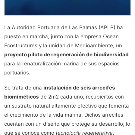
La Autoridad Portuaria de Las Palmas (APLP) ha
puesto en marcha, junto con la empresa Ocean
Ecostructures y la unidad de Medioambiente, un
proyecto piloto de regeneración de biodiversidad
para la renaturalización marina de sus espacios
portuarios.
Se trata de una
instalación de seis arrecifes
biomiméticos
de 2m2 cada uno, recubiertos con
un sustrato natural altamente efectivo que fomenta
el crecimiento de la vida marina. Dichos arrecifes
cuentan con un diseño que protege su desarrollo, lo
que se conoce como
tecnología regenerativa
.