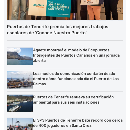
Puertos de Tenerife premia los mejores trabajos
escolares de ‘Conoce Nuestro Puerto’
Agaete mostrará el modelo de Ecopuertos
Inteligentes de Puertos Canarios en una jornada
abierta
Los medios de comunicación contarán desde
dentro cómo funciona cada día el Puerto de Las
Palmas
Puertos de Tenerife renueva su certificación
ambiental para sus seis instalaciones
El 3×3 Puertos de Tenerife bate récord con cerca
de 400 jugadores en Santa Cruz