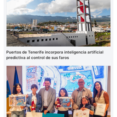
Puertos de Tenerife incorpora inteligencia artificial
predictiva al control de sus faros