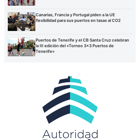
Canarias, Francia y Portugal piden a la UE
flexibilidad para sus puertos en tasas al CO2
Puertos de Tenerife y el CB Santa Cruz celebran
la III edición del «Torneo 3×3 Puertos de
Tenerife»