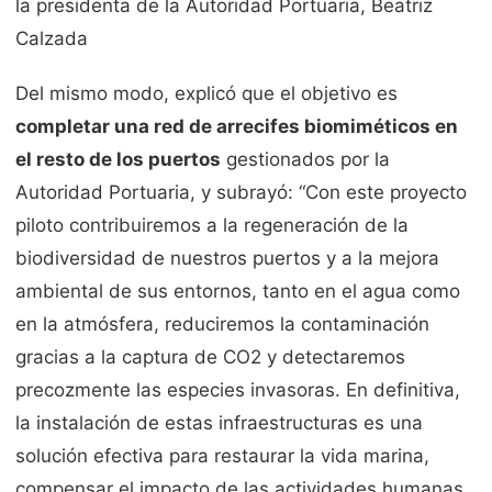
la presidenta de la Autoridad Portuaria, Beatriz
Calzada
Del mismo modo, explicó que el objetivo es
completar una red de arrecifes biomiméticos en
el resto de los puertos
gestionados por la
Autoridad Portuaria, y subrayó: “Con este proyecto
piloto contribuiremos a la regeneración de la
biodiversidad de nuestros puertos y a la mejora
ambiental de sus entornos, tanto en el agua como
en la atmósfera, reduciremos la contaminación
gracias a la captura de CO2 y detectaremos
precozmente las especies invasoras. En definitiva,
la instalación de estas infraestructuras es una
solución efectiva para restaurar la vida marina,
compensar el impacto de las actividades humanas