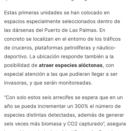
Estas primeras unidades se han colocado en
espacios especialmente seleccionados dentro de
las dársenas del Puerto de Las Palmas. En
concreto se localizan en el entorno de los tráficos
de cruceros, plataformas petrolíferas y náutico-
deportivo. La ubicación responde también a la
posibilidad de
atraer especies alóctonas
, con
especial atención a las que pudieran llegar a ser
invasoras, y que serán monitoreadas.
“Con solo estos seis arrecifes se espera que en un
año se pueda incrementar un 300% el número de
especies distintas detectadas, además de generar
seis veces más biomasa y CO2 capturado”, asegura