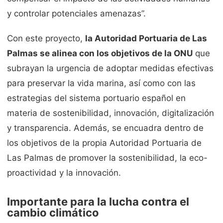
y controlar potenciales amenazas”.
Con este proyecto,
la Autoridad Portuaria de Las
Palmas se alinea con los objetivos de la ONU
que
subrayan la urgencia de adoptar medidas efectivas
para preservar la vida marina, así como con las
estrategias del sistema portuario español en
materia de sostenibilidad, innovación, digitalización
y transparencia. Además, se encuadra dentro de
los objetivos de la propia Autoridad Portuaria de
Las Palmas de promover la sostenibilidad, la eco-
proactividad y la innovación.
Importante para la lucha contra el
cambio climático