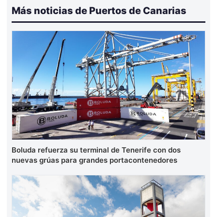
Más noticias de Puertos de Canarias
Boluda refuerza su terminal de Tenerife con dos
nuevas grúas para grandes portacontenedores