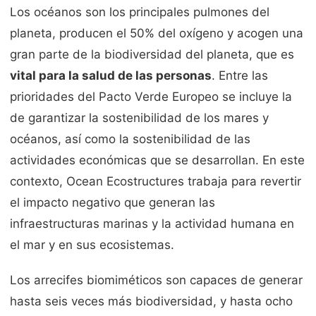
Los océanos son los principales pulmones del
planeta, producen el 50% del oxígeno y acogen una
gran parte de la biodiversidad del planeta, que es
vital para la salud de las personas
. Entre las
prioridades del Pacto Verde Europeo se incluye la
de garantizar la sostenibilidad de los mares y
océanos, así como la sostenibilidad de las
actividades económicas que se desarrollan. En este
contexto, Ocean Ecostructures trabaja para revertir
el impacto negativo que generan las
infraestructuras marinas y la actividad humana en
el mar y en sus ecosistemas.
Los arrecifes biomiméticos son capaces de generar
hasta seis veces más biodiversidad, y hasta ocho