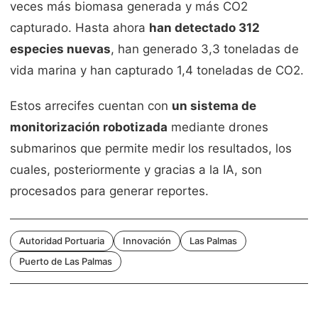
veces más biomasa generada y más CO2
capturado. Hasta ahora
han detectado 312
especies nuevas
, han generado 3,3 toneladas de
vida marina y han capturado 1,4 toneladas de CO2.
Estos arrecifes cuentan con
un sistema de
monitorización robotizada
mediante drones
submarinos que permite medir los resultados, los
cuales, posteriormente y gracias a la IA, son
procesados para generar reportes.
Autoridad Portuaria
Innovación
Las Palmas
Puerto de Las Palmas