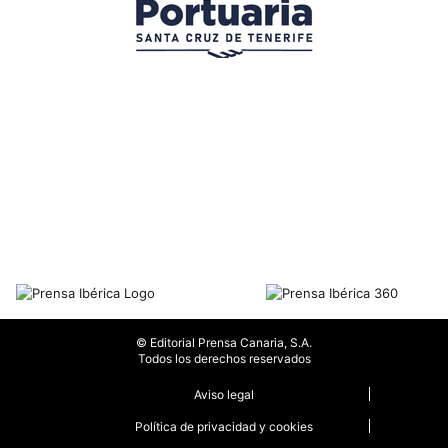
© Editorial Prensa Canaria, S.A.
Todos los derechos reservados
Aviso legal
Política de privacidad y cookies