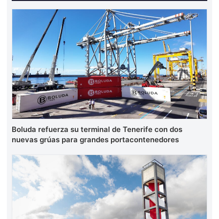
Boluda refuerza su terminal de Tenerife con dos
nuevas grúas para grandes portacontenedores