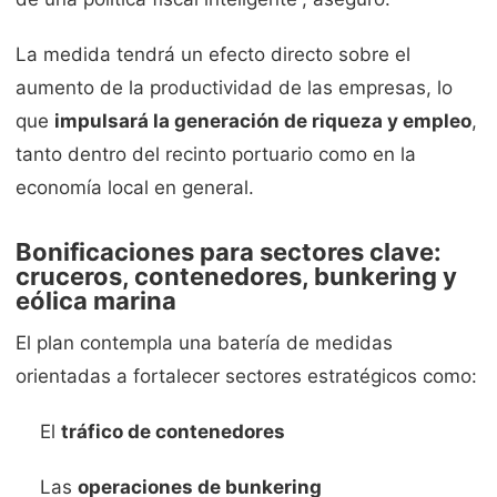
La medida tendrá un efecto directo sobre el
aumento de la productividad de las empresas, lo
que
impulsará la generación de riqueza y empleo
,
tanto dentro del recinto portuario como en la
economía local en general.
Bonificaciones para sectores clave:
cruceros, contenedores, bunkering y
eólica marina
El plan contempla una batería de medidas
orientadas a fortalecer sectores estratégicos como:
El
tráfico de contenedores
Las
operaciones de bunkering