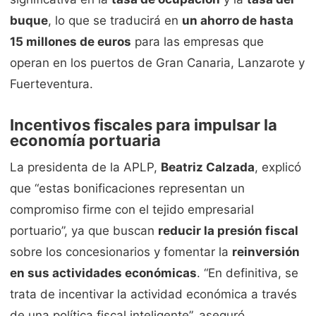
buque
, lo que se traducirá en
un ahorro de hasta
15 millones de euros
para las empresas que
operan en los puertos de Gran Canaria, Lanzarote y
Fuerteventura.
Incentivos fiscales para impulsar la
economía portuaria
La presidenta de la APLP,
Beatriz Calzada
, explicó
que “estas bonificaciones representan un
compromiso firme con el tejido empresarial
portuario”, ya que buscan
reducir la presión fiscal
sobre los concesionarios y fomentar la
reinversión
en sus actividades económicas
. “En definitiva, se
trata de incentivar la actividad económica a través
de una política fiscal inteligente”, aseguró.