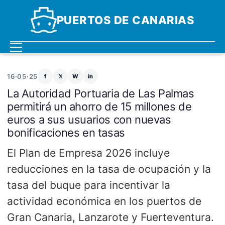
PUERTOS DE CANARIAS
16·05·25
f
𝕏
W
in
La Autoridad Portuaria de Las Palmas
permitirá un ahorro de 15 millones de
euros a sus usuarios con nuevas
bonificaciones en tasas
El Plan de Empresa 2026 incluye
reducciones en la tasa de ocupación y la
tasa del buque para incentivar la
actividad económica en los puertos de
Gran Canaria, Lanzarote y Fuerteventura.