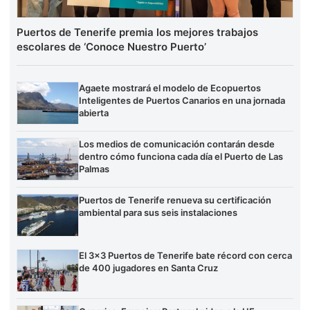
Puertos de Tenerife premia los mejores trabajos
escolares de ‘Conoce Nuestro Puerto’
Agaete mostrará el modelo de Ecopuertos
Inteligentes de Puertos Canarios en una jornada
abierta
Los medios de comunicación contarán desde
dentro cómo funciona cada día el Puerto de Las
Palmas
Puertos de Tenerife renueva su certificación
ambiental para sus seis instalaciones
El 3×3 Puertos de Tenerife bate récord con cerca
de 400 jugadores en Santa Cruz