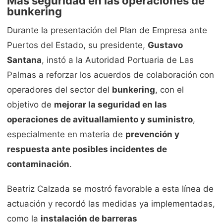
Más seguridad en las operaciones de
bunkering
Durante la presentación del Plan de Empresa ante
Puertos del Estado, su presidente,
Gustavo
Santana
, instó a la Autoridad Portuaria de Las
Palmas a reforzar los acuerdos de colaboración con
operadores del sector del
bunkering
, con el
objetivo de
mejorar la seguridad en las
operaciones de avituallamiento y suministro
,
especialmente en materia de
prevención y
respuesta ante posibles incidentes de
contaminación
.
Beatriz Calzada se mostró favorable a esta línea de
actuación y recordó las medidas ya implementadas,
como la
instalación de barreras