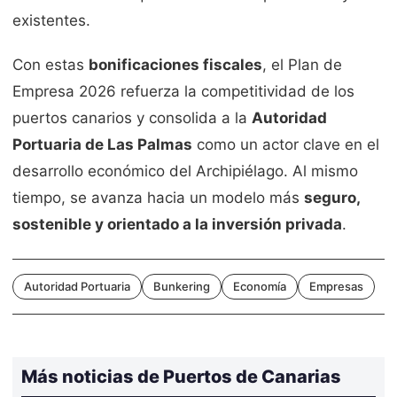
existentes.
Con estas
bonificaciones fiscales
, el Plan de
Empresa 2026 refuerza la competitividad de los
puertos canarios y consolida a la
Autoridad
Portuaria de Las Palmas
como un actor clave en el
desarrollo económico del Archipiélago. Al mismo
tiempo, se avanza hacia un modelo más
seguro,
sostenible y orientado a la inversión privada
.
Autoridad Portuaria
Bunkering
Economía
Empresas
Más noticias de Puertos de Canarias