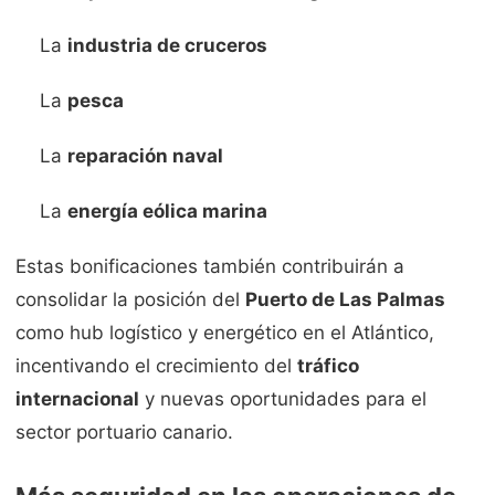
La
industria de cruceros
La
pesca
La
reparación naval
La
energía eólica marina
Estas bonificaciones también contribuirán a
consolidar la posición del
Puerto de Las Palmas
como hub logístico y energético en el Atlántico,
incentivando el crecimiento del
tráfico
internacional
y nuevas oportunidades para el
sector portuario canario.