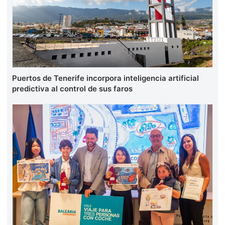
Puertos de Tenerife incorpora inteligencia artificial
predictiva al control de sus faros