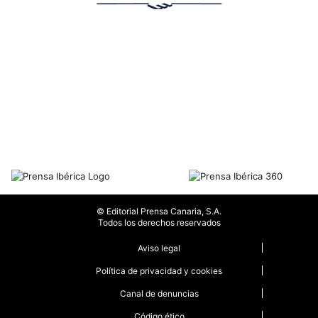
© Editorial Prensa Canaria, S.A.
Todos los derechos reservados
Aviso legal
Política de privacidad y cookies
Canal de denuncias
Código ético