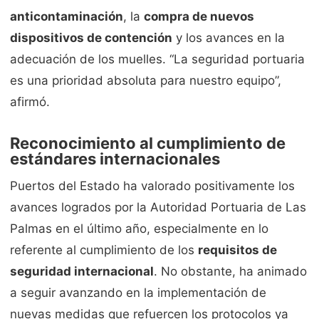
anticontaminación
, la
compra de nuevos
dispositivos de contención
y los avances en la
adecuación de los muelles. “La seguridad portuaria
es una prioridad absoluta para nuestro equipo”,
afirmó.
Reconocimiento al cumplimiento de
estándares internacionales
Puertos del Estado ha valorado positivamente los
avances logrados por la Autoridad Portuaria de Las
Palmas en el último año, especialmente en lo
referente al cumplimiento de los
requisitos de
seguridad internacional
. No obstante, ha animado
a seguir avanzando en la implementación de
nuevas medidas que refuercen los protocolos ya