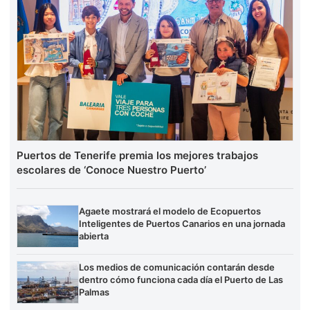
Puertos de Tenerife premia los mejores trabajos
escolares de ‘Conoce Nuestro Puerto’
Agaete mostrará el modelo de Ecopuertos
Inteligentes de Puertos Canarios en una jornada
abierta
Los medios de comunicación contarán desde
dentro cómo funciona cada día el Puerto de Las
Palmas