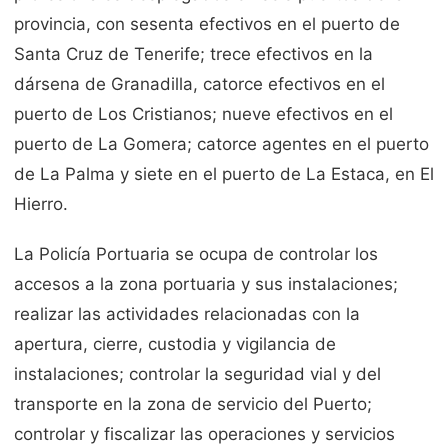
provincia, con sesenta efectivos en el puerto de
Santa Cruz de Tenerife; trece efectivos en la
dársena de Granadilla, catorce efectivos en el
puerto de Los Cristianos; nueve efectivos en el
puerto de La Gomera; catorce agentes en el puerto
de La Palma y siete en el puerto de La Estaca, en El
Hierro.
La Policía Portuaria se ocupa de controlar los
accesos a la zona portuaria y sus instalaciones;
realizar las actividades relacionadas con la
apertura, cierre, custodia y vigilancia de
instalaciones; controlar la seguridad vial y del
transporte en la zona de servicio del Puerto;
controlar y fiscalizar las operaciones y servicios