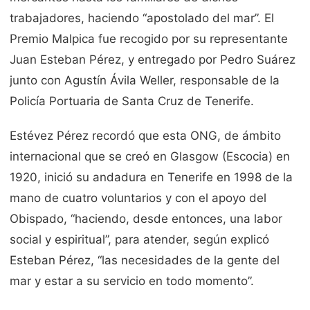
trabajadores, haciendo “apostolado del mar”. El
Premio Malpica fue recogido por su representante
Juan Esteban Pérez, y entregado por Pedro Suárez
junto con Agustín Ávila Weller, responsable de la
Policía Portuaria de Santa Cruz de Tenerife.
Estévez Pérez recordó que esta ONG, de ámbito
internacional que se creó en Glasgow (Escocia) en
1920, inició su andadura en Tenerife en 1998 de la
mano de cuatro voluntarios y con el apoyo del
Obispado, “haciendo, desde entonces, una labor
social y espiritual”, para atender, según explicó
Esteban Pérez, “las necesidades de la gente del
mar y estar a su servicio en todo momento”.