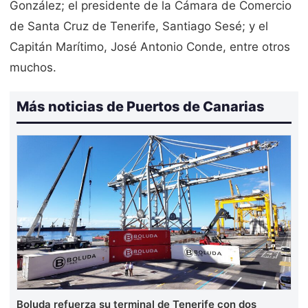
González; el presidente de la Cámara de Comercio
de Santa Cruz de Tenerife, Santiago Sesé; y el
Capitán Marítimo, José Antonio Conde, entre otros
muchos.
Más noticias de Puertos de Canarias
Boluda refuerza su terminal de Tenerife con dos