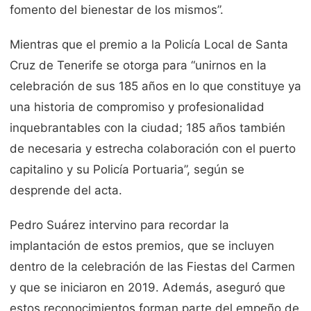
fomento del bienestar de los mismos”.
Mientras que el premio a la Policía Local de Santa
Cruz de Tenerife se otorga para “unirnos en la
celebración de sus 185 años en lo que constituye ya
una historia de compromiso y profesionalidad
inquebrantables con la ciudad; 185 años también
de necesaria y estrecha colaboración con el puerto
capitalino y su Policía Portuaria”, según se
desprende del acta.
Pedro Suárez intervino para recordar la
implantación de estos premios, que se incluyen
dentro de la celebración de las Fiestas del Carmen
y que se iniciaron en 2019. Además, aseguró que
estos reconocimientos forman parte del empeño de