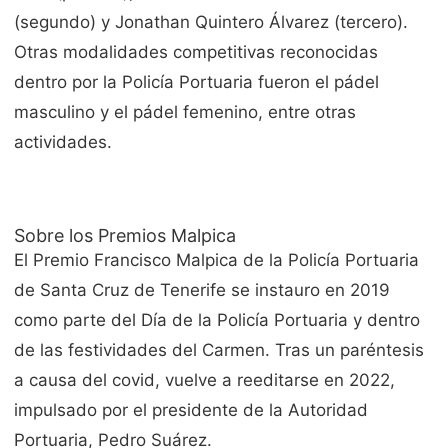
(segundo) y Jonathan Quintero Álvarez (tercero).
Otras modalidades competitivas reconocidas
dentro por la Policía Portuaria fueron el pádel
masculino y el pádel femenino, entre otras
actividades.
Sobre los Premios Malpica
El Premio Francisco Malpica de la Policía Portuaria
de Santa Cruz de Tenerife se instauro en 2019
como parte del Día de la Policía Portuaria y dentro
de las festividades del Carmen. Tras un paréntesis
a causa del covid, vuelve a reeditarse en 2022,
impulsado por el presidente de la Autoridad
Portuaria, Pedro Suárez.