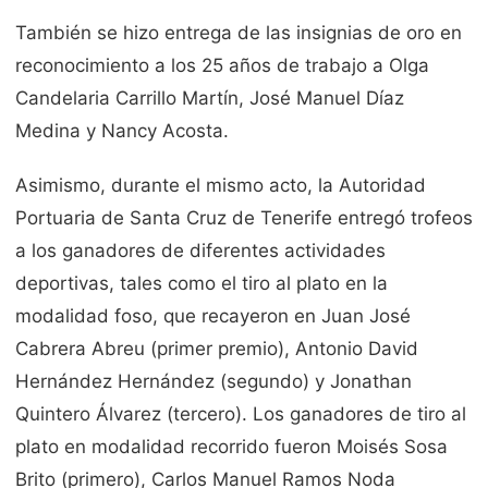
También se hizo entrega de las insignias de oro en
reconocimiento a los 25 años de trabajo a Olga
Candelaria Carrillo Martín, José Manuel Díaz
Medina y Nancy Acosta.
Asimismo, durante el mismo acto, la Autoridad
Portuaria de Santa Cruz de Tenerife entregó trofeos
a los ganadores de diferentes actividades
deportivas, tales como el tiro al plato en la
modalidad foso, que recayeron en Juan José
Cabrera Abreu (primer premio), Antonio David
Hernández Hernández (segundo) y Jonathan
Quintero Álvarez (tercero). Los ganadores de tiro al
plato en modalidad recorrido fueron Moisés Sosa
Brito (primero), Carlos Manuel Ramos Noda