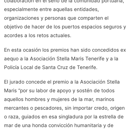
colaboración en el seno de la comunidad portuaria,
especialmente entre aquellas entidades,
organizaciones y personas que comparten el
objetivo de hacer de los puertos espacios seguros y
acordes a los retos actuales.
En esta ocasión los premios han sido concedidos ex
aequo a la Asociación Stella Maris Tenerife y a la
Policía Local de Santa Cruz de Tenerife.
El jurado concede el premio a la Asociación Stella
Maris “por su labor de apoyo y sostén de todos
aquellos hombres y mujeres de la mar, marinos
mercantes o pescadores, sin importar credo, origen
o raza, guiados en esa singladura por la estrella de
mar de una honda convicción humanitaria y de