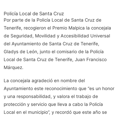
Policía Local de Santa Cruz
Por parte de la Policía Local de Santa Cruz de
Tenerife, recogieron el Premio Malpica la concejala
de Seguridad, Movilidad y Accesibilidad Universal
del Ayuntamiento de Santa Cruz de Tenerife,
Gladys de León, junto el comisario de la Policía
Local de Santa Cruz de Tenerife, Juan Francisco
Márquez.
La concejala agradeció en nombre del
Ayuntamiento este reconocimiento que “es un honor
y una responsabilidad, y valora el trabajo de
protección y servicio que lleva a cabo la Policía
Local en el municipio”, y recordó que este año se