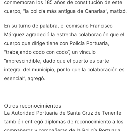
conmemoran los 185 años de constitución de este
cuerpo, “la policía más antigua de Canarias”, matizó.
En su turno de palabra, el comisario Francisco
Márquez agradeció la estrecha colaboración que el
cuerpo que dirige tiene con Policía Portuaria,
“trabajando codo con codo”, un vínculo
“imprescindible, dado que el puerto es parte
integral del municipio, por lo que la colaboración es
esencial”, agregó.
Otros reconocimientos
La Autoridad Portuaria de Santa Cruz de Tenerife
también entregó diplomas de reconocimiento a los
compañeros y compañeras de la Policía Portuaria