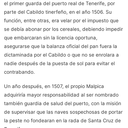
el primer guarda del puerto real de Tenerife, por
parte del Cabildo tinerfeño, en el año 1506. Su
función, entre otras, era velar por el impuesto que
se debía abonar por los cereales, debiendo impedir
que embarcaran sin la licencia oportuna,
asegurarse que la balanza oficial del pan fuera la
dictaminada por el Cabildo o que no se enrolara a
nadie después de la puesta de sol para evitar el
contrabando.
Un año después, en 1507, el propio Malpica
adquiriría mayor responsabilidad al ser nombrado
también guardia de salud del puerto, con la misión
de supervisar que las naves sospechosas de portar
la peste no fondearan en la rada de Santa Cruz de