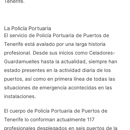
Tenerife.
La Policía Portuaria
El servicio de Policía Portuaria de Puertos de
Tenerife está avalado por una larga historia
profesional. Desde sus inicios como Celadores-
Guardamuelles hasta la actualidad, siempre han
estado presentes en la actividad diaria de los
puertos, así como en primera línea de todas las
situaciones de emergencia acontecidas en las
instalaciones.
El cuerpo de Policía Portuaria de Puertos de
Tenerife lo conforman actualmente 117
profesionales desplegados en seis puertos de la