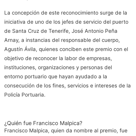
La concepción de este reconocimiento surge de la
iniciativa de uno de los jefes de servicio del puerto
de Santa Cruz de Tenerife, José Antonio Peña
Arnay, a instancias del responsable del cuerpo,
Agustín Ávila, quienes conciben este premio con el
objetivo de reconocer la labor de empresas,
instituciones, organizaciones y personas del
entorno portuario que hayan ayudado a la
consecución de los fines, servicios e intereses de la
Policía Portuaria.
¿Quién fue Francisco Malpica?
Francisco Malpica, quien da nombre al premio, fue