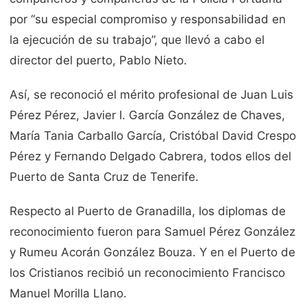
por “su especial compromiso y responsabilidad en
la ejecución de su trabajo”, que llevó a cabo el
director del puerto, Pablo Nieto.
Así, se reconoció el mérito profesional de Juan Luis
Pérez Pérez, Javier I. García González de Chaves,
María Tania Carballo García, Cristóbal David Crespo
Pérez y Fernando Delgado Cabrera, todos ellos del
Puerto de Santa Cruz de Tenerife.
Respecto al Puerto de Granadilla, los diplomas de
reconocimiento fueron para Samuel Pérez González
y Rumeu Acorán González Bouza. Y en el Puerto de
los Cristianos recibió un reconocimiento Francisco
Manuel Morilla Llano.