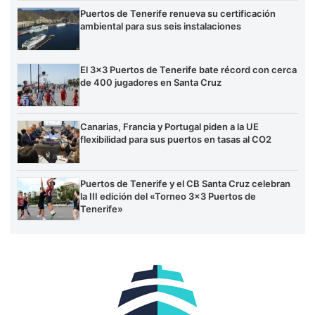
Puertos de Tenerife renueva su certificación
ambiental para sus seis instalaciones
El 3×3 Puertos de Tenerife bate récord con cerca
de 400 jugadores en Santa Cruz
Canarias, Francia y Portugal piden a la UE
flexibilidad para sus puertos en tasas al CO2
Puertos de Tenerife y el CB Santa Cruz celebran
la III edición del «Torneo 3×3 Puertos de
Tenerife»