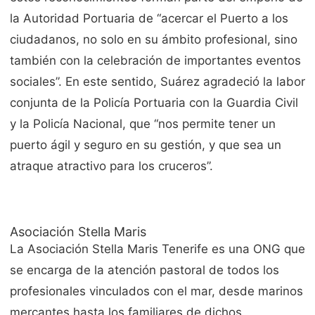
la Autoridad Portuaria de “acercar el Puerto a los
ciudadanos, no solo en su ámbito profesional, sino
también con la celebración de importantes eventos
sociales”. En este sentido, Suárez agradeció la labor
conjunta de la Policía Portuaria con la Guardia Civil
y la Policía Nacional, que “nos permite tener un
puerto ágil y seguro en su gestión, y que sea un
atraque atractivo para los cruceros”.
Asociación Stella Maris
La Asociación Stella Maris Tenerife es una ONG que
se encarga de la atención pastoral de todos los
profesionales vinculados con el mar, desde marinos
mercantes hasta los familiares de dichos