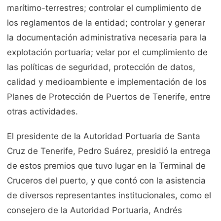
marítimo-terrestres; controlar el cumplimiento de
los reglamentos de la entidad; controlar y generar
la documentación administrativa necesaria para la
explotación portuaria; velar por el cumplimiento de
las políticas de seguridad, protección de datos,
calidad y medioambiente e implementación de los
Planes de Protección de Puertos de Tenerife, entre
otras actividades.
El presidente de la Autoridad Portuaria de Santa
Cruz de Tenerife, Pedro Suárez, presidió la entrega
de estos premios que tuvo lugar en la Terminal de
Cruceros del puerto, y que contó con la asistencia
de diversos representantes institucionales, como el
consejero de la Autoridad Portuaria, Andrés