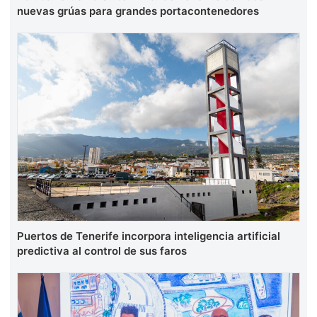
nuevas grúas para grandes portacontenedores
Puertos de Tenerife incorpora inteligencia artificial
predictiva al control de sus faros