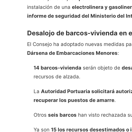
instalación de una
electrolinera y gasoline
informe de seguridad del Ministerio del Int
Desalojo de barcos-vivienda en e
El Consejo ha adoptado nuevas medidas par
Dársena de Embarcaciones Menores
:
14 barcos-vivienda
serán objeto de
des
recursos de alzada.
La
Autoridad Portuaria solicitará autori
recuperar los puestos de amarre
.
Otros
seis barcos
han visto rechazada 
Ya son
15 los recursos desestimados o 