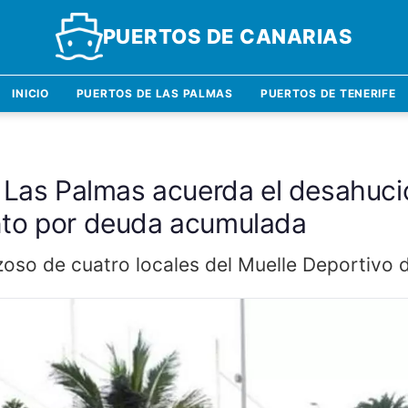
PUERTOS DE CANARIAS
INICIO
PUERTOS DE LAS PALMAS
PUERTOS DE TENERIFE
 Las Palmas acuerda el desahuci
nto por deuda acumulada
rzoso de cuatro locales del Muelle Deportivo