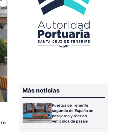
Más noticias
Puertos de Tenerife,
segundo de España en
pasajeros y líder en
vehículos de pasaje
ro