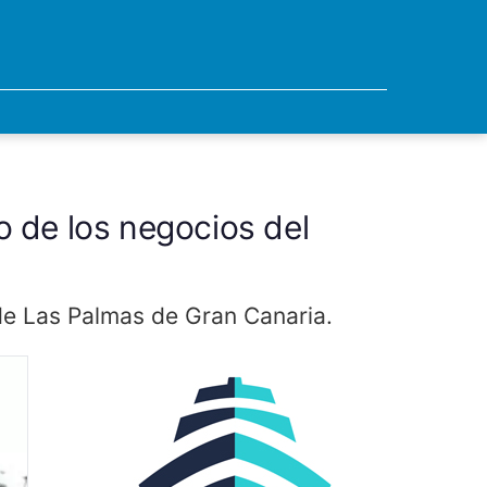
o de los negocios del
 de Las Palmas de Gran Canaria.