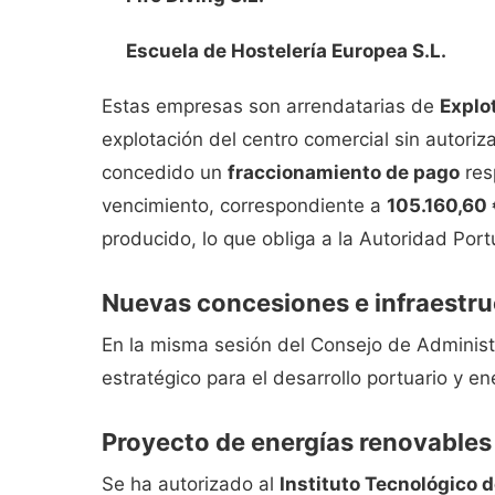
Escuela de Hostelería Europea S.L.
Estas empresas son arrendatarias de
Explo
explotación del centro comercial sin autori
concedido un
fraccionamiento de pago
res
vencimiento, correspondiente a
105.160,60
producido, lo que obliga a la Autoridad Portu
Nuevas concesiones e infraestru
En la misma sesión del Consejo de Administ
estratégico para el desarrollo portuario y en
Proyecto de energías renovables 
Se ha autorizado al
Instituto Tecnológico d