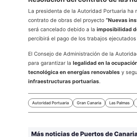
La presidenta de la Autoridad Portuaria ha 
contrato de obras del proyecto
“Nuevas ins
será cancelado debido a la
imposibilidad d
percibirá el pago de los trabajos ejecutado
El Consejo de Administración de la Autori
para garantizar la
legalidad en la ocupació
tecnológica en energías renovables
y segu
infraestructuras portuarias
.
Autoridad Portuaria
Gran Canaria
Las Palmas
Más noticias de Puertos de Canari