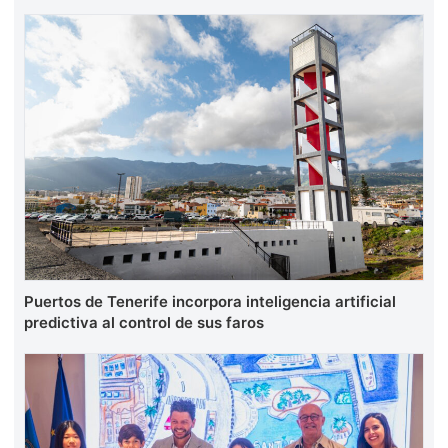
Puertos de Tenerife incorpora inteligencia artificial
predictiva al control de sus faros