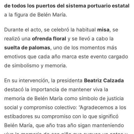
de todos los puertos del sistema portuario estatal
a la figura de Belén María.
Durante el acto, se celebró la habitual
misa
, se
realizó una
ofrenda floral
y se llevó a cabo la
suelta de palomas
, uno de los momentos más
emotivos que cada año marca este evento cargado
de simbolismo y memoria.
En su intervención, la presidenta
Beatriz Calzada
destacó la importancia de mantener viva la
memoria de Belén María como símbolo de justicia
social y compromiso colectivo: “Agradecemos a los
estibadores su compromiso con lo que significó
Belén María, que año tras año sigan manteniendo