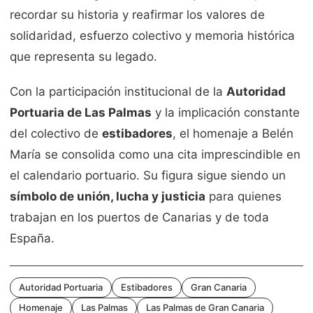
recordar su historia y reafirmar los valores de
solidaridad, esfuerzo colectivo y memoria histórica
que representa su legado.
Con la participación institucional de la
Autoridad
Portuaria de Las Palmas
y la implicación constante
del colectivo de
estibadores
, el homenaje a Belén
María se consolida como una cita imprescindible en
el calendario portuario. Su figura sigue siendo un
símbolo de unión, lucha y justicia
para quienes
trabajan en los puertos de Canarias y de toda
España.
Autoridad Portuaria
Estibadores
Gran Canaria
Homenaje
Las Palmas
Las Palmas de Gran Canaria