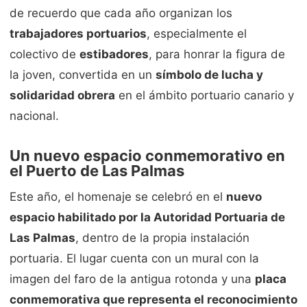
de recuerdo que cada año organizan los
trabajadores portuarios
, especialmente el
colectivo de
estibadores
, para honrar la figura de
la joven, convertida en un
símbolo de lucha y
solidaridad obrera
en el ámbito portuario canario y
nacional.
Un nuevo espacio conmemorativo en
el Puerto de Las Palmas
Este año, el homenaje se celebró en el
nuevo
espacio habilitado por la Autoridad Portuaria de
Las Palmas
, dentro de la propia instalación
portuaria. El lugar cuenta con un mural con la
imagen del faro de la antigua rotonda y una
placa
conmemorativa que representa el reconocimiento