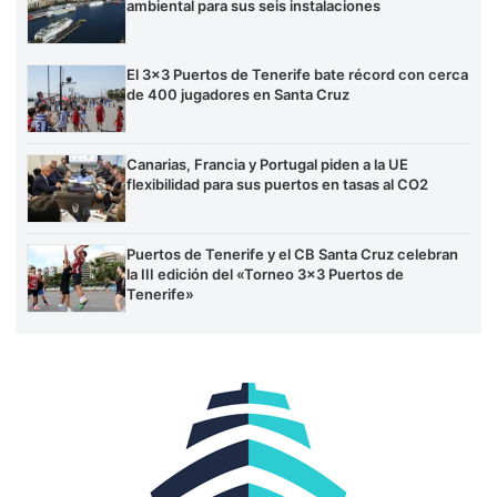
ambiental para sus seis instalaciones
El 3×3 Puertos de Tenerife bate récord con cerca
de 400 jugadores en Santa Cruz
Canarias, Francia y Portugal piden a la UE
flexibilidad para sus puertos en tasas al CO2
Puertos de Tenerife y el CB Santa Cruz celebran
la III edición del «Torneo 3×3 Puertos de
Tenerife»