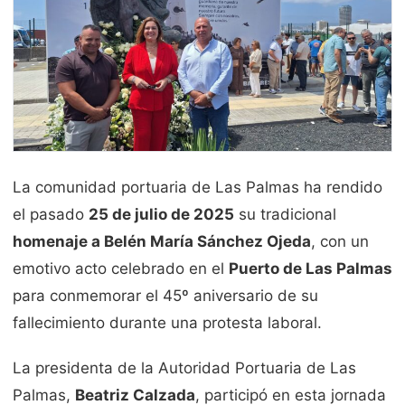
La comunidad portuaria de Las Palmas ha rendido
el pasado
25 de julio de 2025
su tradicional
homenaje a Belén María Sánchez Ojeda
, con un
emotivo acto celebrado en el
Puerto de Las Palmas
para conmemorar el 45º aniversario de su
fallecimiento durante una protesta laboral.
La presidenta de la Autoridad Portuaria de Las
Palmas,
Beatriz Calzada
, participó en esta jornada