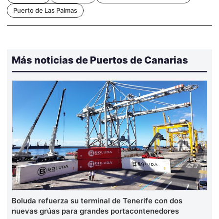
Puerto de Las Palmas
Más noticias de Puertos de Canarias
Boluda refuerza su terminal de Tenerife con dos
nuevas grúas para grandes portacontenedores