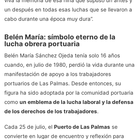
viva la memoria de esa niña que supuso un antes y
un después en todas esas luchas que se llevaron a
cabo durante una época muy dura”.
Belén María: símbolo eterno de la
lucha obrera portuaria
Belén María Sánchez Ojeda tenía solo 16 años
cuando, en julio de 1980, perdió la vida durante una
manifestación de apoyo a los trabajadores
portuarios de Las Palmas. Desde entonces, su
figura ha sido adoptada por la comunidad portuaria
como
un emblema de la lucha laboral y la defensa
de los derechos de los trabajadores
.
Cada 25 de julio, el
Puerto de Las Palmas
se
convierte en lugar de encuentro y reflexión para