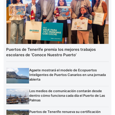
Puertos de Tenerife premia los mejores trabajos
escolares de ‘Conoce Nuestro Puerto’
Agaete mostrará el modelo de Ecopuertos
Inteligentes de Puertos Canarios en una jornada
abierta
Los medios de comunicación contarán desde
dentro cómo funciona cada día el Puerto de Las
Palmas
Puertos de Tenerife renueva su certificación