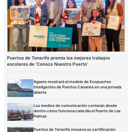
Puertos de Tenerife premia los mejores trabajos
escolares de ‘Conoce Nuestro Puerto’
Agaete mostrará el modelo de Ecopuertos
Inteligentes de Puertos Canarios en una jornada
abierta
Los medios de comunicación contarán desde
dentro cómo funciona cada día el Puerto de Las
Palmas
Puertos de Tenerife renueva su certificación