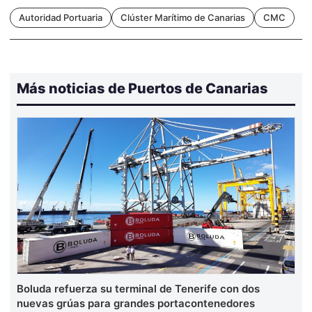
Autoridad Portuaria
Clúster Marítimo de Canarias
CMC
Más noticias de Puertos de Canarias
Boluda refuerza su terminal de Tenerife con dos
nuevas grúas para grandes portacontenedores