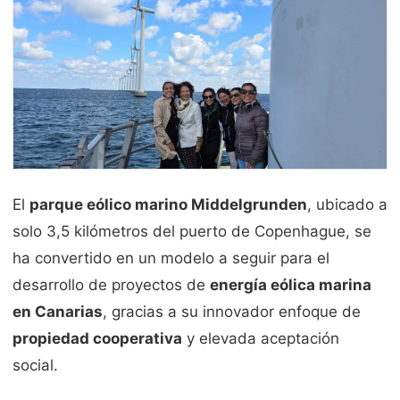
El
parque eólico marino Middelgrunden
, ubicado a
solo 3,5 kilómetros del puerto de Copenhague, se
ha convertido en un modelo a seguir para el
desarrollo de proyectos de
energía eólica marina
en Canarias
, gracias a su innovador enfoque de
propiedad cooperativa
y elevada aceptación
social.