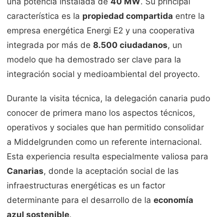
una potencia instalada de
40 MW
. Su principal
característica es la
propiedad compartida
entre la
empresa energética Energi E2 y una cooperativa
integrada por más de
8.500 ciudadanos
, un
modelo que ha demostrado ser clave para la
integración social y medioambiental del proyecto.
Durante la visita técnica, la delegación canaria pudo
conocer de primera mano los aspectos técnicos,
operativos y sociales que han permitido consolidar
a Middelgrunden como un referente internacional.
Esta experiencia resulta especialmente valiosa para
Canarias
, donde la aceptación social de las
infraestructuras energéticas es un factor
determinante para el desarrollo de la
economía
azul sostenible
.