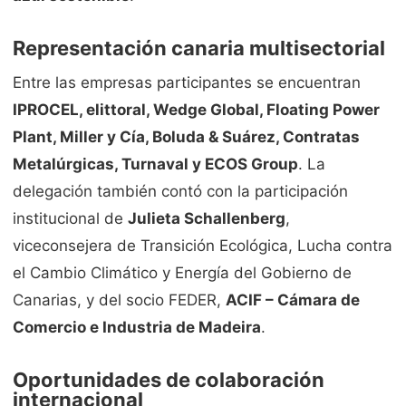
Representación canaria multisectorial
Entre las empresas participantes se encuentran
IPROCEL, elittoral, Wedge Global, Floating Power
Plant, Miller y Cía, Boluda & Suárez, Contratas
Metalúrgicas, Turnaval y ECOS Group
. La
delegación también contó con la participación
institucional de
Julieta Schallenberg
,
viceconsejera de Transición Ecológica, Lucha contra
el Cambio Climático y Energía del Gobierno de
Canarias, y del socio FEDER,
ACIF – Cámara de
Comercio e Industria de Madeira
.
Oportunidades de colaboración
internacional