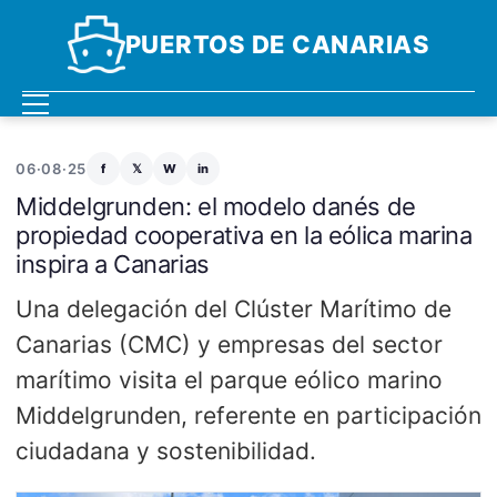
PUERTOS DE CANARIAS
06·08·25
f
𝕏
W
in
Middelgrunden: el modelo danés de
propiedad cooperativa en la eólica marina
inspira a Canarias
Una delegación del Clúster Marítimo de
Canarias (CMC) y empresas del sector
marítimo visita el parque eólico marino
Middelgrunden, referente en participación
ciudadana y sostenibilidad.