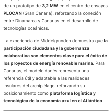
de un prototipo de
3,2 MW
en el centro de ensayos
PLOCAN
(Gran Canaria), reforzando la conexión
entre Dinamarca y Canarias en el desarrollo de
tecnologías oceánicas.
La experiencia de Middelgrunden demuestra que
la
participación ciudadana y la gobernanza
colaborativa son elementos clave para el éxito de
los proyectos de energía renovable marina
. Para
Canarias, el modelo danés representa una
referencia útil y adaptable a las realidades
insulares del archipiélago, reforzando su
posicionamiento como
plataforma logística y
tecnológica de la economía azul en el Atlántico
.