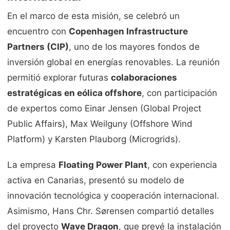
En el marco de esta misión, se celebró un
encuentro con
Copenhagen Infrastructure
Partners (CIP)
, uno de los mayores fondos de
inversión global en energías renovables. La reunión
permitió explorar futuras
colaboraciones
estratégicas en eólica offshore
, con participación
de expertos como Einar Jensen (Global Project
Public Affairs), Max Weilguny (Offshore Wind
Platform) y Karsten Plauborg (Microgrids).
La empresa
Floating Power Plant
, con experiencia
activa en Canarias, presentó su modelo de
innovación tecnológica y cooperación internacional.
Asimismo, Hans Chr. Sørensen compartió detalles
del proyecto
Wave Dragon
, que prevé la instalación