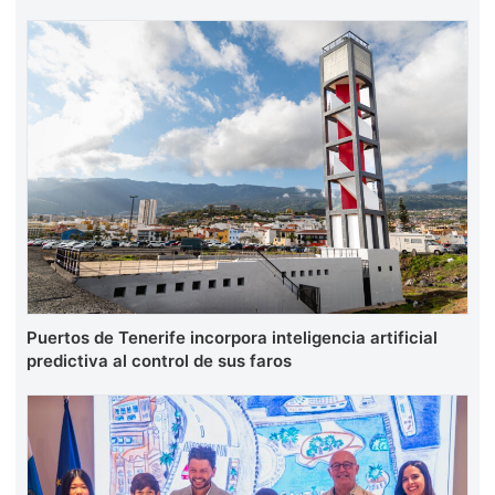
Puertos de Tenerife incorpora inteligencia artificial
predictiva al control de sus faros