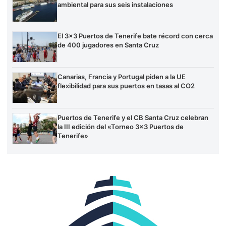
ambiental para sus seis instalaciones
El 3×3 Puertos de Tenerife bate récord con cerca
de 400 jugadores en Santa Cruz
Canarias, Francia y Portugal piden a la UE
flexibilidad para sus puertos en tasas al CO2
Puertos de Tenerife y el CB Santa Cruz celebran
la III edición del «Torneo 3×3 Puertos de
Tenerife»