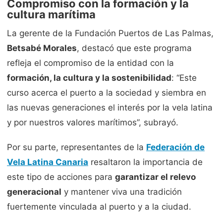
Compromiso con la formación y la
cultura marítima
La gerente de la Fundación Puertos de Las Palmas,
Betsabé Morales
, destacó que este programa
refleja el compromiso de la entidad con la
formación, la cultura y la sostenibilidad
: “Este
curso acerca el puerto a la sociedad y siembra en
las nuevas generaciones el interés por la vela latina
y por nuestros valores marítimos”, subrayó.
Por su parte, representantes de la
Federación de
Vela Latina Canaria
resaltaron la importancia de
este tipo de acciones para
garantizar el relevo
generacional
y mantener viva una tradición
fuertemente vinculada al puerto y a la ciudad.