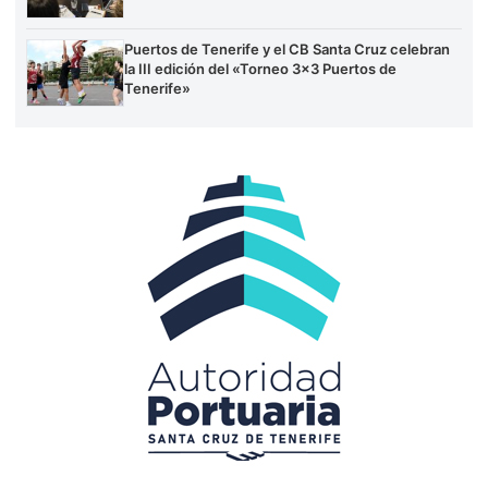
Puertos de Tenerife y el CB Santa Cruz celebran
la III edición del «Torneo 3×3 Puertos de
Tenerife»