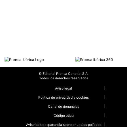
© Editorial Prensa Canaria, S.A.
Todos los derechos reservados
Aviso legal
Política de privacidad y cookies
Canal de denuncias
Código ético
Aviso de transparencia sobre anuncios políticos