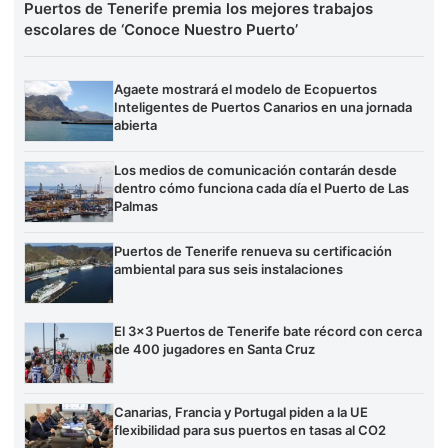
Puertos de Tenerife premia los mejores trabajos
escolares de ‘Conoce Nuestro Puerto’
Agaete mostrará el modelo de Ecopuertos
Inteligentes de Puertos Canarios en una jornada
abierta
Los medios de comunicación contarán desde
dentro cómo funciona cada día el Puerto de Las
Palmas
Puertos de Tenerife renueva su certificación
ambiental para sus seis instalaciones
El 3×3 Puertos de Tenerife bate récord con cerca
de 400 jugadores en Santa Cruz
Canarias, Francia y Portugal piden a la UE
flexibilidad para sus puertos en tasas al CO2