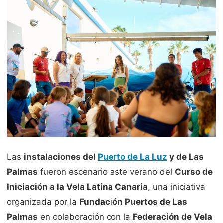
Las
instalaciones del
Puerto de La Luz
y de Las
Palmas
fueron escenario este verano del
Curso de
Iniciación a la Vela Latina Canaria
, una iniciativa
organizada por la
Fundación Puertos de Las
Palmas
en colaboración con la
Federación de Vela