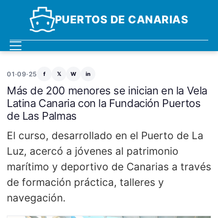
PUERTOS DE CANARIAS
01·09·25
f
𝕏
W
in
Más de 200 menores se inician en la Vela
Latina Canaria con la Fundación Puertos
de Las Palmas
El curso, desarrollado en el Puerto de La
Luz, acercó a jóvenes al patrimonio
marítimo y deportivo de Canarias a través
de formación práctica, talleres y
navegación.