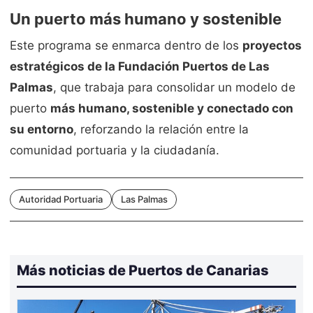
Un puerto más humano y sostenible
Este programa se enmarca dentro de los
proyectos
estratégicos de la Fundación Puertos de Las
Palmas
, que trabaja para consolidar un modelo de
puerto
más humano, sostenible y conectado con
su entorno
, reforzando la relación entre la
comunidad portuaria y la ciudadanía.
Autoridad Portuaria
Las Palmas
Más noticias de Puertos de Canarias