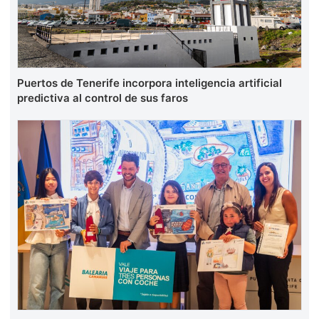
Puertos de Tenerife incorpora inteligencia artificial
predictiva al control de sus faros