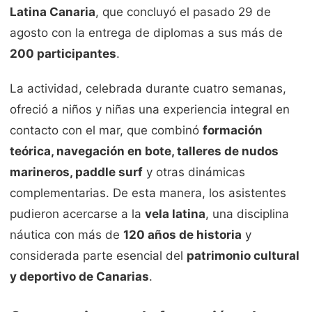
Latina Canaria
, que concluyó el pasado 29 de
agosto con la entrega de diplomas a sus más de
200 participantes
.
La actividad, celebrada durante cuatro semanas,
ofreció a niños y niñas una experiencia integral en
contacto con el mar, que combinó
formación
teórica, navegación en bote, talleres de nudos
marineros, paddle surf
y otras dinámicas
complementarias. De esta manera, los asistentes
pudieron acercarse a la
vela latina
, una disciplina
náutica con más de
120 años de historia
y
considerada parte esencial del
patrimonio cultural
y deportivo de Canarias
.