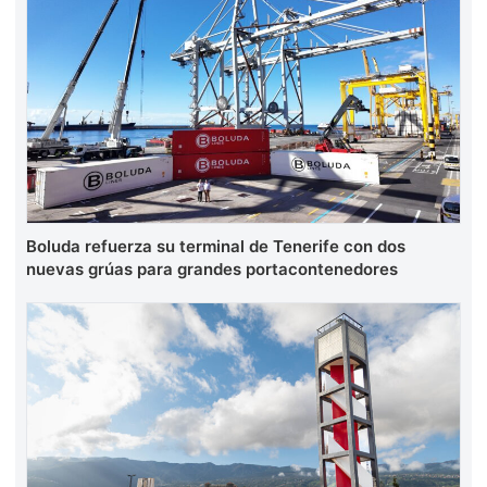
Boluda refuerza su terminal de Tenerife con dos
nuevas grúas para grandes portacontenedores