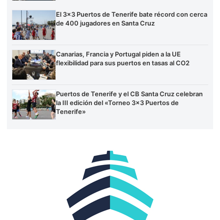
El 3×3 Puertos de Tenerife bate récord con cerca
de 400 jugadores en Santa Cruz
Canarias, Francia y Portugal piden a la UE
flexibilidad para sus puertos en tasas al CO2
Puertos de Tenerife y el CB Santa Cruz celebran
la III edición del «Torneo 3×3 Puertos de
Tenerife»