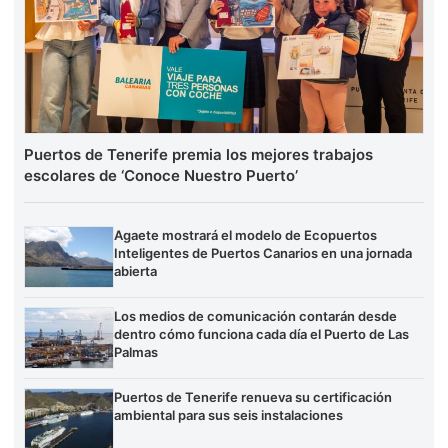
Puertos de Tenerife premia los mejores trabajos
escolares de ‘Conoce Nuestro Puerto’
Agaete mostrará el modelo de Ecopuertos
Inteligentes de Puertos Canarios en una jornada
abierta
Los medios de comunicación contarán desde
dentro cómo funciona cada día el Puerto de Las
Palmas
Puertos de Tenerife renueva su certificación
ambiental para sus seis instalaciones