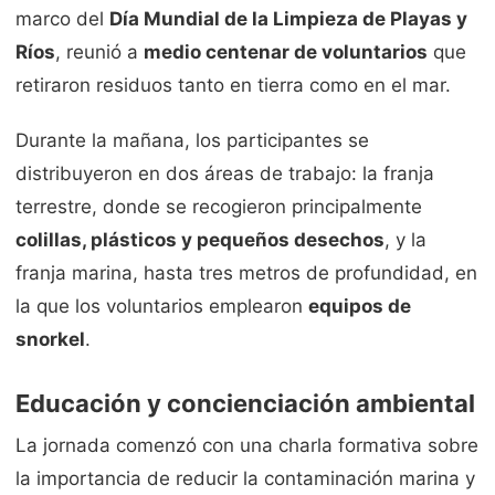
marco del
Día Mundial de la Limpieza de Playas y
Ríos
, reunió a
medio centenar de voluntarios
que
retiraron residuos tanto en tierra como en el mar.
Durante la mañana, los participantes se
distribuyeron en dos áreas de trabajo: la franja
terrestre, donde se recogieron principalmente
colillas, plásticos y pequeños desechos
, y la
franja marina, hasta tres metros de profundidad, en
la que los voluntarios emplearon
equipos de
snorkel
.
Educación y concienciación ambiental
La jornada comenzó con una charla formativa sobre
la importancia de reducir la contaminación marina y