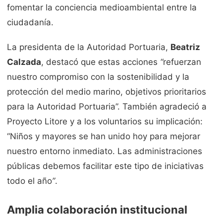
fomentar la conciencia medioambiental entre la
ciudadanía.
La presidenta de la Autoridad Portuaria,
Beatriz
Calzada
, destacó que estas acciones
“
refuerzan
nuestro compromiso con la sostenibilidad y la
protección del medio marino, objetivos prioritarios
para la Autoridad Portuaria”. También agradeció a
Proyecto Litore y a los voluntarios su implicación:
“Niños y mayores se han unido hoy para mejorar
nuestro entorno inmediato. Las administraciones
públicas debemos facilitar este tipo de iniciativas
todo el año
”
.
Amplia colaboración institucional