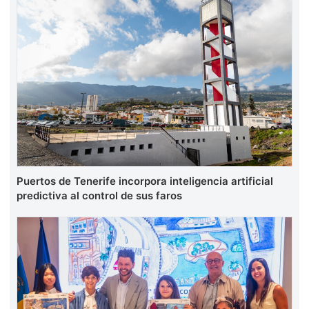
Puertos de Tenerife incorpora inteligencia artificial
predictiva al control de sus faros