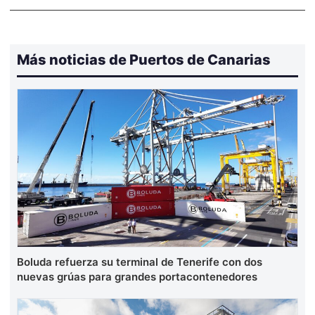
Más noticias de Puertos de Canarias
Boluda refuerza su terminal de Tenerife con dos
nuevas grúas para grandes portacontenedores