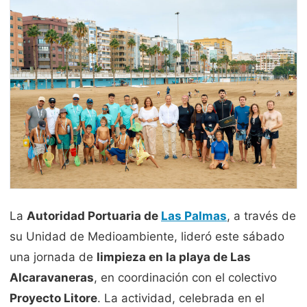
La
Autoridad Portuaria de
Las Palmas
, a través de
su Unidad de Medioambiente, lideró este sábado
una jornada de
limpieza en la playa de Las
Alcaravaneras
, en coordinación con el colectivo
Proyecto Litore
. La actividad, celebrada en el