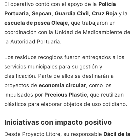
El operativo contó con el apoyo de la
Policía
Portuaria
,
Sepcan
,
Guardia Civil
,
Cruz Roja
y la
escuela de pesca Oleaje
, que trabajaron en
coordinación con la Unidad de Medioambiente de
la Autoridad Portuaria.
Los residuos recogidos fueron entregados a los
servicios municipales para su gestión y
clasificación. Parte de ellos se destinarán a
proyectos de
economía circular
, como los
impulsados por
Precious Plastic
, que reutilizan
plásticos para elaborar objetos de uso cotidiano.
Iniciativas con impacto positivo
Desde Proyecto Litore, su responsable
Dácil de la