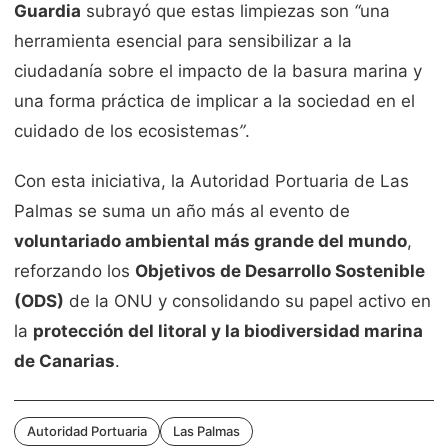
Guardia
subrayó que estas limpiezas son
“
una
herramienta esencial para sensibilizar a la
ciudadanía sobre el impacto de la basura marina y
una forma práctica de implicar a la sociedad en el
cuidado de los ecosistemas
”
.
Con esta iniciativa, la Autoridad Portuaria de Las
Palmas se suma un año más al evento de
voluntariado ambiental más grande del mundo
,
reforzando los
Objetivos de Desarrollo Sostenible
(ODS)
de la ONU y consolidando su papel activo en
la
protección del litoral y la biodiversidad marina
de Canarias
.
Autoridad Portuaria
Las Palmas