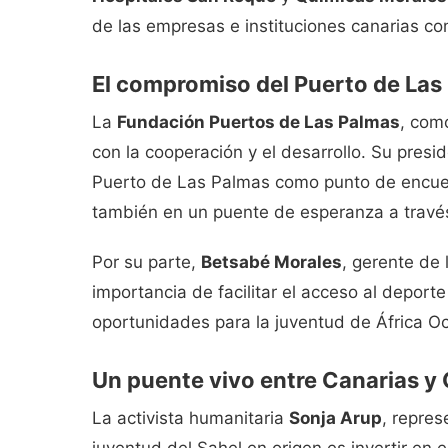
de las empresas e instituciones canarias c
El compromiso del Puerto de Las
La
Fundación Puertos de Las Palmas
, com
con la cooperación y el desarrollo. Su presi
Puerto de Las Palmas como punto de encuen
también en un puente de esperanza a través
Por su parte,
Betsabé Morales
, gerente de
importancia de facilitar el acceso al depor
oportunidades para la juventud de África Oc
Un puente vivo entre Canarias y
La activista humanitaria
Sonja Arup
, repres