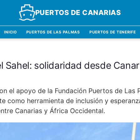
PUERTOS DE CANARIAS
INICIO
PUERTOS DE LAS PALMAS
PUERTOS DE TENERIFE
el Sahel: solidaridad desde Cana
 con el apoyo de la Fundación Puertos de Las
rte como herramienta de inclusión y esperanz
entre Canarias y África Occidental.