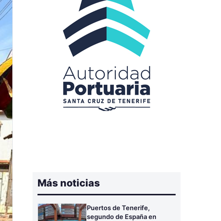
Más noticias
Puertos de Tenerife,
segundo de España en