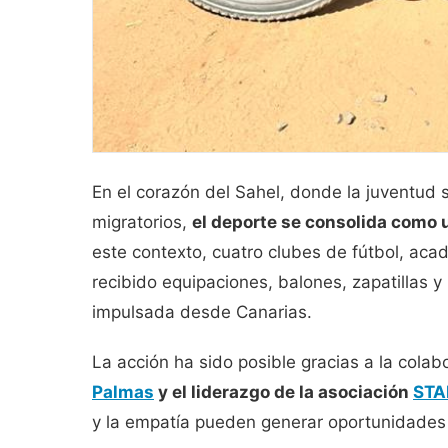
En el corazón del Sahel, donde la juventud 
migratorios,
el deporte se consolida como u
este contexto, cuatro clubes de fútbol, aca
recibido equipaciones, balones, zapatillas y 
impulsada desde Canarias.
La acción ha sido posible gracias a la colab
Palmas
y el liderazgo de la asociación
STA
y la empatía pueden generar oportunidades 