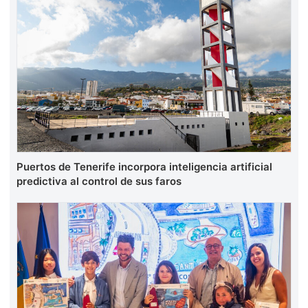
Puertos de Tenerife incorpora inteligencia artificial
predictiva al control de sus faros