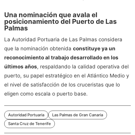
Una nominación que avala el
posicionamiento del Puerto de Las
Palmas
La Autoridad Portuaria de Las Palmas considera
que la nominación obtenida
constituye ya un
reconocimiento al trabajo desarrollado en los
últimos años
, respaldando la calidad operativa del
puerto, su papel estratégico en el Atlántico Medio y
el nivel de satisfacción de los cruceristas que lo
eligen como escala o puerto base.
Autoridad Portuaria
Las Palmas de Gran Canaria
Santa Cruz de Tenerife