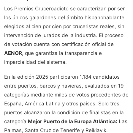
Los Premios Cruceroadicto se caracterizan por ser
los únicos galardones del ámbito hispanohablante
elegidos al cien por cien por cruceristas reales, sin
intervención de jurados de la industria. El proceso
de votación cuenta con certificación oficial de
AENOR
, que garantiza la transparencia e
imparcialidad del sistema.
En la edición 2025 participaron 1.184 candidatos
entre puertos, barcos y navieras, evaluados en 19
categorías mediante miles de votos procedentes de
España, América Latina y otros países. Solo tres
puertos alcanzaron la condición de finalistas en la
categoría
Mejor Puerto de la Europa Atlántica
: Las
Palmas, Santa Cruz de Tenerife y Reikiavik.