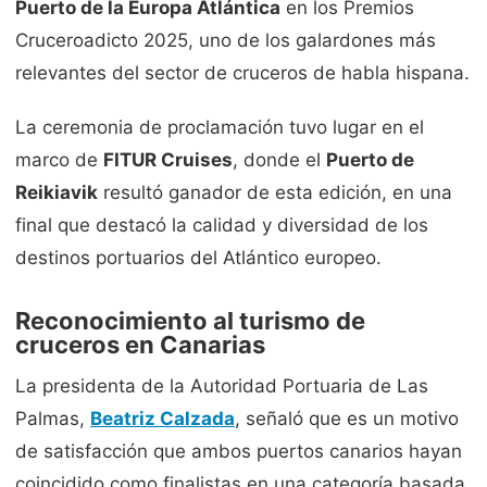
Puerto de la Europa Atlántica
en los Premios
Cruceroadicto 2025, uno de los galardones más
relevantes del sector de cruceros de habla hispana.
La ceremonia de proclamación tuvo lugar en el
marco de
FITUR Cruises
, donde el
Puerto de
Reikiavik
resultó ganador de esta edición, en una
final que destacó la calidad y diversidad de los
destinos portuarios del Atlántico europeo.
Reconocimiento al turismo de
cruceros en Canarias
La presidenta de la Autoridad Portuaria de Las
Palmas,
Beatriz Calzada
, señaló que es un motivo
de satisfacción que ambos puertos canarios hayan
coincidido como finalistas en una categoría basada