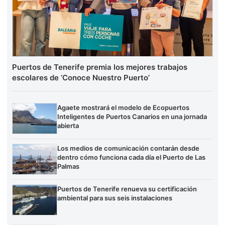
Puertos de Tenerife premia los mejores trabajos
escolares de ‘Conoce Nuestro Puerto’
Agaete mostrará el modelo de Ecopuertos
Inteligentes de Puertos Canarios en una jornada
abierta
Los medios de comunicación contarán desde
dentro cómo funciona cada día el Puerto de Las
Palmas
Puertos de Tenerife renueva su certificación
ambiental para sus seis instalaciones