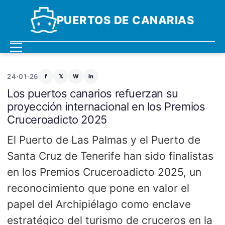
PUERTOS DE CANARIAS
24·01·26
f
𝕏
W
in
Los puertos canarios refuerzan su
proyección internacional en los Premios
Cruceroadicto 2025
El Puerto de Las Palmas y el Puerto de
Santa Cruz de Tenerife han sido finalistas
en los Premios Cruceroadicto 2025, un
reconocimiento que pone en valor el
papel del Archipiélago como enclave
estratégico del turismo de cruceros en la