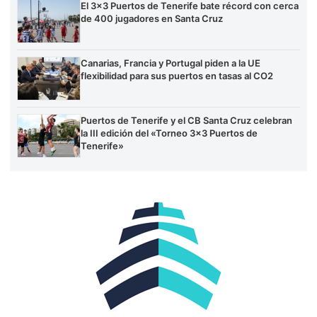
El 3×3 Puertos de Tenerife bate récord con cerca
de 400 jugadores en Santa Cruz
Canarias, Francia y Portugal piden a la UE
flexibilidad para sus puertos en tasas al CO2
Puertos de Tenerife y el CB Santa Cruz celebran
la III edición del «Torneo 3×3 Puertos de
Tenerife»