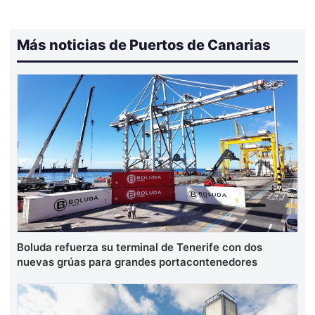
Más noticias de Puertos de Canarias
Boluda refuerza su terminal de Tenerife con dos
nuevas grúas para grandes portacontenedores