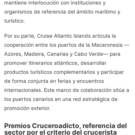
mantiene interlocución con instituciones y
organismos de referencia del ámbito marítimo y
turístico.
Por su parte, Cruise Atlantic Islands articula la
cooperación entre los puertos de la Macaronesia —
Azores, Madeira, Canarias y Cabo Verde— para
promover itinerarios atlánticos, desarrollar
productos turísticos complementarios y participar
de forma conjunta en ferias y encuentros
internacionales. Este marco de colaboración sitúa a
los puertos canarios en una red estratégica de
promoción exterior.
Premios Cruceroadicto, referencia del
sector por el criterio del crucerista