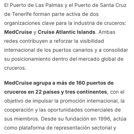
El Puerto de Las Palmas y el Puerto de Santa Cruz
de Tenerife forman parte activa de dos
organizaciones clave para la industria de cruceros:
MedCruise
y
Cruise Atlantic Islands
. Ambas
redes contribuyen a reforzar la visibilidad
internacional de los puertos canarios y a consolidar
su posicionamiento dentro del mercado global de
cruceros.
MedCruise agrupa a más de 160 puertos de
cruceros en 22 países y tres continentes
, con el
objetivo de impulsar la promoción internacional, la
cooperación y las oportunidades comerciales de
sus miembros. Desde su fundación en 1996, actúa
como plataforma de representación sectorial y