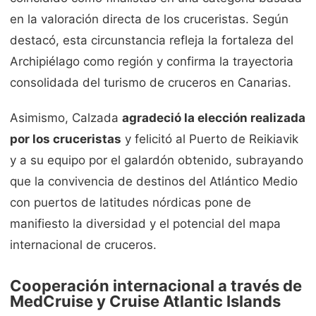
en la valoración directa de los cruceristas. Según
destacó, esta circunstancia refleja la fortaleza del
Archipiélago como región y confirma la trayectoria
consolidada del turismo de cruceros en Canarias.
Asimismo, Calzada
agradeció la elección realizada
por los cruceristas
y felicitó al Puerto de Reikiavik
y a su equipo por el galardón obtenido, subrayando
que la convivencia de destinos del Atlántico Medio
con puertos de latitudes nórdicas pone de
manifiesto la diversidad y el potencial del mapa
internacional de cruceros.
Cooperación internacional a través de
MedCruise y Cruise Atlantic Islands