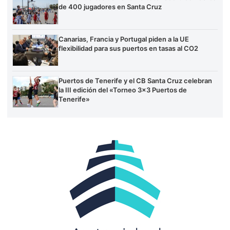
de 400 jugadores en Santa Cruz
Canarias, Francia y Portugal piden a la UE
flexibilidad para sus puertos en tasas al CO2
Puertos de Tenerife y el CB Santa Cruz celebran
la III edición del «Torneo 3×3 Puertos de
Tenerife»