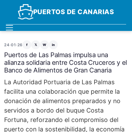
PUERTOS DE CANARIAS
24·01·26
f
𝕏
W
in
Puertos de Las Palmas impulsa una
alianza solidaria entre Costa Cruceros y el
Banco de Alimentos de Gran Canaria
La Autoridad Portuaria de Las Palmas
facilita una colaboración que permite la
donación de alimentos preparados y no
servidos a bordo del buque Costa
Fortuna, reforzando el compromiso del
puerto con la sostenibilidad, la economía