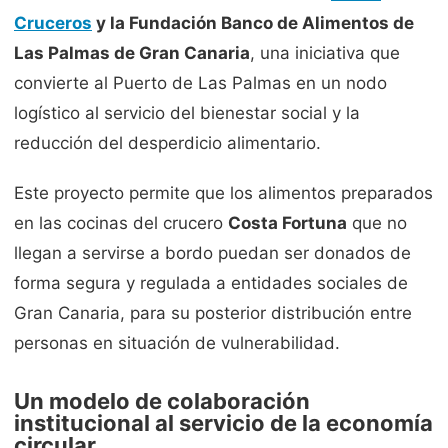
Cruceros
y la Fundación Banco de Alimentos de
Las Palmas de Gran Canaria
, una iniciativa que
convierte al Puerto de Las Palmas en un nodo
logístico al servicio del bienestar social y la
reducción del desperdicio alimentario.
Este proyecto permite que los alimentos preparados
en las cocinas del crucero
Costa Fortuna
que no
llegan a servirse a bordo puedan ser donados de
forma segura y regulada a entidades sociales de
Gran Canaria, para su posterior distribución entre
personas en situación de vulnerabilidad.
Un modelo de colaboración
institucional al servicio de la economía
circular