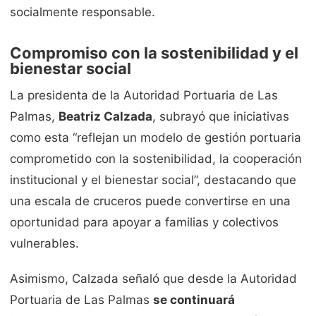
socialmente responsable.
Compromiso con la sostenibilidad y el
bienestar social
La presidenta de la Autoridad Portuaria de Las
Palmas,
Beatriz Calzada
, subrayó que iniciativas
como esta “reflejan un modelo de gestión portuaria
comprometido con la sostenibilidad, la cooperación
institucional y el bienestar social”, destacando que
una escala de cruceros puede convertirse en una
oportunidad para apoyar a familias y colectivos
vulnerables.
Asimismo, Calzada señaló que desde la Autoridad
Portuaria de Las Palmas
se continuará