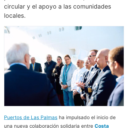
circular y el apoyo a las comunidades
locales.
Puertos de Las Palmas
ha impulsado el inicio de
una nueva colaboración solidaria entre
Costa