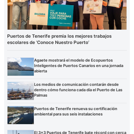
Puertos de Tenerife premia los mejores trabajos
escolares de ‘Conoce Nuestro Puerto’
Agaete mostrará el modelo de Ecopuertos
Inteligentes de Puertos Canarios en una jornada
abierta
Los medios de comunicación contarán desde
dentro cómo funciona cada día el Puerto de Las
Palmas
Puertos de Tenerife renueva su certificación
ambiental para sus seis instalaciones
El 3×3 Puertos de Tenerife bate récord con cerca