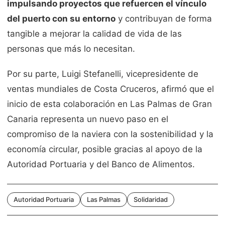
impulsando proyectos que refuercen el vínculo
del puerto con su entorno
y contribuyan de forma
tangible a mejorar la calidad de vida de las
personas que más lo necesitan.
Por su parte, Luigi Stefanelli, vicepresidente de
ventas mundiales de Costa Cruceros, afirmó que el
inicio de esta colaboración en Las Palmas de Gran
Canaria representa un nuevo paso en el
compromiso de la naviera con la sostenibilidad y la
economía circular, posible gracias al apoyo de la
Autoridad Portuaria y del Banco de Alimentos.
Autoridad Portuaria
Las Palmas
Solidaridad