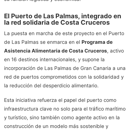
El Puerto de Las Palmas, integrado en
la red solidaria de Costa Cruceros
La puesta en marcha de este proyecto en el Puerto
de Las Palmas se enmarca en el
Programa de
Asistencia Alimentaria de Costa Cruceros
, activo
en 16 destinos internacionales, y supone la
incorporación de Las Palmas de Gran Canaria a una
red de puertos comprometidos con la solidaridad y
la reducción del desperdicio alimentario.
Esta iniciativa refuerza el papel del puerto como
infraestructura clave no solo para el tráfico marítimo
y turístico, sino también como agente activo en la
construcción de un modelo más sostenible y