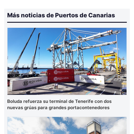
Más noticias de Puertos de Canarias
Boluda refuerza su terminal de Tenerife con dos
nuevas grúas para grandes portacontenedores