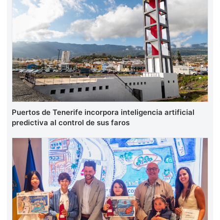
Puertos de Tenerife incorpora inteligencia artificial
predictiva al control de sus faros