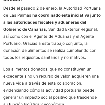
Desde el pasado 2 de enero, la Autoridad Portuaria
de Las Palmas
ha coordinado esta iniciativa junto
a las autoridades fiscales y aduaneras del
Gobierno de Canarias
, Sanidad Exterior Regional,
así como con el Agente de Aduanas y el Agente
Portuario. Gracias a este trabajo conjunto, la
donación de alimentos se realiza cumpliendo con
todos los requisitos sanitarios y normativos.
Los alimentos donados, que no constituyen un
excedente sino un recurso de valor, adquieren una
nueva vida a través de esta colaboración,
evidenciando cómo la actividad portuaria puede
generar un impacto social positivo que trasciende
su función logística y económica.