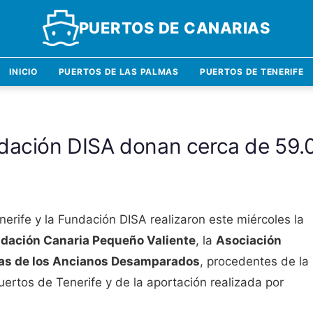
PUERTOS DE CANARIAS
INICIO
PUERTOS DE LAS PALMAS
PUERTOS DE TENERIFE
ndación DISA donan cerca de 59.
erife y la Fundación DISA realizaron este miércoles la
dación Canaria Pequeño Valiente
, la
Asociación
as de los Ancianos Desamparados
, procedentes de la
ertos de Tenerife y de la aportación realizada por