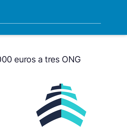
000 euros a tres ONG