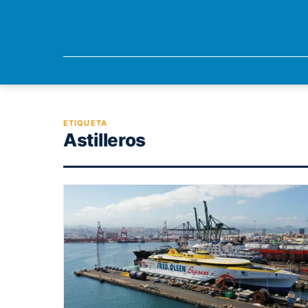
ETIQUETA
Astilleros