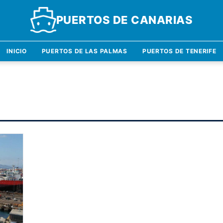
PUERTOS DE CANARIAS
INICIO
PUERTOS DE LAS PALMAS
PUERTOS DE TENERIFE