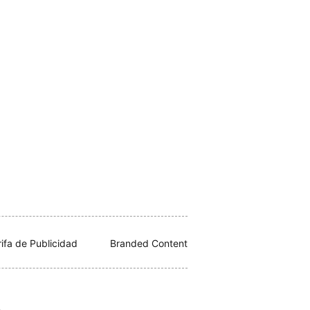
rifa de Publicidad
Branded Content