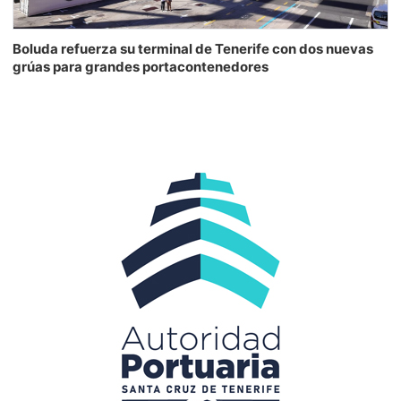
Boluda refuerza su terminal de Tenerife con dos nuevas
grúas para grandes portacontenedores