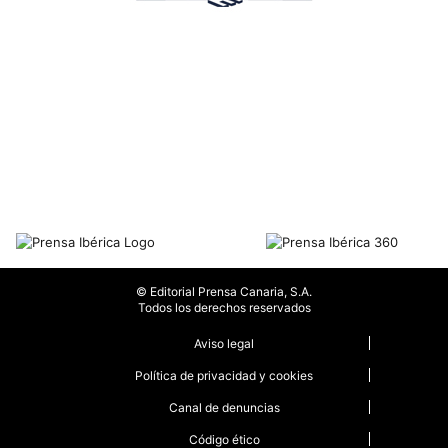
© Editorial Prensa Canaria, S.A.
Todos los derechos reservados
Aviso legal
Política de privacidad y cookies
Canal de denuncias
Código ético