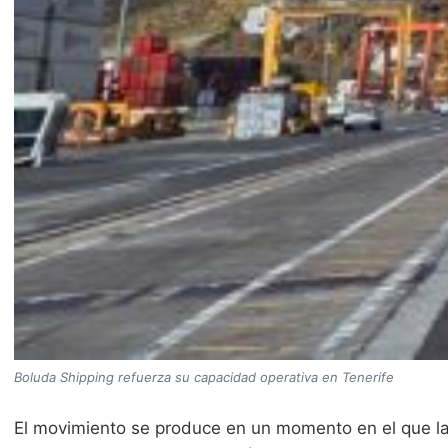
Boluda Shipping refuerza su capacidad operativa en Tenerife
El movimiento se produce en un momento en el que la 