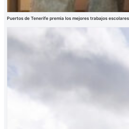
Puertos de Tenerife premia los mejores trabajos escolare