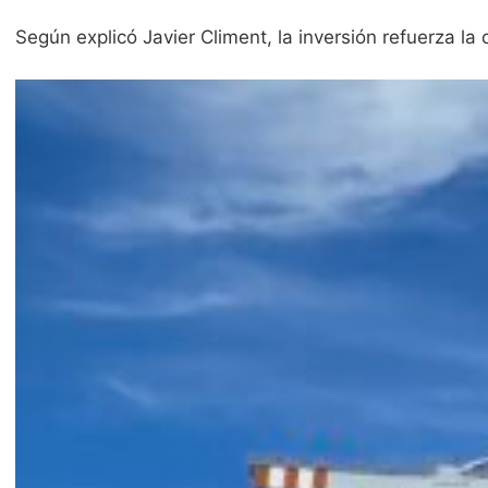
Según explicó Javier Climent, la inversión refuerza 