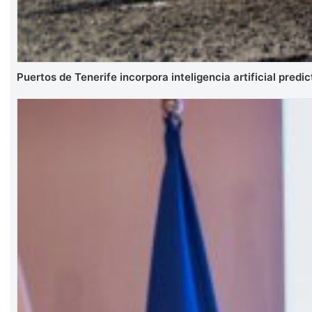
Puertos de Tenerife incorpora inteligencia artificial predic