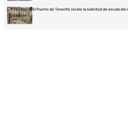
El Puerto de Tenerife recibe la solicitud de escala de