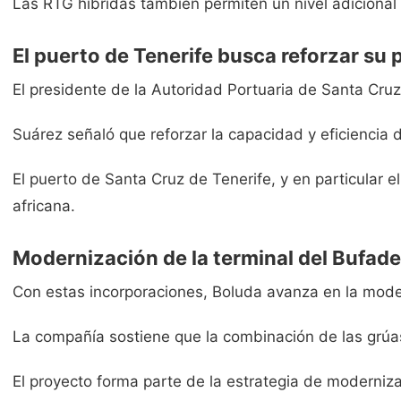
Las RTG híbridas también permiten un nivel adicional d
El puerto de Tenerife busca reforzar su p
El presidente de la Autoridad Portuaria de Santa Cru
Suárez señaló que reforzar la capacidad y eficiencia d
El puerto de Santa Cruz de Tenerife, y en particular 
africana.
Modernización de la terminal del Bufade
Con estas incorporaciones, Boluda avanza en la modern
La compañía sostiene que la combinación de las grúas 
El proyecto forma parte de la estrategia de moderniz