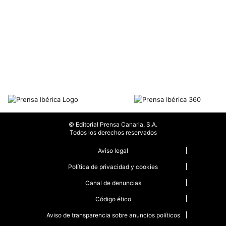
© Editorial Prensa Canaria, S.A.
Todos los derechos reservados
Aviso legal
Política de privacidad y cookies
Canal de denuncias
Código ético
Aviso de transparencia sobre anuncios políticos