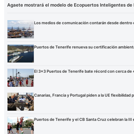
Agaete mostrará el modelo de Ecopuertos Inteligentes de 
Los medios de comunicación contarán desde dentro c
Puertos de Tenerife renueva su certificación ambienta
El 3×3 Puertos de Tenerife bate récord con cerca de
Canarias, Francia y Portugal piden a la UE flexibilidad
Puertos de Tenerife y el CB Santa Cruz celebran la II