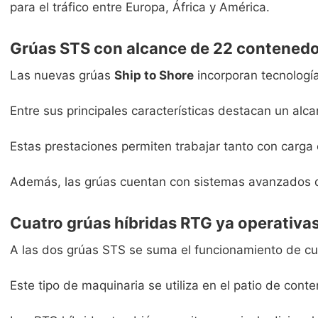
para el tráfico entre Europa, África y América.
Grúas STS con alcance de 22 contened
Las nuevas grúas
Ship to Shore
incorporan tecnología
Entre sus principales características destacan un al
Estas prestaciones permiten trabajar tanto con carga 
Además, las grúas cuentan con sistemas avanzados de 
Cuatro grúas híbridas RTG ya operativa
A las dos grúas STS se suma el funcionamiento de cu
Este tipo de maquinaria se utiliza en el patio de con