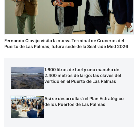
Fernando Clavijo visita la nueva Terminal de Cruceros del
Puerto de Las Palmas, futura sede de la Seatrade Med 2026
1.600 litros de fuel y una mancha de
2.400 metros de largo: las claves del
vertido en el Puerto de Las Palmas
Así se desarrollará el Plan Estratégico
de los Puertos de Las Palmas