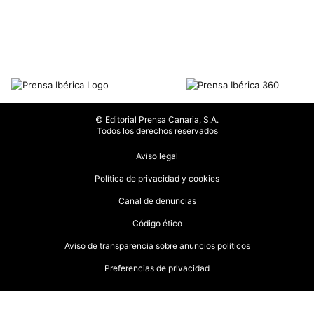
© Editorial Prensa Canaria, S.A.
Todos los derechos reservados
Aviso legal
Política de privacidad y cookies
Canal de denuncias
Código ético
Aviso de transparencia sobre anuncios políticos
Preferencias de privacidad