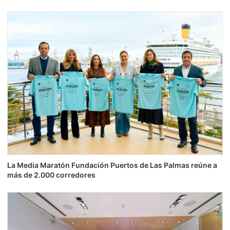
La Media Maratón Fundación Puertos de Las Palmas reúne a
más de 2.000 corredores