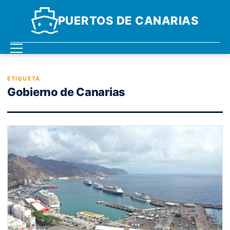
PUERTOS DE CANARIAS
ETIQUETA
Gobierno de Canarias