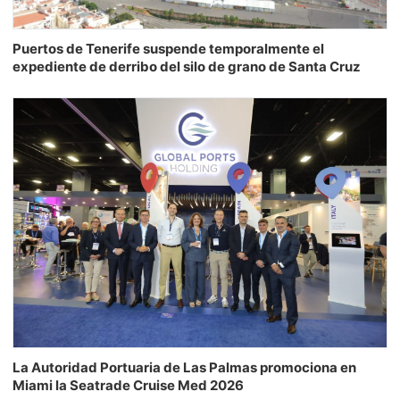
Puertos de Tenerife suspende temporalmente el
expediente de derribo del silo de grano de Santa Cruz
La Autoridad Portuaria de Las Palmas promociona en
Miami la Seatrade Cruise Med 2026