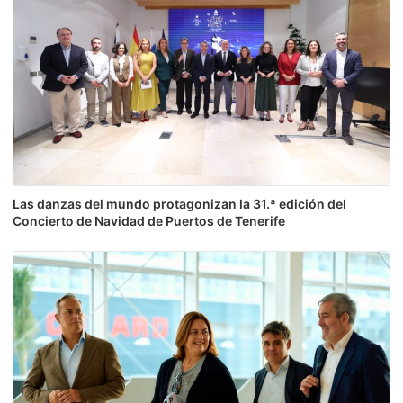
Las danzas del mundo protagonizan la 31.ª edición del
Concierto de Navidad de Puertos de Tenerife