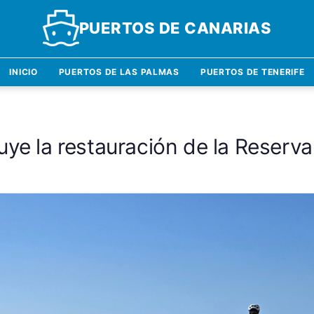
PUERTOS DE CANARIAS
INICIO
PUERTOS DE LAS PALMAS
PUERTOS DE TENERIFE
uye la restauración de la Reserva