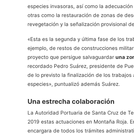
especies invasoras, así como la adecuación
otras como la restauración de zonas de des
revegetación y la señalización provisional de
«Esta es la segunda y última fase de los tra
ejemplo, de restos de construcciones milita
proyecto que persigue salvaguardar
una zon
recordado Pedro Suárez, presidente de Pue
de lo previsto la finalización de los trabajos
especies», puntualizó además Suárez.
Una estrecha colaboración
La Autoridad Portuaria de Santa Cruz de Te
2019 estas actuaciones en Montaña Roja. En
encargara de todos los trámites administra