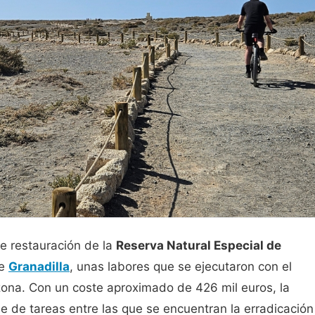
e restauración de la
Reserva Natural Especial de
de
Granadilla
, unas labores que se ejecutaron con el
zona. Con un coste aproximado de 426 mil euros, la
ie de tareas entre las que se encuentran la erradicación