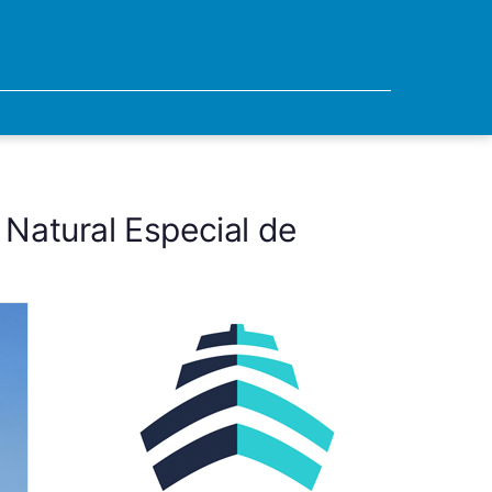
 Natural Especial de