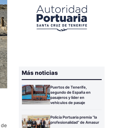
Más noticias
Puertos de Tenerife,
segundo de España en
pasajeros y líder en
vehículos de pasaje
Policía Portuaria premia “la
profesionalidad” de Amasur
 de