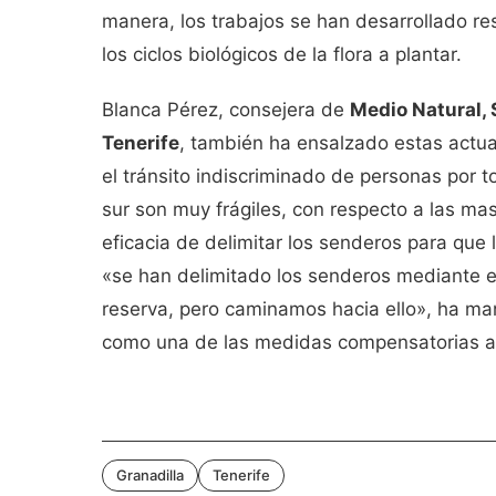
manera, los trabajos se han desarrollado re
los ciclos biológicos de la flora a plantar.
Blanca Pérez, consejera de
Medio Natural, 
Tenerife
, también ha ensalzado estas actu
el tránsito indiscriminado de personas por 
sur son muy frágiles, con respecto a las ma
eficacia de delimitar los senderos para que 
«se han delimitado los senderos mediante 
reserva, pero caminamos hacia ello», ha ma
como una de las medidas compensatorias a l
Granadilla
Tenerife