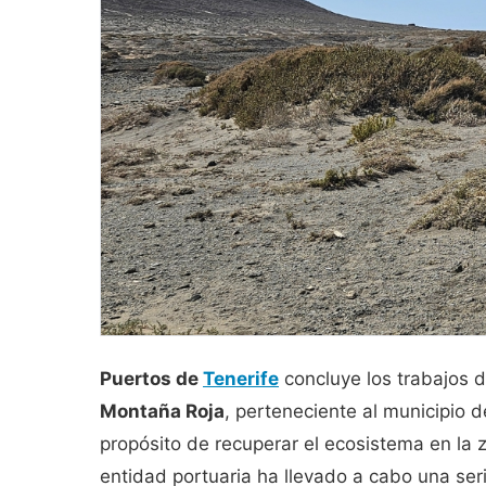
Puertos de
Tenerife
concluye los trabajos d
Montaña Roja
, perteneciente al municipio 
propósito de recuperar el ecosistema en la 
entidad portuaria ha llevado a cabo una ser