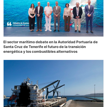
El sector marítimo debate en la Autoridad Portuaria de
Santa Cruz de Tenerife el futuro de la transición
energética y los combustibles alternativos