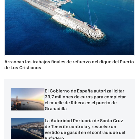
Arrancan los trabajos finales de refuerzo del dique del Puerto
de Los Cristianos
El Gobierno de España autoriza licitar
39,7 millones de euros para completar
el muelle de Ribera en el puerto de
Granadilla
La Autoridad Portuaria de Santa Cruz
de Tenerife controla y resuelve un
vertido de gasoil en el contradique del
Bufadero