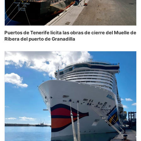
Puertos de Tenerife licita las obras de cierre del Muelle de
Ribera del puerto de Granadilla