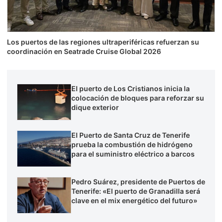
Los puertos de las regiones ultraperiféricas refuerzan su
coordinación en Seatrade Cruise Global 2026
El puerto de Los Cristianos inicia la
colocación de bloques para reforzar su
dique exterior
El Puerto de Santa Cruz de Tenerife
prueba la combustión de hidrógeno
para el suministro eléctrico a barcos
Pedro Suárez, presidente de Puertos de
Tenerife: «El puerto de Granadilla será
clave en el mix energético del futuro»