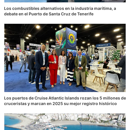
Los combustibles alternativos en la industria marítima, a
debate en el Puerto de Santa Cruz de Tenerife
Los puertos de Cruise Atlantic Islands rozan los 5 millones de
cruceristas y marcan en 2025 su mejor registro histórico