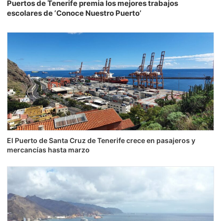
Puertos de Tenerife premia los mejores trabajos
escolares de ‘Conoce Nuestro Puerto’
El Puerto de Santa Cruz de Tenerife crece en pasajeros y
mercancías hasta marzo