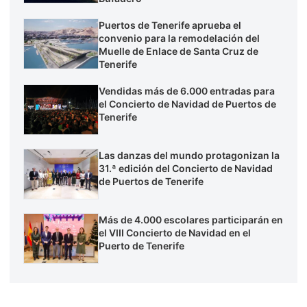
Puertos de Tenerife aprueba el
convenio para la remodelación del
Muelle de Enlace de Santa Cruz de
Tenerife
Vendidas más de 6.000 entradas para
el Concierto de Navidad de Puertos de
Tenerife
Las danzas del mundo protagonizan la
31.ª edición del Concierto de Navidad
de Puertos de Tenerife
Más de 4.000 escolares participarán en
el VIII Concierto de Navidad en el
Puerto de Tenerife