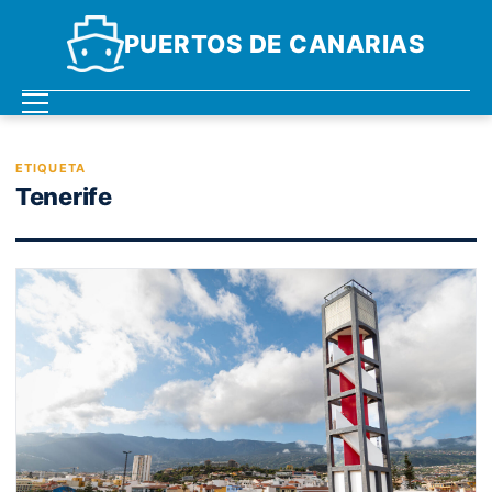
PUERTOS DE CANARIAS
ETIQUETA
Tenerife