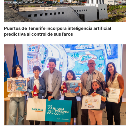
Puertos de Tenerife incorpora inteligencia artificial
predictiva al control de sus faros