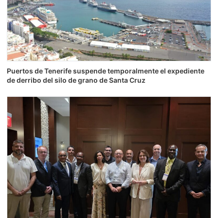
Puertos de Tenerife suspende temporalmente el expediente
de derribo del silo de grano de Santa Cruz