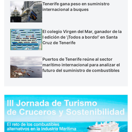
Tenerife gana peso en suministro
internacional a buques
El colegio Virgen del Mar, ganador de la
I edición de ‘¡Todos a bordo!’ en Santa
Cruz de Tenerife
Puertos de Tenerife reúne al sector
marítimo internacional para analizar el
futuro del suministro de combustibles