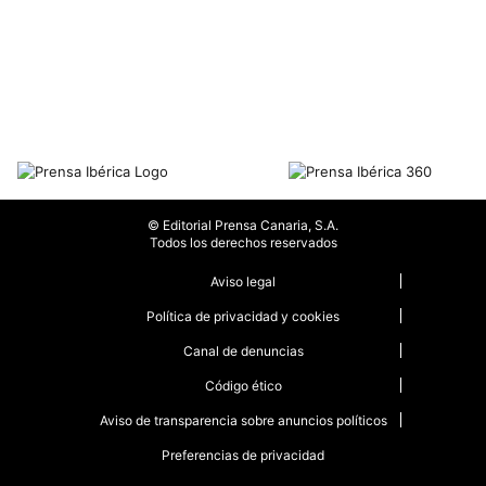
© Editorial Prensa Canaria, S.A.
Todos los derechos reservados
Aviso legal
Política de privacidad y cookies
Canal de denuncias
Código ético
Aviso de transparencia sobre anuncios políticos
Preferencias de privacidad