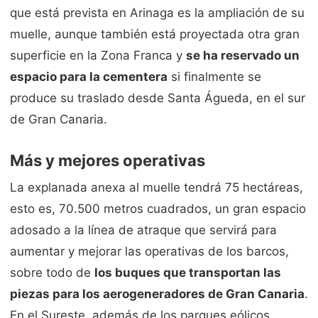
que está prevista en Arinaga es la ampliación de su
muelle, aunque también está proyectada otra gran
superficie en la Zona Franca y
se ha reservado un
espacio para la cementera
si finalmente se
produce su traslado desde Santa Águeda, en el sur
de Gran Canaria.
Más y mejores operativas
La explanada anexa al muelle tendrá 75 hectáreas,
esto es, 70.500 metros cuadrados, un gran espacio
adosado a la línea de atraque que servirá para
aumentar y mejorar las operativas de los barcos,
sobre todo de
los buques que transportan las
piezas para los aerogeneradores de Gran Canaria
.
En el Sureste, además de los parques eólicos