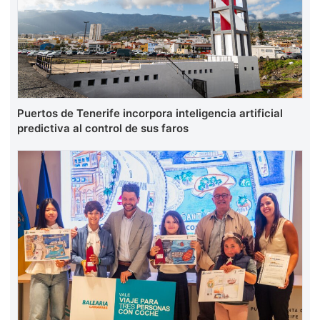
Puertos de Tenerife incorpora inteligencia artificial
predictiva al control de sus faros