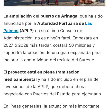
La
ampliación
del
puerto de Arinaga
, que ha sido
anunciada por la
Autoridad Portuaria
de
Las
Palmas
(APLP)
en su último Consejo de
Administración, no es ningún farol. Empezará en
2027 o 2028 más tardar, costará 50 millones y
supondrá la creación de una gran explanada para
mejorar la operatividad del recinto del Sureste.
El proyecto está en plena tramitación
medioambiental
y ha sido incluido en el plan de
inversiones de la APLP, que deberá ahora
negociarlo con Puertos del Estado para ejecutarlo.
En líneas generales, la actuación más importante