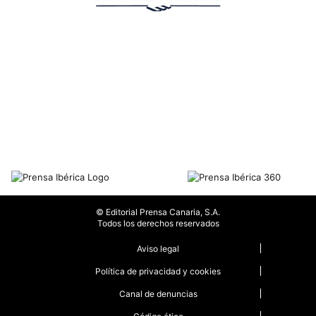
© Editorial Prensa Canaria, S.A.
Todos los derechos reservados
Aviso legal
Política de privacidad y cookies
Canal de denuncias