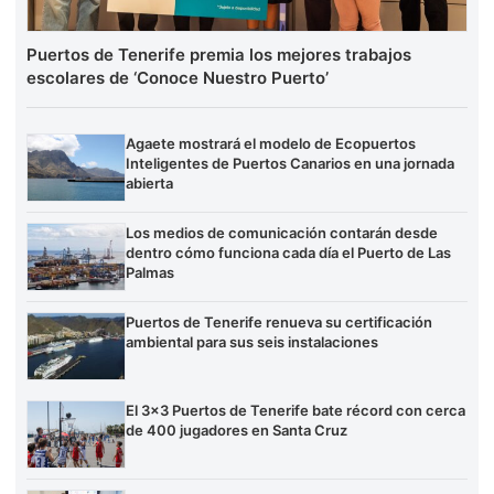
Puertos de Tenerife premia los mejores trabajos
escolares de ‘Conoce Nuestro Puerto’
Agaete mostrará el modelo de Ecopuertos
Inteligentes de Puertos Canarios en una jornada
abierta
Los medios de comunicación contarán desde
dentro cómo funciona cada día el Puerto de Las
Palmas
Puertos de Tenerife renueva su certificación
ambiental para sus seis instalaciones
El 3×3 Puertos de Tenerife bate récord con cerca
de 400 jugadores en Santa Cruz