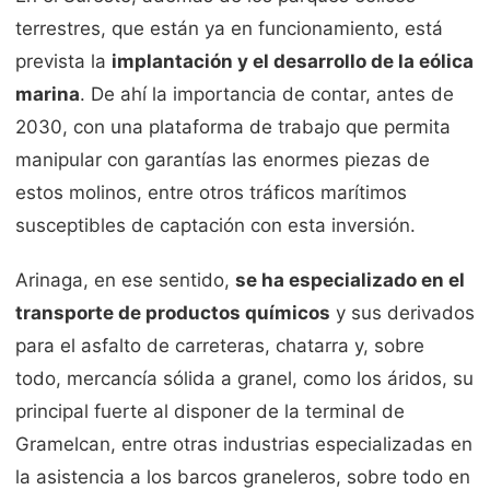
terrestres, que están ya en funcionamiento, está
prevista la
implantación y el desarrollo de la eólica
marina
. De ahí la importancia de contar, antes de
2030, con una plataforma de trabajo que permita
manipular con garantías las enormes piezas de
estos molinos, entre otros tráficos marítimos
susceptibles de captación con esta inversión.
Arinaga, en ese sentido,
se ha especializado en el
transporte de productos químicos
y sus derivados
para el asfalto de carreteras, chatarra y, sobre
todo, mercancía sólida a granel, como los áridos, su
principal fuerte al disponer de la terminal de
Gramelcan, entre otras industrias especializadas en
la asistencia a los barcos graneleros, sobre todo en