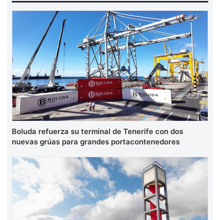
Boluda refuerza su terminal de Tenerife con dos
nuevas grúas para grandes portacontenedores