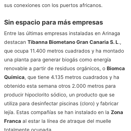
sus conexiones con los puertos africanos.
Sin espacio para más empresas
Entre las últimas empresas instaladas en Arinaga
destacan
Tibanna Biometano Gran Canaria S. L
.,
que ocupa 11.400 metros cuadrados y ha montado
una planta para generar biogás como energía
renovable a partir de residuos orgánicos, o
Biomca
Química
, que tiene 4.135 metros cuadrados y ha
obtenido esta semana otros 2.000 metros para
producir hipoclorito sódico, un producto que se
utiliza para desinfectar piscinas (cloro) y fabricar
lejía. Estas compañías se han instalado en la
Zona
Franca
al estar la línea de atraque del muelle
totalmente ocupada.