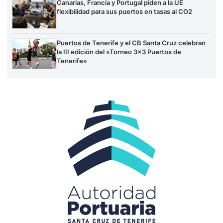
Canarias, Francia y Portugal piden a la UE
flexibilidad para sus puertos en tasas al CO2
Puertos de Tenerife y el CB Santa Cruz celebran
la III edición del «Torneo 3×3 Puertos de
Tenerife»