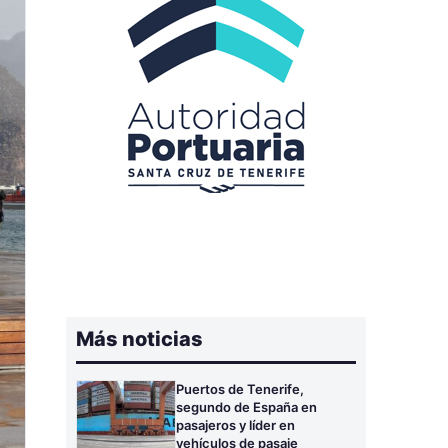
Más noticias
Puertos de Tenerife,
segundo de España en
pasajeros y líder en
vehículos de pasaje