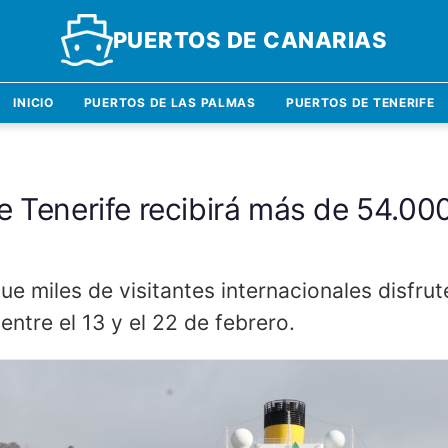
PUERTOS DE CANARIAS
INICIO
PUERTOS DE LAS PALMAS
PUERTOS DE TENERIFE
e Tenerife recibirá más de 54.000
l
e miles de visitantes internacionales disfrut
ntre el 13 y el 22 de febrero.