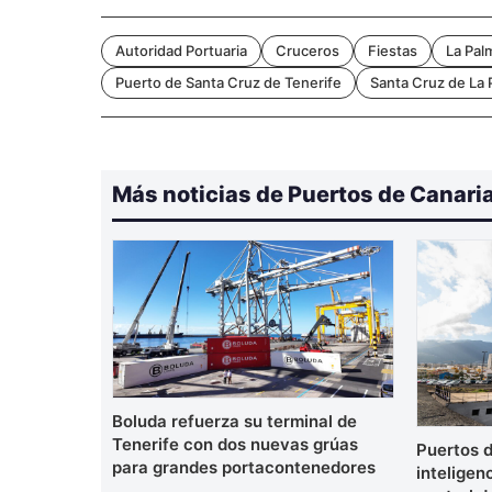
Autoridad Portuaria
Cruceros
Fiestas
La Pal
Puerto de Santa Cruz de Tenerife
Santa Cruz de La 
Más noticias de Puertos de Canari
Boluda refuerza su terminal de
Tenerife con dos nuevas grúas
Puertos d
para grandes portacontenedores
inteligenc