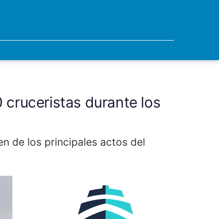
 cruceristas durante los
en de los principales actos del