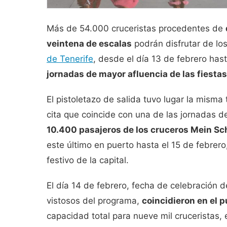
Más de 54.000 cruceristas procedentes de
veintena de escalas
podrán disfrutar de los
de Tenerife
, desde el día 13 de febrero has
jornadas de mayor afluencia de las fiestas
El pistoletazo de salida tuvo lugar la misma
cita que coincide con una de las jornadas d
10.400 pasajeros de los cruceros
Mein Sch
este último en puerto hasta el 15 de febrer
festivo de la capital.
El día 14 de febrero, fecha de celebración d
vistosos del programa,
coincidieron en el 
capacidad total para nueve mil cruceristas, 