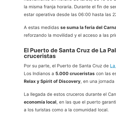
la misma franja horaria. Durante el fin de se
estar operativa desde las 06:00 hasta las 2
A estas medidas
se suma la feria del Carn
reforzando la movilidad y el acceso a las pr
El Puerto de Santa Cruz de La Pa
cruceristas
Por su parte, el
Puerto de Santa Cruz de
La
Los Indianos a
5.000 cruceristas
con las e
Relax
y
Spirit of Discovery
, en una jornada 
La llegada de estos cruceros durante el Ca
economía local
, en las que el puerto garant
a los turistas como a la comunidad local.