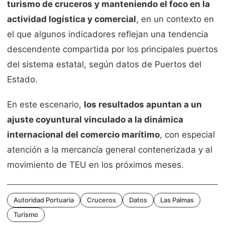
turismo de cruceros y manteniendo el foco en la
actividad logística y comercial
, en un contexto en
el que algunos indicadores reflejan una tendencia
descendente compartida por los principales puertos
del sistema estatal, según datos de Puertos del
Estado.
En este escenario,
los resultados apuntan a un
ajuste coyuntural vinculado a la dinámica
internacional del comercio marítimo
, con especial
atención a la mercancía general contenerizada y al
movimiento de TEU en los próximos meses.
Autoridad Portuaria
Cruceros
Datos
Las Palmas
Turismo