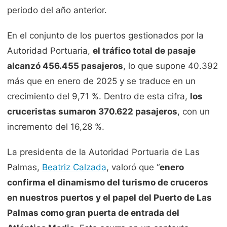
periodo del año anterior.
En el conjunto de los puertos gestionados por la
Autoridad Portuaria,
el tráfico total de pasaje
alcanzó 456.455 pasajeros
, lo que supone 40.392
más que en enero de 2025 y se traduce en un
crecimiento del 9,71 %. Dentro de esta cifra,
los
cruceristas sumaron 370.622 pasajeros
, con un
incremento del 16,28 %.
La presidenta de la Autoridad Portuaria de Las
Palmas,
Beatriz Calzada
, valoró que “
enero
confirma el dinamismo del turismo de cruceros
en nuestros puertos y el papel del Puerto de Las
Palmas como gran puerta de entrada del