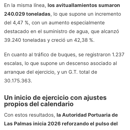
En la misma línea,
los avituallamientos sumaron
240.029 toneladas
, lo que supone un incremento
del 4,47 %, con un aumento especialmente
destacado en el suministro de agua, que alcanzó
39.240 toneladas y creció un 42,38 %.
En cuanto al tráfico de buques, se registraron 1.237
escalas, lo que supone un descenso asociado al
arranque del ejercicio, y un G.T. total de
30.175.363.
Un inicio de ejercicio con ajustes
propios del calendario
Con estos resultados,
la Autoridad Portuaria de
Las Palmas inicia 2026 reforzando el pulso del