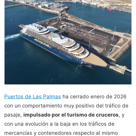
Puertos de Las Palmas
ha cerrado enero de 2026
con un comportamiento muy positivo del tráfico de
pasaje,
impulsado por el turismo de cruceros
, y
con una evolución a la baja en los tráficos de
mercancías y contenedores respecto al mismo