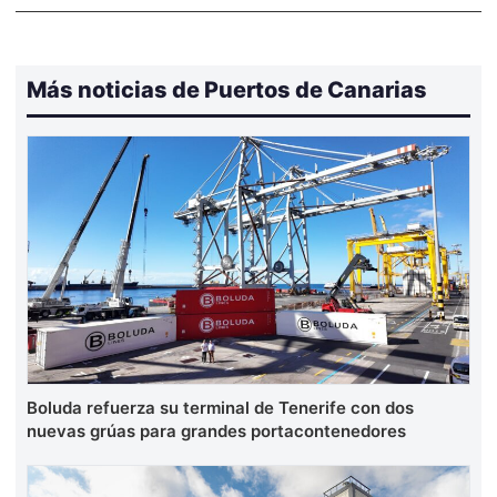
Más noticias de Puertos de Canarias
Boluda refuerza su terminal de Tenerife con dos
nuevas grúas para grandes portacontenedores