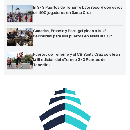
El 3×3 Puertos de Tenerife bate récord con cerca
de 400 jugadores en Santa Cruz
Canarias, Francia y Portugal piden a la UE
flexibilidad para sus puertos en tasas al CO2
Puertos de Tenerife y el CB Santa Cruz celebran
la III edición del «Torneo 3×3 Puertos de
Tenerife»