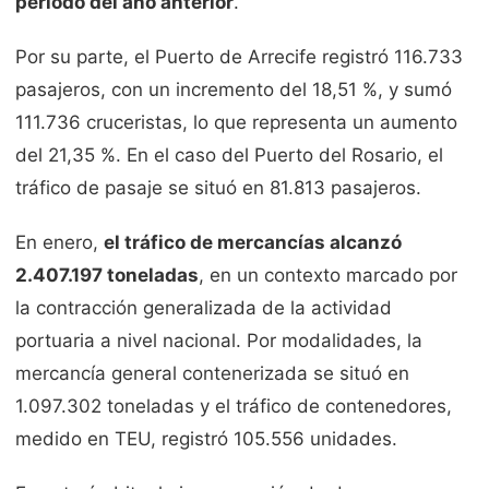
periodo del año anterior
.
Por su parte, el
Puerto de Arrecife
registró 116.733
pasajeros, con un incremento del 18,51 %, y sumó
111.736 cruceristas, lo que representa un aumento
del 21,35 %. En el caso del
Puerto del Rosario
, el
tráfico de pasaje se situó en 81.813 pasajeros.
En enero,
el tráfico de mercancías alcanzó
2.407.197 toneladas
, en un contexto marcado por
la contracción generalizada de la actividad
portuaria a nivel nacional. Por modalidades, la
mercancía general contenerizada se situó en
1.097.302 toneladas y el tráfico de contenedores,
medido en TEU, registró 105.556 unidades.