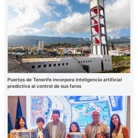
Puertos de Tenerife incorpora inteligencia artificial
predictiva al control de sus faros