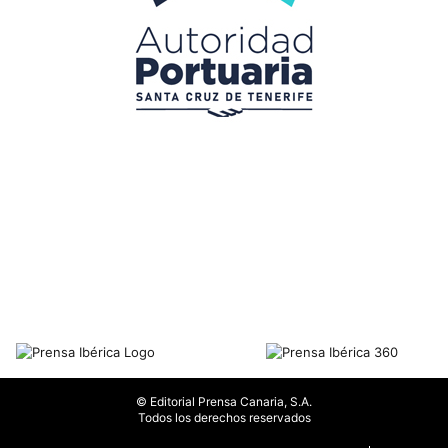
© Editorial Prensa Canaria, S.A.
Todos los derechos reservados