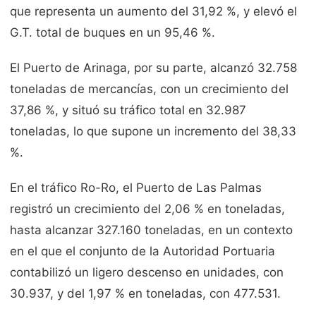
que representa un aumento del 31,92 %, y elevó el
G.T. total de buques en un 95,46 %.
El
Puerto de Arinaga
, por su parte, alcanzó 32.758
toneladas de mercancías, con un crecimiento del
37,86 %, y situó su tráfico total en 32.987
toneladas, lo que supone un incremento del 38,33
%.
En el tráfico Ro-Ro, el Puerto de Las Palmas
registró un crecimiento del 2,06 % en toneladas,
hasta alcanzar 327.160 toneladas, en un contexto
en el que el conjunto de la Autoridad Portuaria
contabilizó un ligero descenso en unidades, con
30.937, y del 1,97 % en toneladas, con 477.531.