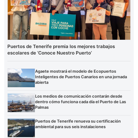
Puertos de Tenerife premia los mejores trabajos
escolares de ‘Conoce Nuestro Puerto’
Agaete mostrará el modelo de Ecopuertos
Inteligentes de Puertos Canarios en una jornada
abierta
Los medios de comunicación contarán desde
dentro cómo funciona cada día el Puerto de Las
Palmas
Puertos de Tenerife renueva su certificación
ambiental para sus seis instalaciones