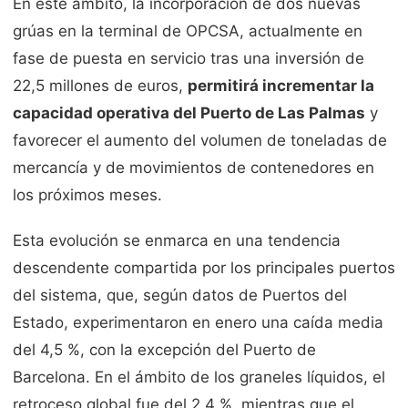
En este ámbito, la incorporación de dos nuevas
grúas en la terminal de OPCSA, actualmente en
fase de puesta en servicio tras una inversión de
22,5 millones de euros,
permitirá incrementar la
capacidad operativa del Puerto de Las Palmas
y
favorecer el aumento del volumen de toneladas de
mercancía y de movimientos de contenedores en
los próximos meses.
Esta evolución se enmarca en una tendencia
descendente compartida por los principales puertos
del sistema, que, según datos de
Puertos del
Estado
, experimentaron en enero una caída media
del 4,5 %, con la excepción del
Puerto de
Barcelona
. En el ámbito de los graneles líquidos, el
retroceso global fue del 2,4 %, mientras que el