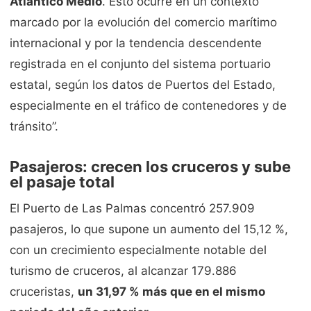
Atlántico Medio
. Esto ocurre en un contexto
marcado por la evolución del comercio marítimo
internacional y por la tendencia descendente
registrada en el conjunto del sistema portuario
estatal, según los datos de Puertos del Estado,
especialmente en el tráfico de contenedores y de
tránsito”.
Pasajeros: crecen los cruceros y sube
el pasaje total
El
Puerto de Las Palmas
concentró 257.909
pasajeros, lo que supone un aumento del 15,12 %,
con un crecimiento especialmente notable del
turismo de cruceros, al alcanzar 179.886
cruceristas,
un 31,97 % más que en el mismo