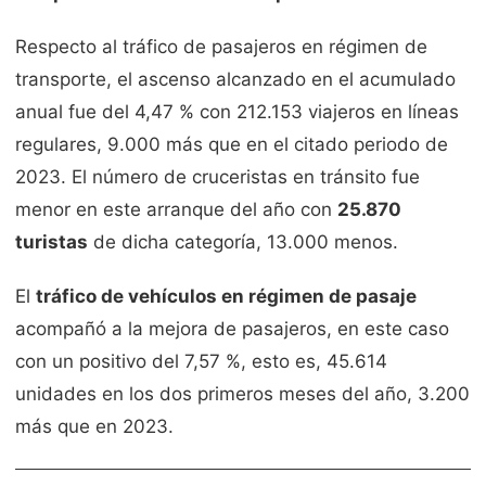
Respecto al tráfico de pasajeros en régimen de
transporte, el ascenso alcanzado en el acumulado
anual fue del 4,47 % con 212.153 viajeros en líneas
regulares, 9.000 más que en el citado periodo de
2023. El número de cruceristas en tránsito fue
menor en este arranque del año con
25.870
turistas
de dicha categoría, 13.000 menos.
El
tráfico de vehículos en régimen de pasaje
acompañó a la mejora de pasajeros, en este caso
con un positivo del 7,57 %, esto es, 45.614
unidades en los dos primeros meses del año, 3.200
más que en 2023.