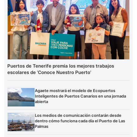
Puertos de Tenerife premia los mejores trabajos
escolares de ‘Conoce Nuestro Puerto’
Agaete mostrará el modelo de Ecopuertos
Inteligentes de Puertos Canarios en una jornada
abierta
Los medios de comunicación contarán desde
dentro cómo funciona cada día el Puerto de Las
Palmas