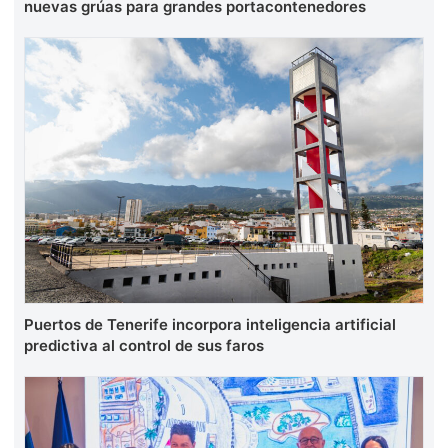
nuevas grúas para grandes portacontenedores
Puertos de Tenerife incorpora inteligencia artificial
predictiva al control de sus faros