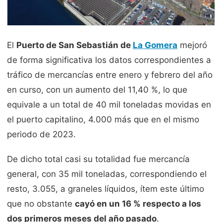
El
Puerto de San Sebastián de
La Gomera
mejoró
de forma significativa los datos correspondientes a
tráfico de mercancías entre enero y febrero del año
en curso, con un aumento del 11,40 %,
lo que
equivale a un total de 40 mil toneladas movidas en
el puerto capitalino, 4.000 más que en el mismo
periodo de 2023.
De dicho total casi su totalidad fue mercancía
general, con 35 mil toneladas, correspondiendo el
resto, 3.055, a graneles líquidos, ítem este último
que no obstante
cayó en un 16 % respecto a los
dos primeros meses del año pasado
.