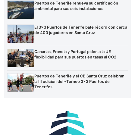
Puertos de Tenerife renueva su certificación
ambiental para sus seis instalaciones
El 3×3 Puertos de Tenerife bate récord con cerca
de 400 jugadores en Santa Cruz
Canarias, Francia y Portugal piden a la UE
flexibilidad para sus puertos en tasas al CO2
Puertos de Tenerife y el CB Santa Cruz celebran
la III edición del «Torneo 3×3 Puertos de
Tenerife»