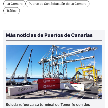
La Gomera
Puerto de San Sebastián de La Gomera
Tráfico
Más noticias de Puertos de Canarias
Boluda refuerza su terminal de Tenerife con dos