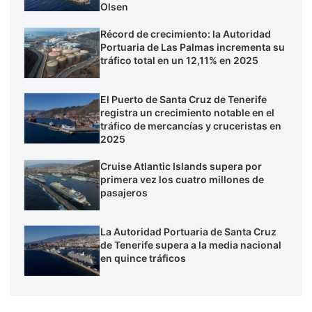
Olsen
Récord de crecimiento: la Autoridad
Portuaria de Las Palmas incrementa su
tráfico total en un 12,11% en 2025
El Puerto de Santa Cruz de Tenerife
registra un crecimiento notable en el
tráfico de mercancías y cruceristas en
2025
Cruise Atlantic Islands supera por
primera vez los cuatro millones de
pasajeros
La Autoridad Portuaria de Santa Cruz
de Tenerife supera a la media nacional
en quince tráficos