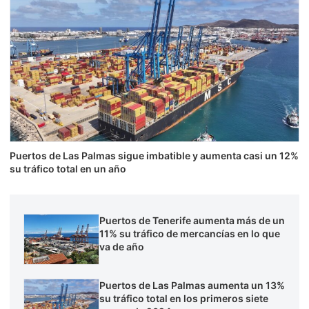
Puertos de Las Palmas sigue imbatible y aumenta casi un 12%
su tráfico total en un año
Puertos de Tenerife aumenta más de un
11% su tráfico de mercancías en lo que
va de año
Puertos de Las Palmas aumenta un 13%
su tráfico total en los primeros siete