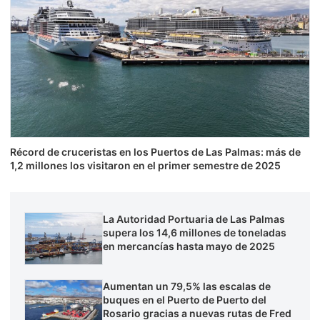
Récord de cruceristas en los Puertos de Las Palmas: más de
1,2 millones los visitaron en el primer semestre de 2025
La Autoridad Portuaria de Las Palmas
supera los 14,6 millones de toneladas
en mercancías hasta mayo de 2025
Aumentan un 79,5% las escalas de
buques en el Puerto de Puerto del
Rosario gracias a nuevas rutas de Fred