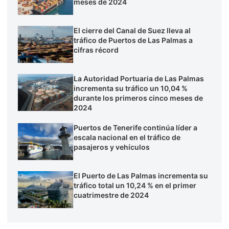
meses de 2024
El cierre del Canal de Suez lleva al
tráfico de Puertos de Las Palmas a
cifras récord
La Autoridad Portuaria de Las Palmas
incrementa su tráfico un 10,04 %
durante los primeros cinco meses de
2024
Puertos de Tenerife continúa líder a
escala nacional en el tráfico de
pasajeros y vehículos
El Puerto de Las Palmas incrementa su
tráfico total un 10,24 % en el primer
cuatrimestre de 2024