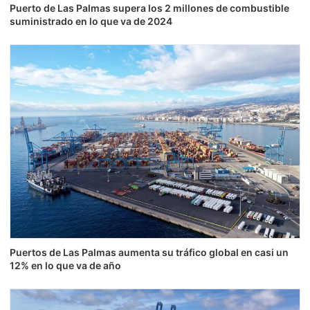
Puerto de Las Palmas supera los 2 millones de combustible
suministrado en lo que va de 2024
Puertos de Las Palmas aumenta su tráfico global en casi un
12% en lo que va de año