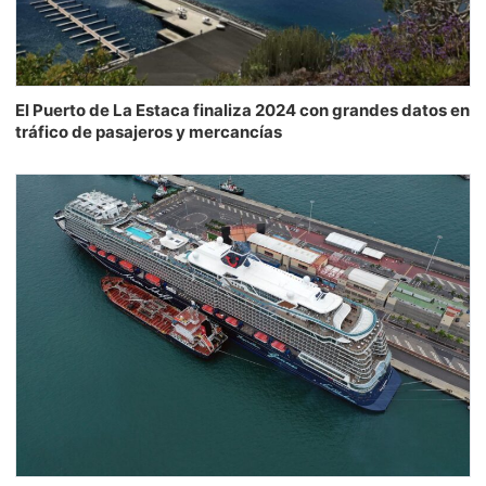
El Puerto de La Estaca finaliza 2024 con grandes datos en
tráfico de pasajeros y mercancías