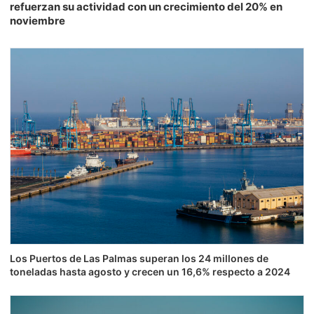
refuerzan su actividad con un crecimiento del 20% en
noviembre
Los Puertos de Las Palmas superan los 24 millones de
toneladas hasta agosto y crecen un 16,6% respecto a 2024