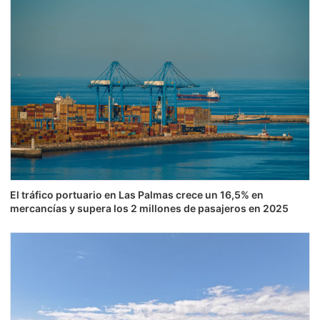
El tráfico portuario en Las Palmas crece un 16,5% en
mercancías y supera los 2 millones de pasajeros en 2025