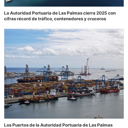
La Autoridad Portuaria de Las Palmas cierra 2025 con
cifras récord de tráfico, contenedores y cruceros
Los Puertos de la Autoridad Portuaria de Las Palmas