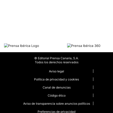
© Editorial Prensa Canaria, S.A.
Todos los derechos reservados
Aviso legal
Política de privacidad y cookies
Canal de denuncias
Código ético
Aviso de transparencia sobre anuncios políticos
Preferencias de privacidad