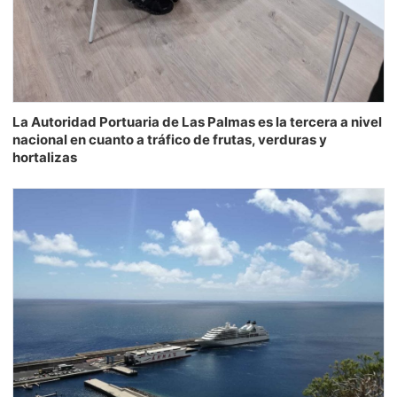
La Autoridad Portuaria de Las Palmas es la tercera a nivel
nacional en cuanto a tráfico de frutas, verduras y
hortalizas