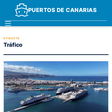
PUERTOS DE CANARIAS
ETIQUETA
Tráfico