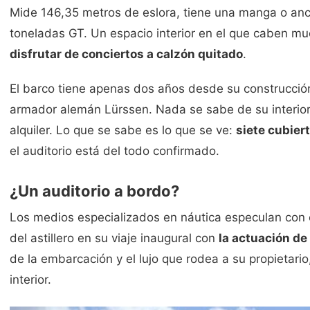
Mide 146,35 metros de eslora, tiene una manga o an
toneladas GT. Un espacio interior en el que caben m
disfrutar de conciertos a calzón quitado
.
El barco tiene apenas dos años desde su construcción
armador alemán Lürssen. Nada se sabe de su interio
alquiler. Lo que se sabe es lo que se ve:
siete cubier
el auditorio está del todo confirmado.
¿Un auditorio a bordo?
Los medios especializados en náutica especulan con e
del astillero en su viaje inaugural con
la actuación de
de la embarcación y el lujo que rodea a su propietar
interior.