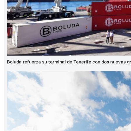
Boluda refuerza su terminal de Tenerife con dos nuevas 