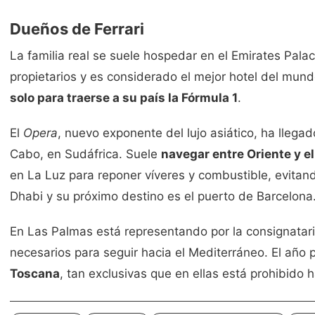
Dueños de Ferrari
La familia real se suele hospedar en el Emirates Pala
propietarios y es considerado el mejor hotel del mu
solo para traerse a su país la Fórmula 1
.
El
Opera
, nuevo exponente del lujo asiático, ha llega
Cabo, en Sudáfrica. Suele
navegar entre Oriente y e
en La Luz para reponer víveres y combustible, evitand
Dhabi y su próximo destino es el puerto de Barcelona
En Las Palmas está representando por la consignataria
necesarios para seguir hacia el Mediterráneo. El año 
Toscana
, tan exclusivas que en ellas está prohibido 