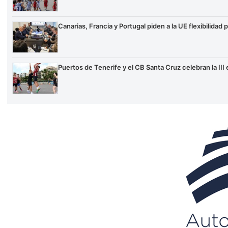
Canarias, Francia y Portugal piden a la UE flexibilidad
Puertos de Tenerife y el CB Santa Cruz celebran la II