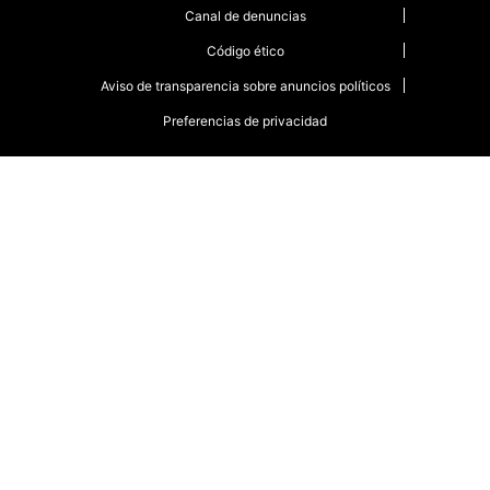
Canal de denuncias
Código ético
Aviso de transparencia sobre anuncios políticos
Preferencias de privacidad