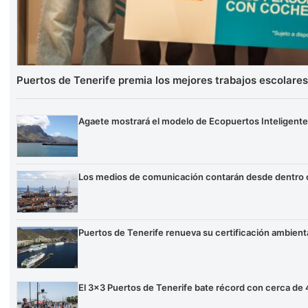
Puertos de Tenerife premia los mejores trabajos escolare
Agaete mostrará el modelo de Ecopuertos Inteligentes
Los medios de comunicación contarán desde dentro c
Puertos de Tenerife renueva su certificación ambienta
El 3×3 Puertos de Tenerife bate récord con cerca de