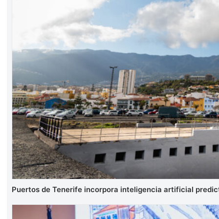
Puertos de Tenerife incorpora inteligencia artificial predic