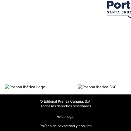
© Editorial Prensa Canaria, S.A.
Todos los derechos reservados
Aviso legal
Política de privacidad y cookies