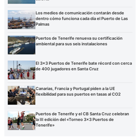
Los medios de comunicación contarán desde
dentro cómo funciona cada día el Puerto de Las
Palmas
Puertos de Tenerife renueva su certificación
ambiental para sus seis instalaciones
El 3×3 Puertos de Tenerife bate récord con cerca
de 400 jugadores en Santa Cruz
Canarias, Francia y Portugal piden a la UE
flexibilidad para sus puertos en tasas al CO2
Puertos de Tenerife y el CB Santa Cruz celebran
la III edición del «Torneo 3×3 Puertos de
Tenerife»