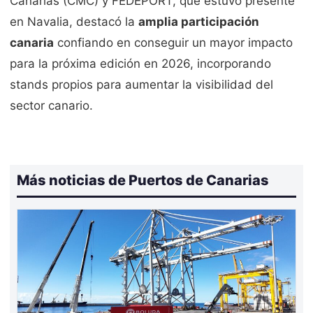
Canarias (CMC) y FEDEPORT, que estuvo presente
en Navalia, destacó la
amplia participación
canaria
confiando en conseguir un mayor impacto
para la próxima edición en 2026, incorporando
stands propios para aumentar la visibilidad del
sector canario.
Más noticias de Puertos de Canarias