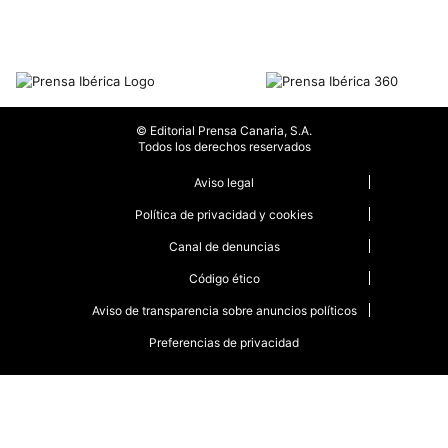
© Editorial Prensa Canaria, S.A.
Todos los derechos reservados
Aviso legal
Política de privacidad y cookies
Canal de denuncias
Código ético
Aviso de transparencia sobre anuncios políticos
Preferencias de privacidad