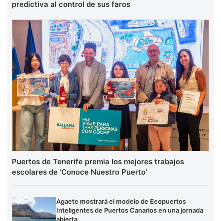
predictiva al control de sus faros
Puertos de Tenerife premia los mejores trabajos
escolares de ‘Conoce Nuestro Puerto’
Agaete mostrará el modelo de Ecopuertos
Inteligentes de Puertos Canarios en una jornada
abierta