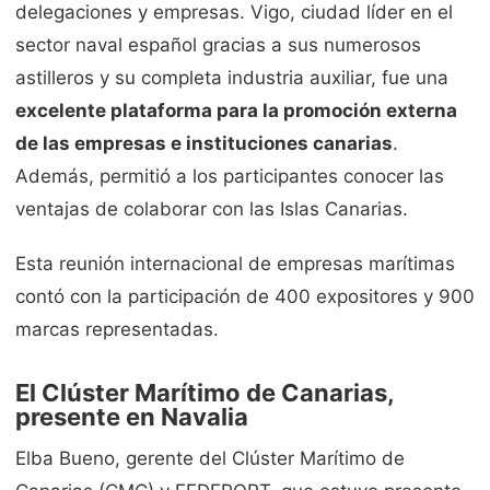
delegaciones y empresas. Vigo, ciudad líder en el
sector naval español gracias a sus numerosos
astilleros y su completa industria auxiliar, fue una
excelente plataforma para la promoción externa
de las empresas e instituciones canarias
.
Además, permitió a los participantes conocer las
ventajas de colaborar con las Islas Canarias.
Esta reunión internacional de empresas marítimas
contó con la participación de 400 expositores y 900
marcas representadas.
El Clúster Marítimo de Canarias,
presente en Navalia
Elba Bueno, gerente del Clúster Marítimo de