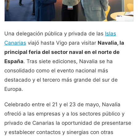
Una delegación pública y privada de las
Islas
Canarias
viajó hasta Vigo para visitar
Navalia, la
principal feria del sector naval en el norte de
España
. Tras siete ediciones, Navalia se ha
consolidado como el evento nacional más
destacado y el tercero más grande del sur de
Europa.
Celebrado entre el 21 y el 23 de mayo, Navalia
ofreció a las empresas y a los sectores público y
privado de Canarias la oportunidad de presentarse
y establecer contactos y sinergias con otras