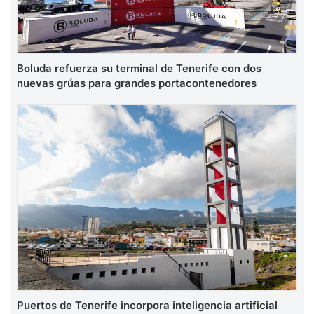
Boluda refuerza su terminal de Tenerife con dos
nuevas grúas para grandes portacontenedores
Puertos de Tenerife incorpora inteligencia artificial