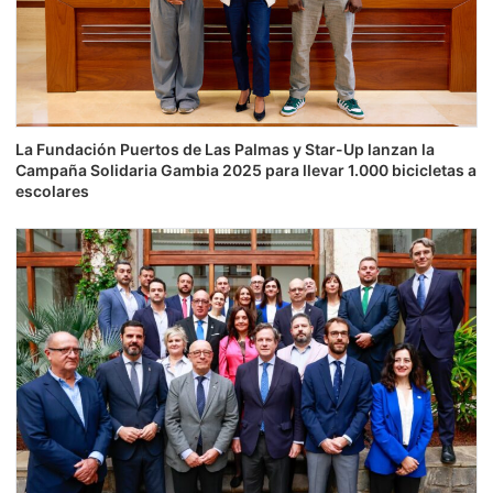
La Fundación Puertos de Las Palmas y Star-Up lanzan la
Campaña Solidaria Gambia 2025 para llevar 1.000 bicicletas a
escolares