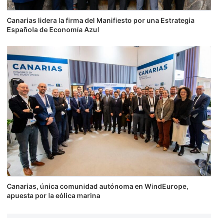
Canarias lidera la firma del Manifiesto por una Estrategia
Española de Economía Azul
Canarias, única comunidad autónoma en WindEurope,
apuesta por la eólica marina