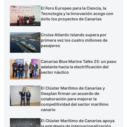
El Foro Europeo para la Ciencia, la
Tecnología y la Innovación acoge con
éxito los proyectos de Canarias
Cruise Atlantic Islands supera por
primera vez los cuatro millones de
pasajeros
Canarias Blue Marine Talks 25: un paso
adelante hacia la electrificación del
sector náutico
El Clúster Marítimo de Canarias y
Gesplan firman un acuerdo de
colaboración para mejorar la
competitividad del sector marítimo
canario
El Clúster Marítimo de Canarias apoya
la estrategia de internacionalización