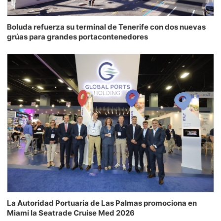
Boluda refuerza su terminal de Tenerife con dos nuevas
grúas para grandes portacontenedores
La Autoridad Portuaria de Las Palmas promociona en
Miami la Seatrade Cruise Med 2026