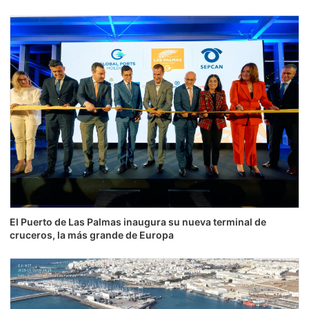
El Puerto de Las Palmas inaugura su nueva terminal de
cruceros, la más grande de Europa