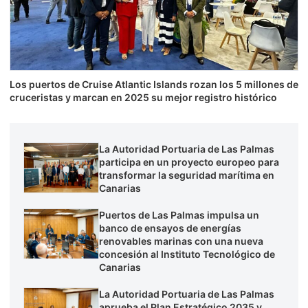
Los puertos de Cruise Atlantic Islands rozan los 5 millones de
cruceristas y marcan en 2025 su mejor registro histórico
La Autoridad Portuaria de Las Palmas
participa en un proyecto europeo para
transformar la seguridad marítima en
Canarias
Puertos de Las Palmas impulsa un
banco de ensayos de energías
renovables marinas con una nueva
concesión al Instituto Tecnológico de
Canarias
La Autoridad Portuaria de Las Palmas
aprueba el Plan Estratégico 2035 y