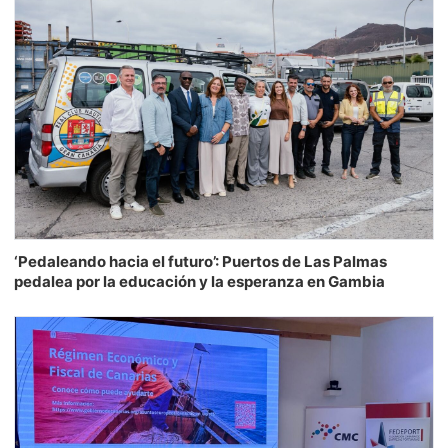
‘Pedaleando hacia el futuro’: Puertos de Las Palmas
pedalea por la educación y la esperanza en Gambia