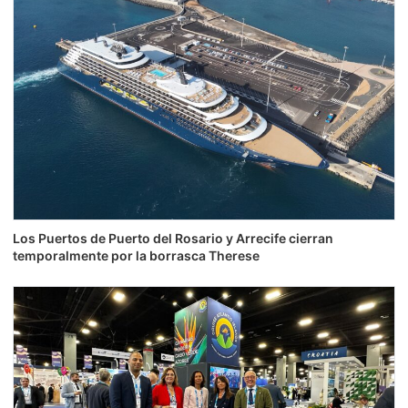
Los Puertos de Puerto del Rosario y Arrecife cierran
temporalmente por la borrasca Therese