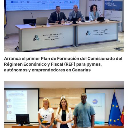
Arranca el primer Plan de Formación del Comisionado del
Régimen Económico y Fiscal (REF) para pymes,
autónomos y emprendedores en Canarias