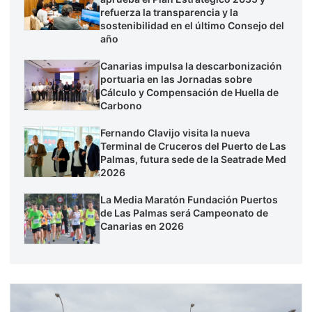
refuerza la transparencia y la
sostenibilidad en el último Consejo del
año
Canarias impulsa la descarbonización
portuaria en las Jornadas sobre
Cálculo y Compensación de Huella de
Carbono
Fernando Clavijo visita la nueva
Terminal de Cruceros del Puerto de Las
Palmas, futura sede de la Seatrade Med
2026
La Media Maratón Fundación Puertos
de Las Palmas será Campeonato de
Canarias en 2026