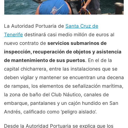
La Autoridad Portuaria de
Santa Cruz de
Tenerife
destinará casi medio millón de euros al
nuevo contrato de
servicios submarinos de
inspección, recuperación de objetos y asistencia
de mantenimiento de sus puertos
. En el de la
capital chicharrera, entre las instalaciones que se
deben vigilar y mantener se encuentran una decena
de rampas, los elementos de señalización marítima,
la zona de baño del Club Náutico, canales de
embarque, pantalanes y un cajón hundido en San
Andrés, calificado como ‘peligro aislado’.
Desde la Autoridad Portuaria se explica que los