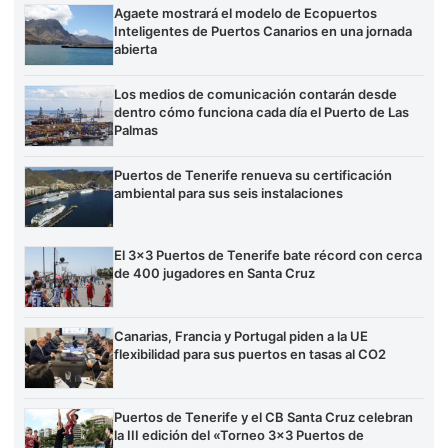
Agaete mostrará el modelo de Ecopuertos
Inteligentes de Puertos Canarios en una jornada
abierta
Los medios de comunicación contarán desde
dentro cómo funciona cada día el Puerto de Las
Palmas
Puertos de Tenerife renueva su certificación
ambiental para sus seis instalaciones
El 3×3 Puertos de Tenerife bate récord con cerca
de 400 jugadores en Santa Cruz
Canarias, Francia y Portugal piden a la UE
flexibilidad para sus puertos en tasas al CO2
Puertos de Tenerife y el CB Santa Cruz celebran
la III edición del «Torneo 3×3 Puertos de