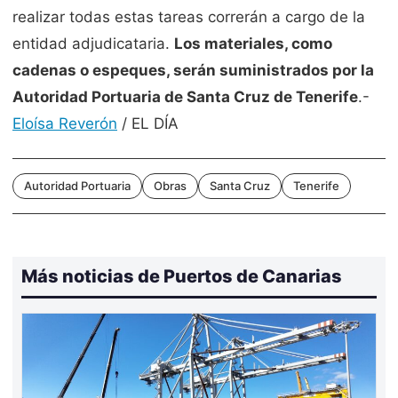
realizar todas estas tareas correrán a cargo de la
entidad adjudicataria.
Los materiales, como
cadenas o espeques, serán suministrados por la
Autoridad Portuaria de Santa Cruz de Tenerife
.-
Eloísa Reverón
/ EL DÍA
Autoridad Portuaria
Obras
Santa Cruz
Tenerife
Más noticias de Puertos de Canarias