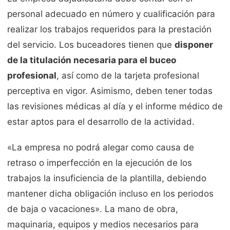
personal adecuado en número y cualificación para
realizar los trabajos requeridos para la prestación
del servicio. Los buceadores tienen que
disponer
de la titulación necesaria para el buceo
profesional
, así como de la tarjeta profesional
perceptiva en vigor. Asimismo, deben tener todas
las revisiones médicas al día y el informe médico de
estar aptos para el desarrollo de la actividad.
«La empresa no podrá alegar como causa de
retraso o imperfección en la ejecución de los
trabajos la insuficiencia de la plantilla, debiendo
mantener dicha obligación incluso en los periodos
de baja o vacaciones». La mano de obra,
maquinaria, equipos y medios necesarios para