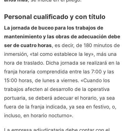
Personal cualificado y con título
La jornada de buceo para los trabajos de
mantenimiento y las obras de adecuación debe
ser de cuatro horas
, es decir, de 180 minutos de
inmersión, «tal como establece la ley», más una
hora de traslado. Dicha jornada se realizará en la
franja horaria comprendida entre las 7:00 y las
15:00 horas, de lunes a viernes. «Cuando los
trabajos afecten al desarrollo de la operativa
portuaria, se deberá adecuar el horario, ya sea
fuera de la franja indicada, ya sea en festivo, o,
incluso, en horario nocturno».
La empresa adjudicataria debe contar con el