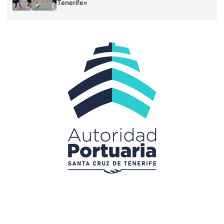
Tenerife»