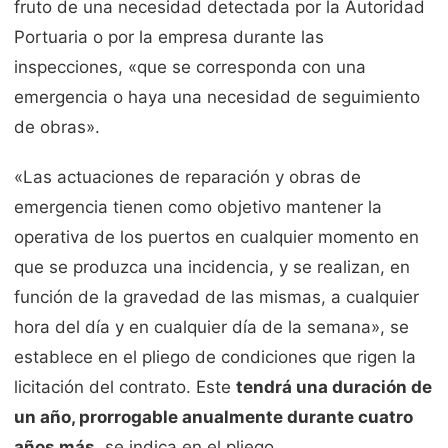
fruto de una necesidad detectada por la Autoridad
Portuaria o por la empresa durante las
inspecciones, «que se corresponda con una
emergencia o haya una necesidad de seguimiento
de obras».
«Las actuaciones de reparación y obras de
emergencia tienen como objetivo mantener la
operativa de los puertos en cualquier momento en
que se produzca una incidencia, y se realizan, en
función de la gravedad de las mismas, a cualquier
hora del día y en cualquier día de la semana», se
establece en el pliego de condiciones que rigen la
licitación del contrato. Este
tendrá una duración de
un año, prorrogable anualmente durante cuatro
años más
, se indica en el pliego.