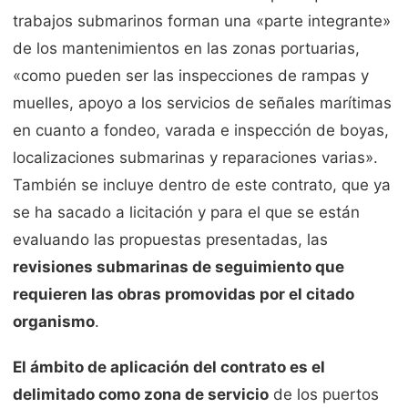
trabajos submarinos forman una «parte integrante»
de los mantenimientos en las zonas portuarias,
«como pueden ser las inspecciones de rampas y
muelles, apoyo a los servicios de señales marítimas
en cuanto a fondeo, varada e inspección de boyas,
localizaciones submarinas y reparaciones varias».
También se incluye dentro de este contrato, que ya
se ha sacado a licitación y para el que se están
evaluando las propuestas presentadas, las
revisiones submarinas de seguimiento que
requieren las obras promovidas por el citado
organismo
.
El ámbito de aplicación del contrato es el
delimitado como zona de servicio
de los puertos