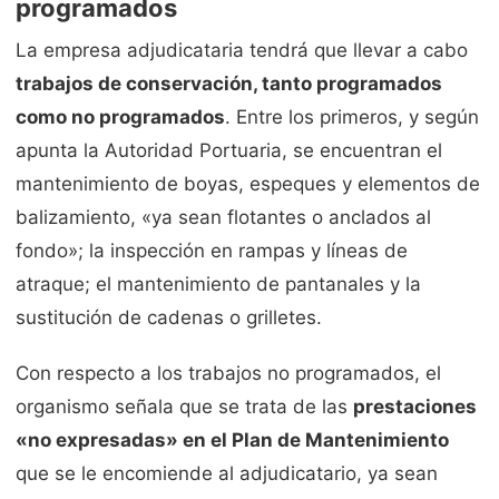
programados
La empresa adjudicataria tendrá que llevar a cabo
trabajos de conservación, tanto programados
como no programados
. Entre los primeros, y según
apunta la Autoridad Portuaria, se encuentran el
mantenimiento de boyas, espeques y elementos de
balizamiento, «ya sean flotantes o anclados al
fondo»; la inspección en rampas y líneas de
atraque; el mantenimiento de pantanales y la
sustitución de cadenas o grilletes.
Con respecto a los trabajos no programados, el
organismo señala que se trata de las
prestaciones
«no expresadas» en el Plan de Mantenimiento
que se le encomiende al adjudicatario, ya sean