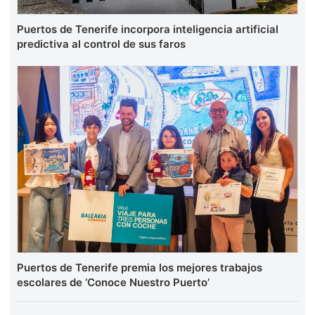
Puertos de Tenerife incorpora inteligencia artificial
predictiva al control de sus faros
Puertos de Tenerife premia los mejores trabajos
escolares de ‘Conoce Nuestro Puerto’