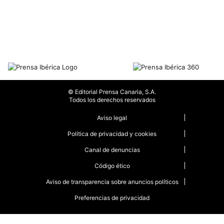
© Editorial Prensa Canaria, S.A.
Todos los derechos reservados
Aviso legal
Política de privacidad y cookies
Canal de denuncias
Código ético
Aviso de transparencia sobre anuncios políticos
Preferencias de privacidad