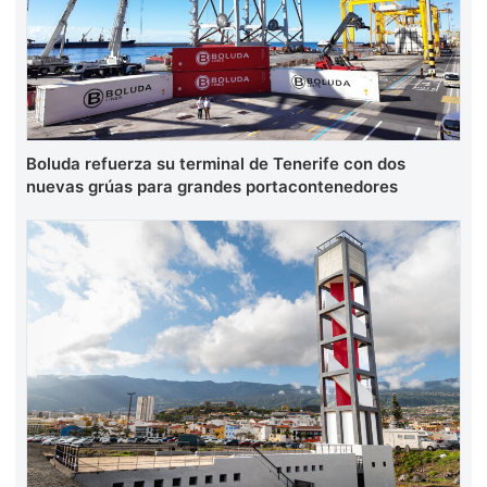
Boluda refuerza su terminal de Tenerife con dos
nuevas grúas para grandes portacontenedores