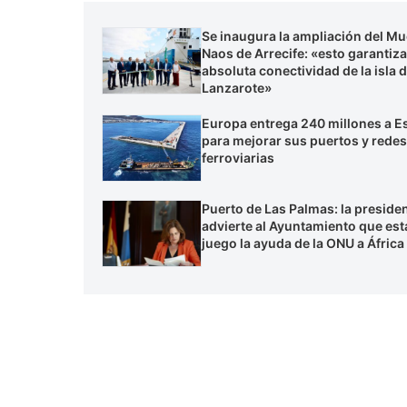
Se inaugura la ampliación del Mu
Naos de Arrecife: «esto garantiza
absoluta conectividad de la isla 
Lanzarote»
Europa entrega 240 millones a 
para mejorar sus puertos y redes
ferroviarias
Puerto de Las Palmas: la preside
advierte al Ayuntamiento que est
juego la ayuda de la ONU a África