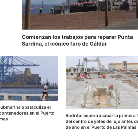
Comienzan los trabajos para reparar Punta
Sardina, el icónico faro de Gáldar
submarina obstaculiza el
 contenedores en el Puerto
Rodritol espera acabar la primera 
lmas
del centro de yates de lujo antes de
de año en el Puerto de Las Palmas