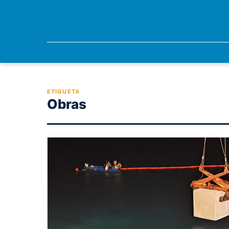
ETIQUETA
Obras