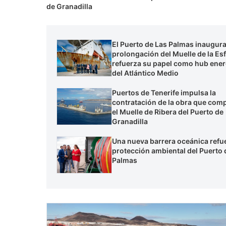
de Granadilla
El Puerto de Las Palmas inaugura
prolongación del Muelle de la Esf
refuerza su papel como hub ener
del Atlántico Medio
Puertos de Tenerife impulsa la
contratación de la obra que comp
el Muelle de Ribera del Puerto de
Granadilla
Una nueva barrera oceánica refue
protección ambiental del Puerto 
Palmas