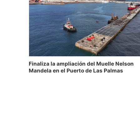
Finaliza la ampliación del Muelle Nelson
Mandela en el Puerto de Las Palmas